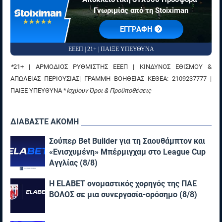
Γνωριμίας από τη Stoiximan
☆☆☆☆☆
★★★★★
EΓΓΡΑΦΗ
ΕΕΕΠ | 21+ | ΠΑΙΞΕ ΥΠΕΥΘΥΝΑ
*​
21+ | ΑΡΜΟΔΙΟΣ ΡΥΘΜΙΣΤΗΣ ΕΕΕΠ | ΚΙΝΔΥΝΟΣ ΕΘΙΣΜΟΥ &
ΑΠΩΛΕΙΑΣ ΠΕΡΙΟΥΣΙΑΣ| ΓΡΑΜΜΗ ΒΟΗΘΕΙΑΣ ΚΕΘΕΑ: 2109237777 |
ΠΑΙΞΕ ΥΠΕΥΘΥΝΑ *
Ισχύουν Όροι & Προϋποθέσεις
ΔΙΑΒΑΣΤΕ ΑΚΟΜΗ
Σούπερ Bet Builder για τη Σαουθάμπτον και
«Ενισχυμένη» Μπέρμιγχαμ στο League Cup
Αγγλίας (8/8)
Η ELABET ονομαστικός χορηγός της ΠΑΕ
ΒΟΛΟΣ σε μια συνεργασία-ορόσημο (8/8)