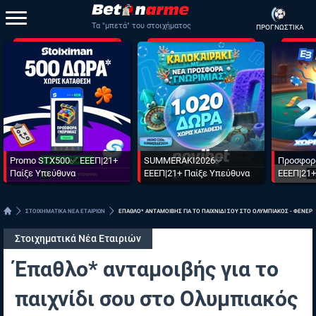
Τα "μπετά" του στοιχήματος
ΠΡΟΓΝΩΣΤΙΚΑ
Promo STX500✅ ΕΕΕΠ|21+
SUMMERAKI2026✅
Προσφορ
Παίξε Υπεύθυνα
ΕΕΕΠ|21+ Παίξε Υπεύθυνα
ΕΕΕΠ|21+
ΣΤΟΙΧΗΜΑΤΙΚΑ ΝΕΑ ΕΤΑΙΡΙΩΝ
ΕΠΑΘΛΟ* ΑΝΤΑΜΟΙΒΗΣ ΓΙΑ ΤΟ ΠΑΙΧΝΙΔΙ ΣΟΥ ΣΤΟ ΟΛΥΜΠΙΑΚΟΣ - ΦΕΝΕΡΜ
Στοιχηματικά Νέα Εταιριών
Έπαθλο* ανταμοιβής για το
παιχνίδι σου στο Ολυμπιακός