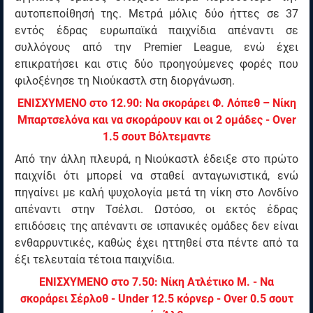
αυτοπεποίθησή της. Μετρά μόλις δύο ήττες σε 37
εντός έδρας ευρωπαϊκά παιχνίδια απέναντι σε
συλλόγους από την Premier League, ενώ έχει
επικρατήσει και στις δύο προηγούμενες φορές που
φιλοξένησε τη Νιούκαστλ στη διοργάνωση.
ΕΝΙΣΧΥΜΕΝΟ στο 12.90: Να σκοράρει Φ. Λόπεθ – Νίκη
Μπαρτσελόνα και να σκοράρουν και οι 2 ομάδες - Over
1.5 σουτ Βόλτεμαντε
Από την άλλη πλευρά, η Νιούκαστλ έδειξε στο πρώτο
παιχνίδι ότι μπορεί να σταθεί ανταγωνιστικά, ενώ
πηγαίνει με καλή ψυχολογία μετά τη νίκη στο Λονδίνο
απέναντι στην Τσέλσι. Ωστόσο, οι εκτός έδρας
επιδόσεις της απέναντι σε ισπανικές ομάδες δεν είναι
ενθαρρυντικές, καθώς έχει ηττηθεί στα πέντε από τα
έξι τελευταία τέτοια παιχνίδια.
ΕΝΙΣΧΥΜΕΝΟ στο 7.50: Νίκη Ατλέτικο Μ. - Να
σκοράρει Σέρλοθ - Under 12.5 κόρνερ - Over 0.5 σουτ