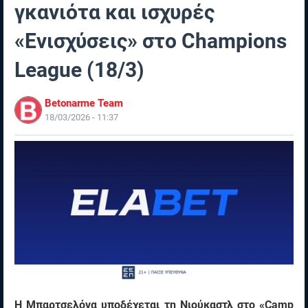
γκανιότα και ισχυρές
«Ενισχύσεις» στο Champions
League (18/3)
Betonarme Team
18/03/2026 - 11:37
Η Μπαρτσελόνα υποδέχεται τη Νιούκαστλ στο «Camp