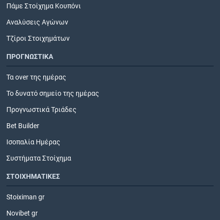
Πάμε Στοίχημα Κουπόνι
Αναλύσεις Αγώνων
Τζίροι Στοιχημάτων
ΠΡΟΓΝΩΣΤΙΚΑ
Τα over της ημέρας
Το δυνατό σημείο της ημέρας
Προγνωστικά Τριάδες
Bet Builder
Ισοπαλία Ημέρας
Συστήματα Στοίχημα
ΣΤΟΙΧΗΜΑΤΙΚΕΣ
Stoiximan gr
Novibet gr