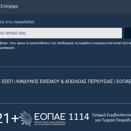
 Στοίχημα
ή στο newsletter
αβάσει τους όρους & προυποθέσεις και αποδέχομαι να λαμβάνω ενημερωτικά email από b
προσφορές.
 ΕΕΕΠ | ΚΙΝΔΥΝΟΣ ΕΘΙΣΜΟΥ & ΑΠΩΛΕΙΑΣ ΠΕΡΙΟΥΣΙΑΣ |
ΕΟΠΑΕ
21+