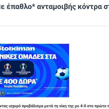
με έπαθλο* ανταμοιβής κόντρα σ
τας ισχυρό προβάδισμα μετά τη νίκη της με 4-0 στο πρώτο π