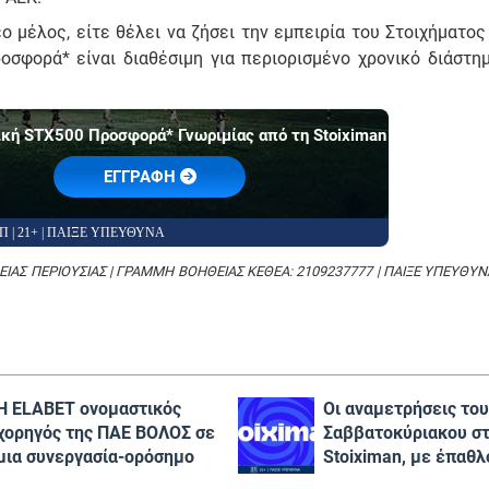
ο μέλος, είτε θέλει να ζήσει την εμπειρία του Στοιχήματος
οσφορά* είναι διαθέσιμη για περιορισμένο χρονικό διάστη
κή STX500 Προσφορά* Γνωριμίας από τη Stoiximan
EΓΓΡΑΦΗ
Π | 21+ | ΠΑΙΞΕ ΥΠΕΥΘΥΝΑ
ΙΑΣ ΠΕΡΙΟΥΣΙΑΣ | ΓΡΑΜΜΗ ΒΟΗΘΕΙΑΣ ΚΕΘΕΑ: 2109237777 | ΠΑΙΞΕ ΥΠΕΥΘΥΝΑ 
Η ELABET ονομαστικός
Οι αναμετρήσεις του
χορηγός της ΠΑΕ ΒΟΛΟΣ σε
Σαββατοκύριακου σ
μια συνεργασία-ορόσημο
Stoiximan, με έπαθλ
(8/8)
ανταμοιβής!