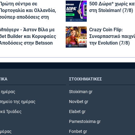
Πρώτη σέντρα σε
500 Δώρα* χωρίς κα
Πορτογαλία και Ολλανδία,
στη Stoiximan! (7/8)
σούπερ αποδόσεις στη
winmasters! (8/8)
Μπάγερν - Άστον Βίλα με
Crazy Coin Flip:
Bet Builder και Κορυφαίες
Συναρπαστικό παιχνί
Αποδόσεις στην Betsson
την Evolution (7/8)
(7/8)
ΙΚΑ
ΣΤΟΙΧΗΜΑΤΙΚΕΣ
ς ημέρας
Stoiximan gr
σημείο της ημέρας
Novibet gr
κά Τριάδες
Elabet gr
Pamestoixima gr
Ημέρας
Fonbet gr