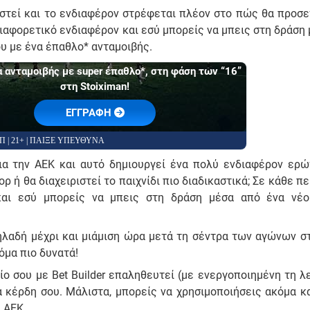
ιστεί και το ενδιαφέρον στρέφεται πλέον στο πώς θα προσε
ιαφορετικό ενδιαφέρον και εσύ μπορείς να μπεις στη δράση
σου με ένα έπαθλο* ανταμοιβής.
 ανταμοιβής με super έπαθλο*, στη φάση των “16”
στη Stoiximan!
EΓΓΡΑΦΗ
Π | 21+ | ΠΑΙΞΕ ΥΠΕΥΘΥΝΑ
για την ΑΕΚ και αυτό δημιουργεί ένα πολύ ενδιαφέρον ερώ
 ή θα διαχειριστεί το παιχνίδι πιο διαδικαστικά; Σε κάθε π
και εσύ μπορείς να μπεις στη δράση μέσα από ένα νέο
ηλαδή μέχρι και μιάμιση ώρα μετά τη σέντρα των αγώνων στ
όμα πιο δυνατά!
λτίο σου με Bet Builder επαληθευτεί (με ενεργοποιημένη τη λ
α κέρδη σου. Μάλιστα, μπορείς να χρησιμοποιήσεις ακόμα κα
ς ΑΕΚ.