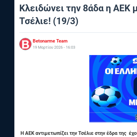
Κλειδώνει την 8άδα η ΑΕΚ 
Τσέλιε! (19/3)
Betonarme Team
19 Μαρτίου 2026 - 16:03
Η ΑΕΚ αντιμετωπίζει την Τσέλιε στην έδρα της έχον