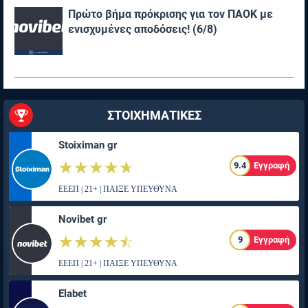
Πρώτο βήμα πρόκρισης για τον ΠΑΟΚ με
ενισχυμένες αποδόσεις! (6/8)
ΣΤΟΙΧΗΜΑΤΙΚΕΣ
Stoiximan gr
☆☆☆☆☆
★★★★★
9.4
Εγγραφή
ΕΕΕΠ | 21+ | ΠΑΙΞΕ ΥΠΕΥΘΥΝΑ
Novibet gr
☆☆☆☆☆
★★★★★
9
Εγγραφή
ΕΕΕΠ | 21+ | ΠΑΙΞΕ ΥΠΕΥΘΥΝΑ
Elabet