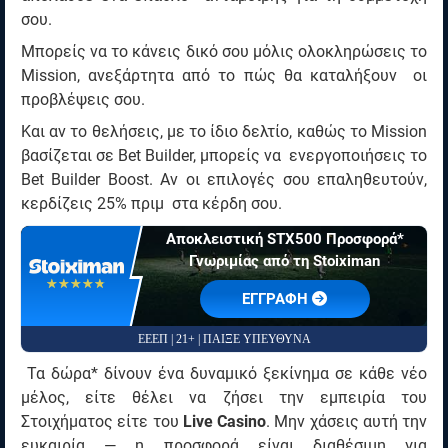
σου.
Μπορείς να το κάνεις δικό σου μόλις ολοκληρώσεις το
Mission, ανεξάρτητα από το πώς θα καταλήξουν οι
προβλέψεις σου.
Και αν το θελήσεις, με το ίδιο δελτίο, καθώς το Mission
βασίζεται σε Bet Builder, μπορείς να ενεργοποιήσεις το
Bet Builder Boost. Αν οι επιλογές σου επαληθευτούν,
κερδίζεις 25% πριμ στα κέρδη σου.
Αποκλειστική STX500 Προσφορά*
Γνωριμίας από τη Stoiximan
☆☆☆☆☆
★★★★★
EΓΓΡΑΦΗ
ΕΕΕΠ | 21+ | ΠΑΙΞΕ ΥΠΕΥΘΥΝΑ
Τα δώρα* δίνουν ένα δυναμικό ξεκίνημα σε κάθε νέο
μέλος, είτε θέλει να ζήσει την εμπειρία του
Στοιχήματος είτε του
Live Casino
. Μην χάσεις αυτή την
ευκαιρία — η προσφορά είναι διαθέσιμη για