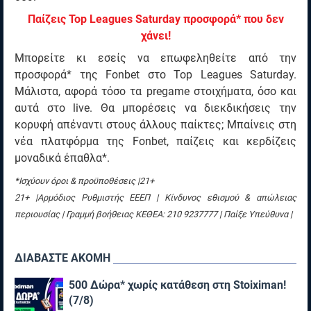
Παίζεις Top Leagues Saturday προσφορά* που δεν
χάνει!
Μπορείτε κι εσείς να επωφεληθείτε από την
προσφορά* της Fonbet στο Top Leagues Saturday.
Μάλιστα, αφορά τόσο τα pregame στοιχήματα, όσο και
αυτά στο live. Θα μπορέσεις να διεκδικήσεις την
κορυφή απέναντι στους άλλους παίκτες; Μπαίνεις στη
νέα πλατφόρμα της Fonbet, παίζεις και κερδίζεις
μοναδικά έπαθλα*.
*Ισχύουν όροι & προϋποθέσεις |21+
21+ |Αρμόδιος Ρυθμιστής ΕΕΕΠ | Κίνδυνος εθισμού & απώλειας
περιουσίας | Γραμμή βοήθειας ΚΕΘΕΑ: 210 9237777 | Παίξε Υπεύθυνα |
ΔΙΑΒΑΣΤΕ ΑΚΟΜΗ
500 Δώρα* χωρίς κατάθεση στη Stoiximan!
(7/8)