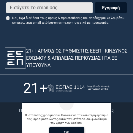
Εγγραφή
Ναι, έχω διαβάσει τους όρους & προυποθέσεις και αποδέχομαι να λαμβάνω
ενημερωτικά email από bet-on-arme.com σχετικά με προσφορές.
21+ | ΑΡΜΟΔΙΟΣ ΡΥΘΜΙΣΤΗΣ ΕΕΕΠ | ΚΙΝΔΥΝΟΣ
ΕΘΙΣΜΟΥ & ΑΠΩΛΕΙΑΣ ΠΕΡΙΟΥΣΙΑΣ |
ΠΑΙΞΕ
ΥΠΕΥΘΥΝΑ
21+
Πολιτική απορρήτου |
Bet Links |
Θέσεις εργασίας
Ο ιστότοπος χρησιμοποιεί Cookies για την καλύτερη εμπειρία
σας. Χρησιμοποιώντας αυτόν τον ιστότοπο, συμφωνείτε με
© 2026 Betonarme
την χρήση των Cookies.
Developed by
Digital Winners
OK