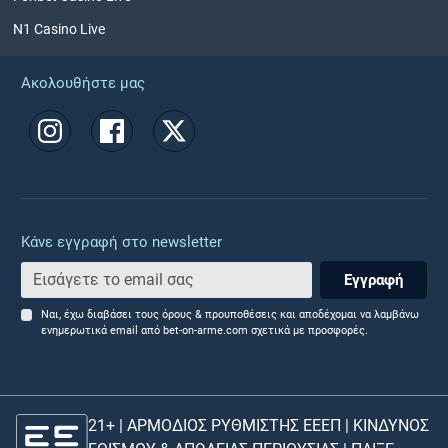
N1 Casino Live
Ακολουθήστε μας
Κάνε εγγραφή στο newsletter
Εγγραφή
Ναι, έχω διαβάσει τους όρους & προυποθέσεις και αποδέχομαι να λαμβάνω
ενημερωτικά email από bet-on-arme.com σχετικά με προσφορές.
21+ | ΑΡΜΟΔΙΟΣ ΡΥΘΜΙΣΤΗΣ ΕΕΕΠ | ΚΙΝΔΥΝΟΣ