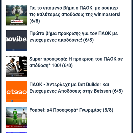
Για το επόμενο βήμα ο ΠΑΟΚ, με σούπερ
τις καλύτερες αποδόσεις της winmasters!
(6/8)
Πρώτο βήμα πρόκρισης για τον ΠΑΟΚ με
ενισχυμένες αποδόσεις! (6/8)
Super προσφορά: Η πρόκριση του ΠΑΟΚ σε
απόδοση* 100! (6/8)
ΠΑΟΚ - Άντερλεχτ με Bet Builder και
Ενισχυμένες Αποδόσεις στην Betsson (6/8)
Fonbet: x4 Προσφορά* Γνωριμίας (5/8)