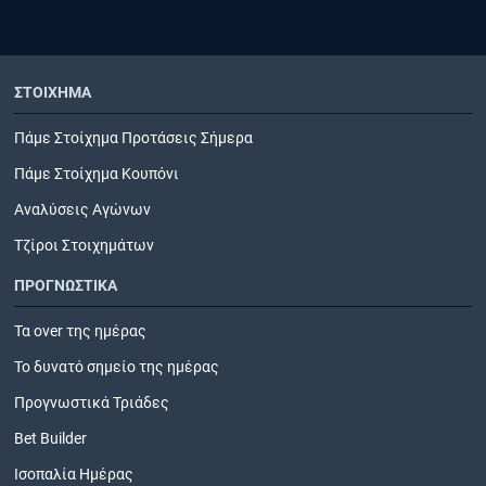
ΣΤΟΙΧΗΜΑ
Πάμε Στοίχημα Προτάσεις Σήμερα
Πάμε Στοίχημα Κουπόνι
Αναλύσεις Αγώνων
Τζίροι Στοιχημάτων
ΠΡΟΓΝΩΣΤΙΚΑ
Τα over της ημέρας
Το δυνατό σημείο της ημέρας
Προγνωστικά Τριάδες
Bet Builder
Ισοπαλία Ημέρας