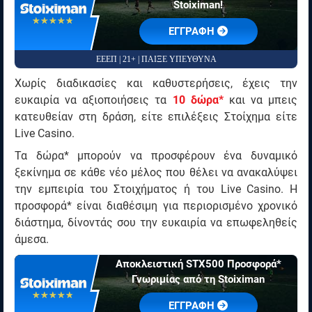
Stoiximan!
☆☆☆☆☆
★★★★★
EΓΓΡΑΦΗ
ΕΕΕΠ | 21+ | ΠΑΙΞΕ ΥΠΕΥΘΥΝΑ
Χωρίς διαδικασίες και καθυστερήσεις, έχεις την
ευκαιρία να αξιοποιήσεις τα
10 δώρα*
και να μπεις
κατευθείαν στη δράση, είτε επιλέξεις Στοίχημα είτε
Live Casino.
Τα δώρα* μπορούν να προσφέρουν ένα δυναμικό
ξεκίνημα σε κάθε νέο μέλος που θέλει να ανακαλύψει
την εμπειρία του Στοιχήματος ή του Live Casino. Η
προσφορά* είναι διαθέσιμη για περιορισμένο χρονικό
διάστημα, δίνοντάς σου την ευκαιρία να επωφεληθείς
άμεσα.
Αποκλειστική STX500 Προσφορά*
Γνωριμίας από τη Stoiximan
☆☆☆☆☆
★★★★★
EΓΓΡΑΦΗ