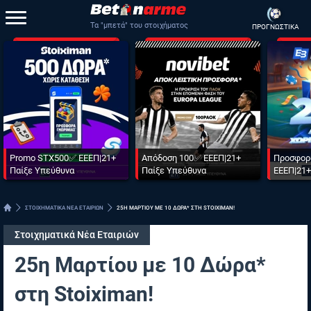
Τα "μπετά" του στοιχήματος
ΠΡΟΓΝΩΣΤΙΚΑ
Promo STX500✅ ΕΕΕΠ|21+
Απόδοση 100✅ ΕΕΕΠ|21+
Προσφορ
Παίξε Υπεύθυνα
Παίξε Υπεύθυνα
ΕΕΕΠ|21+
ΣΤΟΙΧΗΜΑΤΙΚΑ ΝΕΑ ΕΤΑΙΡΙΩΝ
25Η ΜΑΡΤΙΟΥ ΜΕ 10 ΔΩΡΑ* ΣΤΗ STOIXIMAN!
Στοιχηματικά Νέα Εταιριών
25η Μαρτίου με 10 Δώρα*
στη Stoiximan!