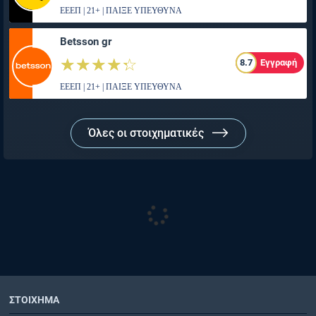
ΕΕΕΠ | 21+ | ΠΑΙΞΕ ΥΠΕΥΘΥΝΑ
Betsson gr
☆☆☆☆☆
★★★★★
8.7
Εγγραφή
ΕΕΕΠ | 21+ | ΠΑΙΞΕ ΥΠΕΥΘΥΝΑ
Όλες οι στοιχηματικές
ΣΤΟΙΧΗΜΑ