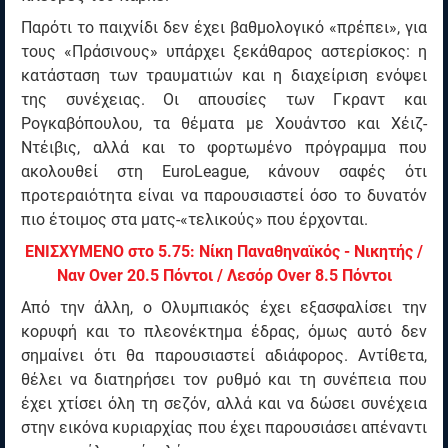
Παρότι το παιχνίδι δεν έχει βαθμολογικό «πρέπει», για
τους «Πράσινους» υπάρχει ξεκάθαρος αστερίσκος: η
κατάσταση των τραυματιών και η διαχείριση ενόψει
της συνέχειας. Οι απουσίες των Γκραντ και
Ρογκαβόπουλου, τα θέματα με Χουάντσο και Χέιζ-
Ντέιβις, αλλά και το φορτωμένο πρόγραμμα που
ακολουθεί στη EuroLeague, κάνουν σαφές ότι
προτεραιότητα είναι να παρουσιαστεί όσο το δυνατόν
πιο έτοιμος στα ματς-«τελικούς» που έρχονται.
ΕΝΙΣΧΥΜΕΝΟ στο 5.75: Νίκη Παναθηναϊκός - Νικητής /
Ναν Over 20.5 Πόντοι / Λεσόρ Over 8.5 Πόντοι
Από την άλλη, ο Ολυμπιακός έχει εξασφαλίσει την
κορυφή και το πλεονέκτημα έδρας, όμως αυτό δεν
σημαίνει ότι θα παρουσιαστεί αδιάφορος. Αντίθετα,
θέλει να διατηρήσει τον ρυθμό και τη συνέπεια που
έχει χτίσει όλη τη σεζόν, αλλά και να δώσει συνέχεια
στην εικόνα κυριαρχίας που έχει παρουσιάσει απέναντι