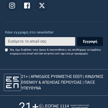
Κάνε εγγραφή στο newsletter
Εγγραφή
Ναι, έχω διαβάσει τους όρους & προυποθέσεις και αποδέχομαι να λαμβάνω
ενημερωτικά email από bet-on-arme.com σχετικά με προσφορές.
21+ | ΑΡΜΟΔΙΟΣ ΡΥΘΜΙΣΤΗΣ ΕΕΕΠ | ΚΙΝΔΥΝΟΣ
ΕΘΙΣΜΟΥ & ΑΠΩΛΕΙΑΣ ΠΕΡΙΟΥΣΙΑΣ |
ΠΑΙΞΕ
ΥΠΕΥΘΥΝΑ
21+