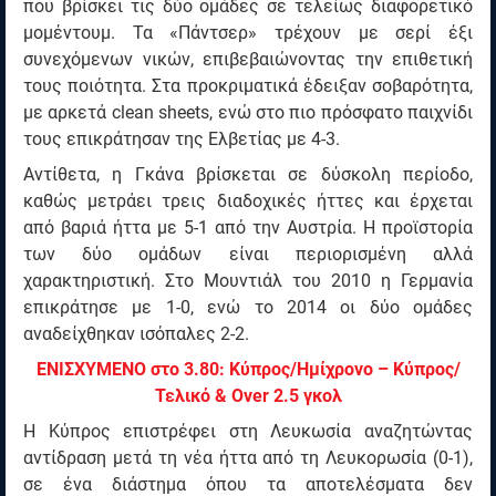
που βρίσκει τις δύο ομάδες σε τελείως διαφορετικό
μομέντουμ. Τα «Πάντσερ» τρέχουν με σερί έξι
συνεχόμενων νικών, επιβεβαιώνοντας την επιθετική
τους ποιότητα. Στα προκριματικά έδειξαν σοβαρότητα,
με αρκετά clean sheets, ενώ στο πιο πρόσφατο παιχνίδι
τους επικράτησαν της Ελβετίας με 4-3.
Αντίθετα, η Γκάνα βρίσκεται σε δύσκολη περίοδο,
καθώς μετράει τρεις διαδοχικές ήττες και έρχεται
από βαριά ήττα με 5-1 από την Αυστρία. Η προϊστορία
των δύο ομάδων είναι περιορισμένη αλλά
χαρακτηριστική. Στο Μουντιάλ του 2010 η Γερμανία
επικράτησε με 1-0, ενώ το 2014 οι δύο ομάδες
αναδείχθηκαν ισόπαλες 2-2.
ΕΝΙΣΧΥΜΕΝΟ στο 3.80: Κύπρος/Ημίχρονο – Κύπρος/
Τελικό & Over 2.5 γκολ
Η Κύπρος επιστρέφει στη Λευκωσία αναζητώντας
αντίδραση μετά τη νέα ήττα από τη Λευκορωσία (0-1),
σε ένα διάστημα όπου τα αποτελέσματα δεν