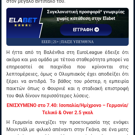
στον μεγάλο αντίπαλό του.
Συγκλονιστική προσφορά* γνωριμίας
χωρίς κατάθεση στην Elabet
☆☆☆☆☆
★★★★★
ΕΓΓΡΑΦΗ
ΕΕΕΠ | 21+ | ΠΑΙΞΕ ΥΠΕΥΘΥΝΑ
Η ήττα από τη Βαλένθια στη EuroLeague έδειξε ότι
ακόμα και μια ομάδα με τέτοια σταθερότητα μπορεί να
επηρεαστεί σε παιχνίδια που κρίνονται στις
λεπτομέρειες, όμως ο Ολυμπιακός έχει αποδείξει ότι
ξέρει να αντιδρά. Το βάθος του ρόστερ, η εμπειρία
παικτών όπως ο Φουρνιέ και η σταδιακή επιστροφή
του Φαλ δίνουν περισσότερες λύσεις.
ΕΝΙΣΧΥΜΕΝΟ στο 7.40: Ισοπαλία/Ημίχρονο – Γερμανία/
Τελικό & Over 2.5 γκολ
Η Γερμανία συνεχίζει την προετοιμασία της ενόψει
Μουντιάλ με φιλικό απέναντι στην Γκάνα, σε ένα ματς