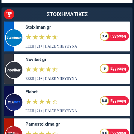
ΣΤΟΙΧΗΜΑΤΙΚΕΣ
Stoiximan gr
☆☆☆☆☆
★★★★★
9.4
Εγγραφή
ΕΕΕΠ | 21+ | ΠΑΙΞΕ ΥΠΕΥΘΥΝΑ
Novibet gr
☆☆☆☆☆
★★★★★
9
Εγγραφή
ΕΕΕΠ | 21+ | ΠΑΙΞΕ ΥΠΕΥΘΥΝΑ
Elabet
☆☆☆☆☆
★★★★★
8.8
Εγγραφή
ΕΕΕΠ | 21+ | ΠΑΙΞΕ ΥΠΕΥΘΥΝΑ
Pamestoixima gr
8.6
Εγγραφή