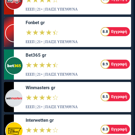
☆☆☆☆☆
★★★★★
ΕΕΕΠ | 21+ | ΠΑΙΞΕ ΥΠΕΥΘΥΝΑ
Fonbet gr
☆☆☆☆☆
★★★★★
8.8
Εγγραφή
ΕΕΕΠ | 21+ | ΠΑΙΞΕ ΥΠΕΥΘΥΝΑ
Bet365 gr
☆☆☆☆☆
★★★★★
8.9
Εγγραφή
ΕΕΕΠ | 21+ | ΠΑΙΞΕ ΥΠΕΥΘΥΝΑ
Winmasters gr
☆☆☆☆☆
★★★★★
8.5
Εγγραφή
ΕΕΕΠ | 21+ | ΠΑΙΞΕ ΥΠΕΥΘΥΝΑ
Interwetten gr
☆☆☆☆☆
★★★★★
8.3
Εγγραφή