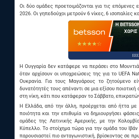
Οι δύο ομάδες προετοιμάζονται για τις επόμενες 
2026. Οι γηπεδούχοι μετρούν 6 νίκες, 6 ισοπαλίες κ
Η BETSSO
ΧΩΡΙΣ
☆☆☆☆☆
★★★★★
ΕΕΕ
Η Ουγγαρία δεν κατάφερε να περάσει στο Μουντιάλ
όταν αρχίσουν οι υποχρεώσεις της για το UEFA Nat
Ουκρανία. Για τους Μαγυάρους το ζητούμενο εί
δυνατότητές τους απέναντι σε μια εξίσου ποιοτική 
στη νίκη, κάτι που κατάφεραν το Σάββατο, επικρατώ
Η Ελλάδα, από την άλλη, προέρχεται από ήττα με
ποιότητα και την επιθυμία να δημιουργήσει φάσεις
ομάδες της Λατινικής Αμερικής, με την Κολομβί
Κύπελλο. Το στοίχημα τώρα για την ομάδα του Ιβάν
παρουσιαστεί πιο ανταγωνιστική, βρίσκοντας σε πρώ