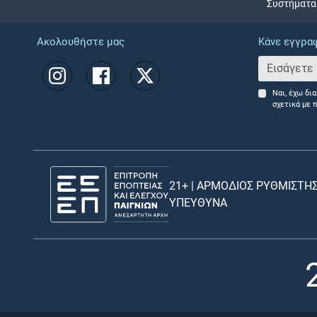
Συστήματα
Ακολουθήστε μας
Κάνε εγγραφ
Ναι, έχω δι
σχετικά με 
21+ | ΑΡΜΟΔΙΟΣ ΡΥΘΜΙΣΤΗΣ
ΥΠΕΥΘΥΝΑ