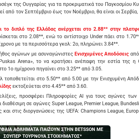
ερσέγκ της Ουγγαρίας για τα προκριματικά του Παγκοσμίου Κ
εί από τον Σεπτέμβριο έως τον Νοέμβριο, θα είναι οι Σερβία,
ι το διπλό της Ελλάδας ανέρχεται στο 2.88** στην πλατφ
ρίσκεται στο 2.08**, ενώ το αντίστοιχο Under πάει στο 1.70*
ίχρονο με τα περισσότερα γκολ: 2ο, πληρώνει 3.84**.
πλήθος αγώνων με ασυναγώνιστες
Ενισχυμένες Αποδόσεις
από
Puskas Arena», το να κρατήσει ανέπαφη την εστία της η 
στο 1ο ημίχρονο πηγαίνει στο 3.25** από 3.05.
ολ τοποθετείται στο 5.50** από 5.00 με την Ενισχυμένη Από
λίδης
εκτοξεύεται στο 4.45** από 3.60.
ξελίξεις, προσφέρει Πληροφορίες AI για τους αγώνες των
διαθέσιμη σε αγώνες Super League, Premier League, Bundesli
αθώς και στις διοργανώσεις της UEFA: Champions League, Euro
ΥΦΑΙΑ ΑΘΛΗΜΑΤΑ ΠΑΙΖΟΥΝ ΣΤΗΝ BETSSON ΜΕ
ΣΟΥΠΕΡ ΤΟΥΡΝΟΥΑ ΣΤΟΙΧΗΜΑΤΟΣ*