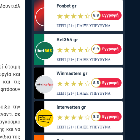
Μουντιάλ
Fonbet gr
☆☆☆☆☆
★★★★★
8.8
Εγγραφή
ΕΕΕΠ | 21+ | ΠΑΙΞΕ ΥΠΕΥΘΥΝΑ
Bet365 gr
☆☆☆☆☆
★★★★★
8.9
Εγγραφή
ΕΕΕΠ | 21+ | ΠΑΙΞΕ ΥΠΕΥΘΥΝΑ
ί έτοιμη
Winmasters gr
ωργία και
 και τις
☆☆☆☆☆
★★★★★
8.5
Εγγραφή
α φτάσουν
ΕΕΕΠ | 21+ | ΠΑΙΞΕ ΥΠΕΥΘΥΝΑ
ειξε την
Interwetten gr
έναντι σε
☆☆☆☆☆
★★★★★
8.3
Εγγραφή
αγκόσμιο
ΕΕΕΠ | 21+ | ΠΑΙΞΕ ΥΠΕΥΘΥΝΑ
ης και να
νίδια της