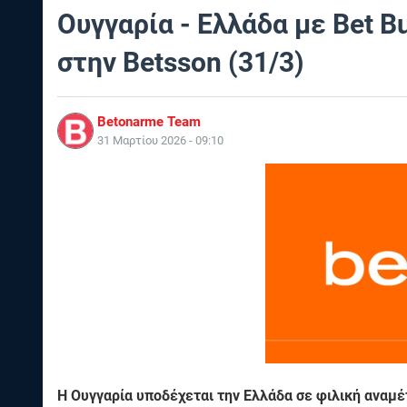
Ουγγαρία - Ελλάδα με Bet B
στην Betsson (31/3)
Betonarme Team
31 Μαρτίου 2026 - 09:10
Η Ουγγαρία υποδέχεται την Ελλάδα σε φιλική αναμέ