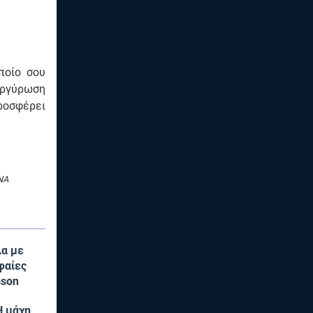
ποίο σου
ξαργύρωση
προσφέρει
ΝΑ
λα με
φαίες
sson
Η μάχη