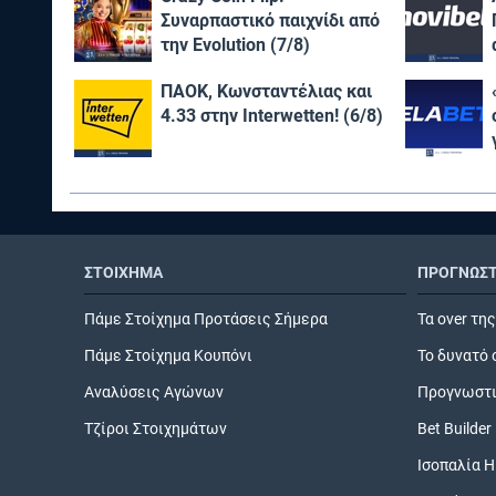
Συναρπαστικό παιχνίδι από
την Evolution (7/8)
ΠΑΟΚ, Κωνσταντέλιας και
4.33 στην Interwetten! (6/8)
ΣΤΟΙΧΗΜΑ
ΠΡΟΓΝΩΣΤ
Πάμε Στοίχημα Προτάσεις Σήμερα
Τα over τη
Πάμε Στοίχημα Κουπόνι
Το δυνατό 
Αναλύσεις Αγώνων
Προγνωστι
Τζίροι Στοιχημάτων
Bet Builder
Ισοπαλία 