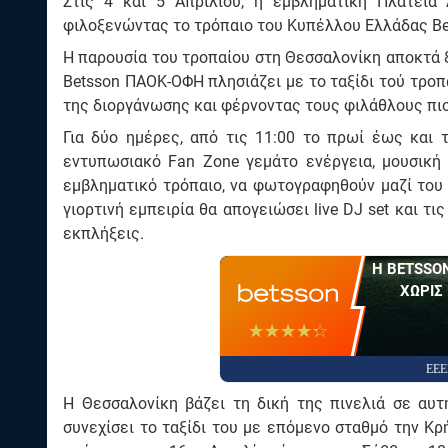
Στις 4 και 5 Απριλίου, η εμβληματική Πλατεία 
φιλοξενώντας το τρόπαιο του Κυπέλλου Ελλάδας Bet
Η παρουσία του τροπαίου στη Θεσσαλονίκη αποκτά 
Betsson ΠΑΟΚ-ΟΦΗ πλησιάζει με το ταξίδι τού τροπ
της διοργάνωσης και φέρνοντας τους φιλάθλους πιο
Για δύο ημέρες, από τις 11:00 το πρωί έως και 
εντυπωσιακό Fan Zone γεμάτο ενέργεια, μουσική
εμβληματικό τρόπαιο, να φωτογραφηθούν μαζί του 
γιορτινή εμπειρία θα απογειώσει live DJ set και τ
εκπλήξεις.
Η BETSSO
ΧΩΡΙΣ
☆☆☆☆☆
★★★★★
ΕΕΕ
Η Θεσσαλονίκη βάζει τη δική της πινελιά σε αυτ
συνεχίσει το ταξίδι του με επόμενο σταθμό την Κρ