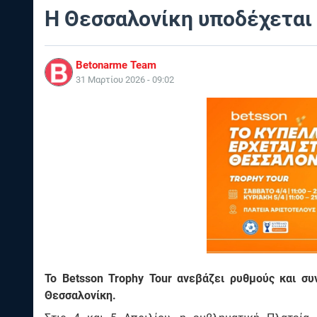
Η Θεσσαλονίκη υποδέχεται 
Betonarme Team
31 Μαρτίου 2026 - 09:02
Το Betsson Trophy Tour ανεβάζει ρυθμούς και συ
Θεσσαλονίκη.