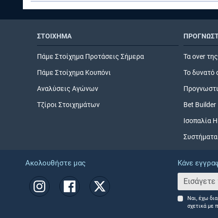
ΣΤΟΙΧΗΜΑ
ΠΡΟΓΝΩΣΤ
Πάμε Στοίχημα Προτάσεις Σήμερα
Τα over τη
Πάμε Στοίχημα Κουπόνι
Το δυνατό 
Αναλύσεις Αγώνων
Προγνωστι
Τζίροι Στοιχημάτων
Bet Builder
Ισοπαλία 
Συστήματα
Ακολουθήστε μας
Κάνε εγγραφ
Ναι, έχω δι
σχετικά με 