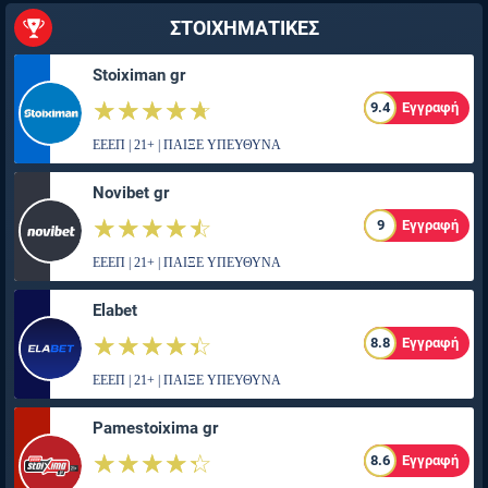
ΣΤΟΙΧΗΜΑΤΙΚΕΣ
Stoiximan gr
☆☆☆☆☆
★★★★★
9.4
Εγγραφή
ΕΕΕΠ | 21+ | ΠΑΙΞΕ ΥΠΕΥΘΥΝΑ
Novibet gr
☆☆☆☆☆
★★★★★
9
Εγγραφή
ΕΕΕΠ | 21+ | ΠΑΙΞΕ ΥΠΕΥΘΥΝΑ
Elabet
☆☆☆☆☆
★★★★★
8.8
Εγγραφή
ΕΕΕΠ | 21+ | ΠΑΙΞΕ ΥΠΕΥΘΥΝΑ
Pamestoixima gr
☆☆☆☆☆
★★★★★
8.6
Εγγραφή