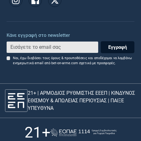
Κάνε εγγραφή στο newsletter
Εγγραφή
Ναι, έχω διαβάσει τους όρους & προυποθέσεις και αποδέχομαι να λαμβάνω
ενημερωτικά email από bet-on-arme.com σχετικά με προσφορές.
21+ | ΑΡΜΟΔΙΟΣ ΡΥΘΜΙΣΤΗΣ ΕΕΕΠ | ΚΙΝΔΥΝΟΣ
ΕΘΙΣΜΟΥ & ΑΠΩΛΕΙΑΣ ΠΕΡΙΟΥΣΙΑΣ |
ΠΑΙΞΕ
ΥΠΕΥΘΥΝΑ
21+