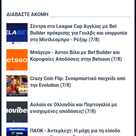
ΔΙΑΒΑΣΤΕ ΑΚΟΜΗ
Σέντρα στο League Cup Αγγλίας με Bet
Builder πρόκρισης για Γουλβς και ισορροπία
στο Μίντλεσμπρο - Ρέξαμ (7/8)
Μπάγερν - Άστον Βίλα με Bet Builder και
Κορυφαίες Αποδόσεις στην Betsson (7/8)
Crazy Coin Flip: Συναρπαστικό παιχνίδι από
την Evolution (7/8)
Αυλαία σε Ολλανδία και Πορτογαλία με
ενισχυμένες αποδόσεις! (7/8)
ΠΑΟΚ - Άντερλεχτ: Η μάχη για τη είσοδο