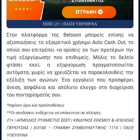
ΣΤΟΙΧΗΜΑΤΟΣ*
☆☆☆☆☆
★★★★★
ΕΓΓΡΑΦΗ
ΕΕΕΠ | 21+ | ΠΑΙΞΕ ΥΠΕΥΘΥΝΑ
Στην πλατφόρμα της Betsson μπορείς επίσης να
αξιοποιήσεις το εξαιρετικά χρήσιμο Auto Cash Out, το
οποίο σου επιτρέπει να ορίσεις εκ των προτέρων την
τιμή εξαργύρωσης που επιθυμείς. Μόλις το δελτίο
φτάσει εκεί, η εξαργύρωση πραγματοποιείται
αυτόματα, χωρίς να χρειάζεται να παρακολουθείς την
εξέλιξη των αγώνων. Ένα εργαλείο που προσφέρει
άνεση, ασφάλεια και απόλυτο έλεγχο στη διαχείριση
του πονταρίσματός σου.
*Ισχύουν όροι και προϋποθέσεις
**Οι αποδόσεις ενδέχεται να υπόκεινται σε αλλαγές.
21+ | ΑΡΜΟΔΙΟΣ ΡΥΘΜΙΣΤΗΣ ΕΕΕΠ | ΚΙΝΔΥΝΟΣ ΕΘΙΣΜΟΥ & ΑΠΩΛΕΙΑΣ
ΠΕΡΙΟΥΣΙΑΣ | ΕΟΠΑΕ – ΓΡΑΜΜΗ ΣΥΜΒΟΥΛΕΥΤΙΚΗΣ: 1114 | ΠΑΙΞΕ
ΥΠΕΥΘΥΝΑ