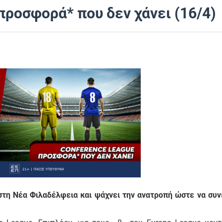
προσφορά* που δεν χάνει (16/4)
 στη Νέα Φιλαδέλφεια και ψάχνει την ανατροπή ώστε να συν