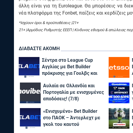
άλλη είναι για τη Euroleague. Θα μπορέσεις να δι
νέα πλατφόρμα της Fonbet, παίζεις και κερδίζεις μ
*Ισχύουν όροι & προϋποθέσεις |21+
21+ |Αρμόδιος Ρυθμιστής ΕΕΕΠ | Κίνδυνος εθισμού & απώλειας περ
ΔΙΑΒΑΣΤΕ ΑΚΟΜΗ
Σέντρα στο League Cup
Αγγλίας με Bet Builder
πρόκρισης για Γουλβς και
ισορροπία στο Μίντλεσμπρο
Αυλαία σε Ολλανδία και
- Ρέξαμ (7/8)
Πορτογαλία με ενισχυμένες
αποδόσεις! (7/8)
«Ενισχυμένο» Bet Builder
στο ΠΑΟΚ – Άντερλεχτ με
γκολ του καυτού
Κωνσταντέλια (6/8)