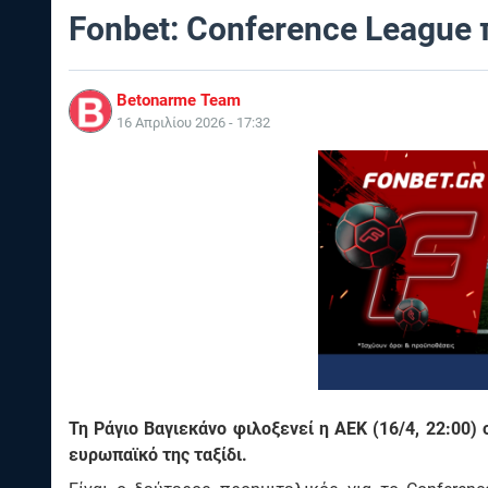
Fonbet: Conference League 
Betonarme Team
16 Απριλίου 2026 - 17:32
Τη Ράγιο Βαγιεκάνο φιλοξενεί η ΑΕΚ (16/4, 22:00)
ευρωπαϊκό της ταξίδι.