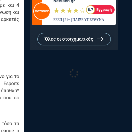
Betsson gr
ψε και 4
☆☆☆☆☆
★★★★★
8.7
Εγγραφή
άνωση και
 αρκετές
ΕΕΕΠ | 21+ | ΠΑΙΞΕ ΥΠΕΥΘΥΝΑ
Όλες οι στοιχηματικές
νο για το
- Esports
ά έπαθλα*
ο που σε
 τόσο τα
League, η