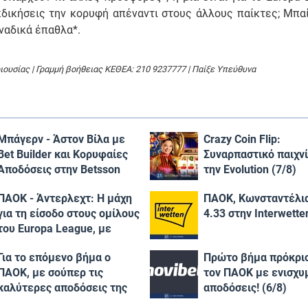
εκδικήσεις την κορυφή απέναντι στους άλλους παίκτες; Μπα
οναδικά έπαθλα*.
ιουσίας | Γραμμή βοήθειας ΚΕΘΕΑ: 210 9237777 | Παίξε Υπεύθυνα
Μπάγερν - Άστον Βίλα με
Crazy Coin Flip:
Bet Builder και Κορυφαίες
Συναρπαστικό παιχνί
Αποδόσεις στην Betsson
την Evolution (7/8)
(7/8)
ΠΑΟΚ - Άντερλεχτ: Η μάχη
ΠΑΟΚ, Κωνσταντέλια
για τη είσοδο στους ομίλους
4.33 στην Interwetten
του Europa League, με
έπαθλο* ανταμοιβής στη
Για το επόμενο βήμα ο
Πρώτο βήμα πρόκρισ
Stoiximan! (6/8)
ΠΑΟΚ, με σούπερ τις
τον ΠΑΟΚ με ενισχυ
καλύτερες αποδόσεις της
αποδόσεις! (6/8)
winmasters! (6/8)