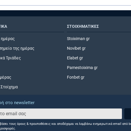
ΙΚΑ
ΣΤΟΙΧΗΜΑΤΙΚΕΣ
ς ημέρας
Stoiximan gr
σημείο της ημέρας
Novibet gr
κά Τριάδες
Elabet gr
Pamestoixima gr
Ημέρας
Fonbet gr
 Στοίχημα
ή στο newsletter
αβάσει τους όρους & προυποθέσεις και αποδέχομαι να λαμβάνω ενημερωτικά email από b
προσφορές.