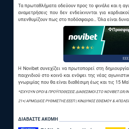
Τα πρωταθλήματα οδεύουν προς το φινάλε και η αγω
αναμετρήσεις που δεν ενδείκνυνται για καρδιακ
υπενθυμίζουν πως στο ποδόσφαιρο… Όλα είναι δυνα
🦅Προσφορ
☆☆☆☆☆
★★★★★
ΕΕΕ
Η Novibet συνεχίζει να πρωτοπορεί στη δημιουργ
παιχνιδιού στο κοινό και ενόψει της νέας αγωνιστ
γνωριμίας που θα είναι διαθέσιμη έως και τις 15 Μα
*ΙΣΧΥΟΥΝ ΟΡΟΙ & ΠΡΟΫΠΟΘΕΣΕΙΣ ΔΙΑΘΕΣΙΜΟΙ ΣΤΟ NOVIBET.GR/I
21+| ΑΡΜΟΔΙΟΣ ΡΥΘΜΙΣΤΗΣ:ΕΕΕΠ | ΚΙΝΔΥΝΟΣ ΕΘΙΣΜΟΥ & ΑΠΩΛΕΙΑ
ΔΙΑΒΑΣΤΕ ΑΚΟΜΗ