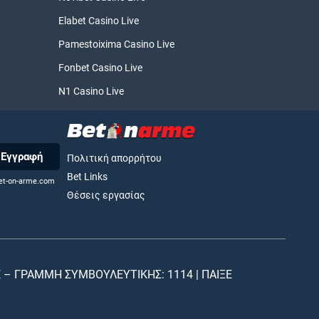
Elabet Casino Live
Pamestoixima Casino Live
Fonbet Casino Live
N1 Casino Live
Εγγραφή
Πολιτική απορρήτου
Bet Links
et-on-arme.com
Θέσεις εργασίας
 – ΓΡΑΜΜΗ ΣΥΜΒΟΥΛΕΥΤΙΚΗΣ: 1114 |
ΠΑΙΞΕ