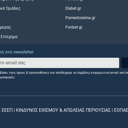
κά Τριάδες
Elabet gr
Pamestoixima gr
Ημέρας
Fonbet gr
 Στοίχημα
ή στο newsletter
αβάσει τους όρους & προυποθέσεις και αποδέχομαι να λαμβάνω ενημερωτικά email από b
προσφορές.
 ΕΕΕΠ | ΚΙΝΔΥΝΟΣ ΕΘΙΣΜΟΥ & ΑΠΩΛΕΙΑΣ ΠΕΡΙΟΥΣΙΑΣ |
ΕΟΠΑΕ