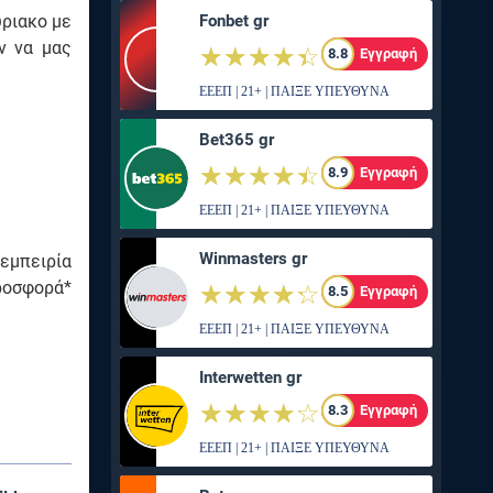
ύριακο με
Fonbet gr
ν να μας
☆☆☆☆☆
★★★★★
8.8
Εγγραφή
ΕΕΕΠ | 21+ | ΠΑΙΞΕ ΥΠΕΥΘΥΝΑ
Bet365 gr
☆☆☆☆☆
★★★★★
8.9
Εγγραφή
ΕΕΕΠ | 21+ | ΠΑΙΞΕ ΥΠΕΥΘΥΝΑ
Winmasters gr
εμπειρία
προσφορά*
☆☆☆☆☆
★★★★★
8.5
Εγγραφή
ΕΕΕΠ | 21+ | ΠΑΙΞΕ ΥΠΕΥΘΥΝΑ
Interwetten gr
☆☆☆☆☆
★★★★★
8.3
Εγγραφή
ΕΕΕΠ | 21+ | ΠΑΙΞΕ ΥΠΕΥΘΥΝΑ