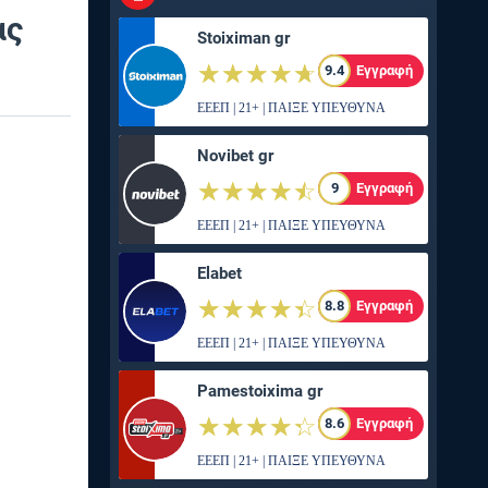
ας
Stoiximan gr
☆☆☆☆☆
★★★★★
9.4
Εγγραφή
ΕΕΕΠ | 21+ | ΠΑΙΞΕ ΥΠΕΥΘΥΝΑ
Novibet gr
☆☆☆☆☆
★★★★★
9
Εγγραφή
ΕΕΕΠ | 21+ | ΠΑΙΞΕ ΥΠΕΥΘΥΝΑ
Elabet
☆☆☆☆☆
★★★★★
8.8
Εγγραφή
ΕΕΕΠ | 21+ | ΠΑΙΞΕ ΥΠΕΥΘΥΝΑ
Pamestoixima gr
☆☆☆☆☆
★★★★★
8.6
Εγγραφή
ΕΕΕΠ | 21+ | ΠΑΙΞΕ ΥΠΕΥΘΥΝΑ