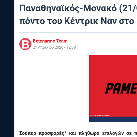
Παναθηναϊκός-Μονακό (21/0
πόντο του Κέντρικ Ναν στο
Betonarme Team
21 Απριλίου 2026 - 12:38
Σούπερ προσφορές* και πληθώρα επιλογών σε πε