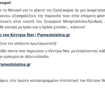
League!
ι τη Μονακό για το play-in της EuroLeague, σε μια αναμέτρη
«πράσινοι» εξασφαλίζουν την παρουσία τους στην επόμενη φάσ
πέναντι στον νικητή του ζευγαριού Μπαρτσελόνα-Ερυθρός 
άθε κατοχή μετράει και η δράση χτυπάει… κόκκινο!
ο του Κέντρικ Ναν | Pamestoixima.gr
ήνιο τον απόλυτο πρωταγωνιστή!
 κάθε πόντο που σημειώνει ο Κέντρικ Ναν, μετατρέποντας κά
ην εμπειρία σε άλλο επίπεδο.
Pamestoixima.gr
άρεις στο πρώτο καταγεγραμμένο στατιστικό του Κέντρικ Ν