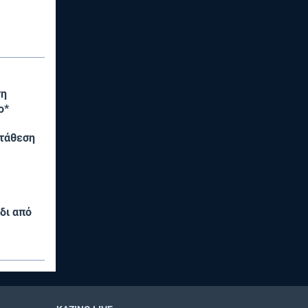
τη
ο*
τάθεση
δι από