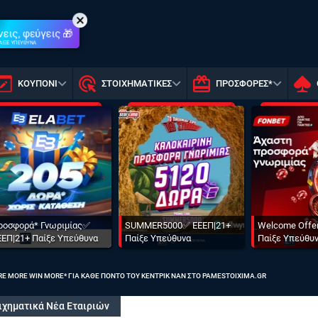
νεις, φεύγεις 🎁
 ΠΑΙΞΕ ΥΠΕΥΘΥΝΑ
ΚΟΥΠΟΝΙ
ΣΤΟΙΧΗΜΑΤΙΚΕΣ
ΠΡΟΣΦΟΡΕΣ*
ροσφορά* Γνωριμίας✅
SUMMER5000✅ ΕΕΕΠ|21+
Welcome Offe
ΕΕΠ|21+ Παίξε Υπεύθυνα
Παίξε Υπεύθυνα
Παίξε Υπεύθυ
E MORE WIN MORE* ΓΙΑ ΚΑΘΕ ΠΟΝΤΟ ΤΟΥ ΚΕΝΤΡΙΚ ΝΑΝ ΣΤΟ PAMESTOIXIMA.GR
ιχηματικά Νέα Εταιριών