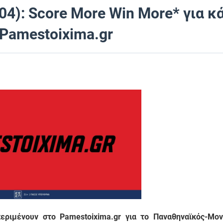
4): Score More Win More* για κ
 Pamestoixima.gr
ριμένουν στο Pamestoixima.gr για το Παναθηναϊκός-Μον