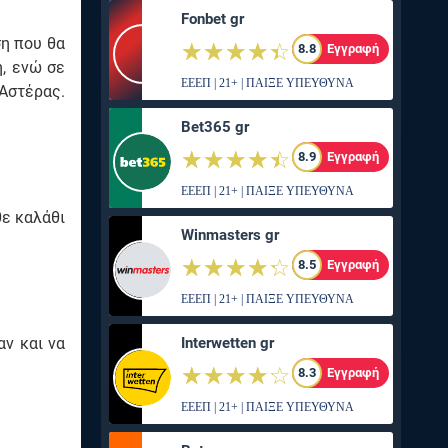
Fonbet gr
ση που θα
☆☆☆☆☆
★★★★★
8.8
Εγγραφή
η, ενώ σε
ΕΕΕΠ | 21+ | ΠΑΙΞΕ ΥΠΕΥΘΥΝΑ
Αστέρας.
Bet365 gr
☆☆☆☆☆
★★★★★
8.9
Εγγραφή
ΕΕΕΠ | 21+ | ΠΑΙΞΕ ΥΠΕΥΘΥΝΑ
θε καλάθι
Winmasters gr
☆☆☆☆☆
★★★★★
8.5
Εγγραφή
ΕΕΕΠ | 21+ | ΠΑΙΞΕ ΥΠΕΥΘΥΝΑ
αν και να
Interwetten gr
☆☆☆☆☆
★★★★★
8.3
Εγγραφή
ΕΕΕΠ | 21+ | ΠΑΙΞΕ ΥΠΕΥΘΥΝΑ