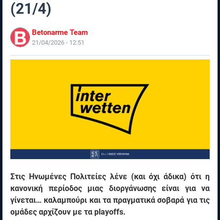
(21/4)
Betonarme Team
21/04/2026 - 12:51
Στις Ηνωμένες Πολιτείες λένε (και όχι άδικα) ότι η
κανονική περίοδος μιας διοργάνωσης είναι για να
γίνεται… καλαμπούρι και τα πραγματικά σοβαρά για τις
ομάδες αρχίζουν με τα playoffs.