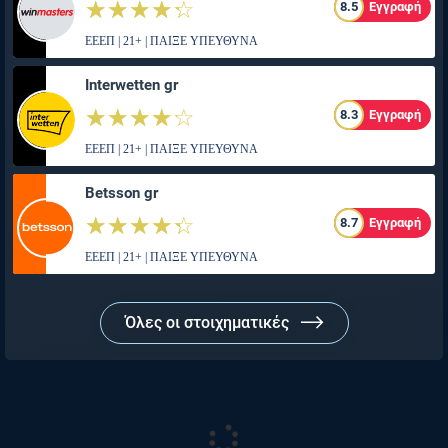
☆☆☆☆☆
★★★★★
8.5
Εγγραφή
ΕΕΕΠ | 21+ | ΠΑΙΞΕ ΥΠΕΥΘΥΝΑ
Interwetten gr
☆☆☆☆☆
★★★★★
8.3
Εγγραφή
ΕΕΕΠ | 21+ | ΠΑΙΞΕ ΥΠΕΥΘΥΝΑ
Betsson gr
☆☆☆☆☆
★★★★★
8.7
Εγγραφή
ΕΕΕΠ | 21+ | ΠΑΙΞΕ ΥΠΕΥΘΥΝΑ
Όλες οι στοιχηματικές