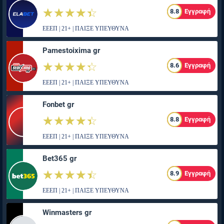
☆☆☆☆☆
★★★★★
8.8
Εγγραφή
ΕΕΕΠ | 21+ | ΠΑΙΞΕ ΥΠΕΥΘΥΝΑ
Pamestoixima gr
☆☆☆☆☆
★★★★★
8.6
Εγγραφή
ΕΕΕΠ | 21+ | ΠΑΙΞΕ ΥΠΕΥΘΥΝΑ
Fonbet gr
☆☆☆☆☆
★★★★★
8.8
Εγγραφή
ΕΕΕΠ | 21+ | ΠΑΙΞΕ ΥΠΕΥΘΥΝΑ
Bet365 gr
☆☆☆☆☆
★★★★★
8.9
Εγγραφή
ΕΕΕΠ | 21+ | ΠΑΙΞΕ ΥΠΕΥΘΥΝΑ
Winmasters gr