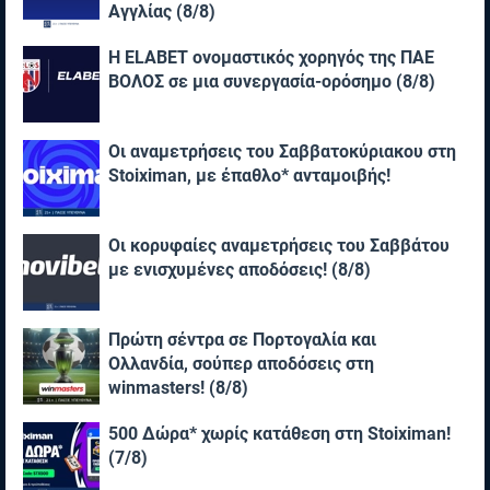
Αγγλίας (8/8)
Η ELABET ονομαστικός χορηγός της ΠΑΕ
ΒΟΛΟΣ σε μια συνεργασία-ορόσημο (8/8)
Οι αναμετρήσεις του Σαββατοκύριακου στη
Stoiximan, με έπαθλο* ανταμοιβής!
Oι κορυφαίες αναμετρήσεις του Σαββάτου
με ενισχυμένες αποδόσεις! (8/8)
Πρώτη σέντρα σε Πορτογαλία και
Ολλανδία, σούπερ αποδόσεις στη
winmasters! (8/8)
500 Δώρα* χωρίς κατάθεση στη Stoiximan!
(7/8)