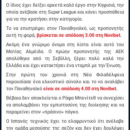
Ο ίδιος έχει δείξει αρκετά καλό έργο στην Κηφισιά, την
οποία ανέβασε στη Super League και κάνει προσπάθεια
για να την κρατήσει στην κατηγορία.
Το να επιστρέψει στον Παναθηναϊκό, ως προπονητής
αυτή τη φορά,
βρίσκεται σε απόδοση 3.00 στη Novibet
.
Ακόμη ένα γνώριμο όνομα στη λίστα είναι αυτό του
Ματίας Αλμέιδα. Ο πρώην προπονητής της ΑΕΚ
απολύθηκε από τη Σεβίλλη, ξέρει πολύ καλά την
Ελλάδα και έχει κατακτήσει ένα νταμπλ με την Ένωση.
Στην πρώτη του χρονιά στη Νέα Φιλαδέλφεια
παρουσίασε ένα ελκυστικό σύνολο και το να αναλάβει
τον Παναθηναϊκό
είναι σε απόδοση 4.00 στη Novibet.
Βέβαια δεν αποκλείεται ο Ράφα Μπενίτεθ να συνεχίσει
να απολαμβάνει την εμπιστοσύνη της διοίκησης και να
παραμείνει στον «πράσινο» πάγκο.
Ο Ισπανός τεχνικός έχει το ελαφρυντικό ότι ανέλαβε
την ομάδα μεσούσης της σεζόν και δεν έχει δουλέψει