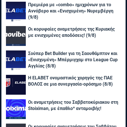
Πρεμιέρα με «combo» ημιχρόνων για το
Αννόβερο και «Ενισχυμένη» Νυρεμβέργη
(9/8)
Oι κορυφαίες αναμετρήσεις της Κυριακής
με ενισχυμένες αποδόσεις! (9/8)
Σούπερ Bet Builder για τη Σαουθάμπτον και
«Ενισχυμένη» Μπέρμιγχαμ στο League Cup
Αγγλίας (8/8)
Η ELABET ονομαστικός χορηγός της ΠΑΕ
ΒΟΛΟΣ σε μια συνεργασία-ορόσημο (8/8)
Οι αναμετρήσεις του Σαββατοκύριακου στη
Stoiximan, με έπαθλο* ανταμοιβής!
Oι κορυφαίες αναμετρήσεις του Σαββάτου