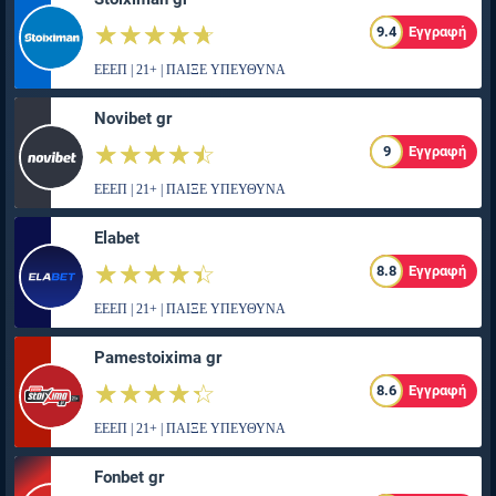
☆☆☆☆☆
★★★★★
9.4
Εγγραφή
ΕΕΕΠ | 21+ | ΠΑΙΞΕ ΥΠΕΥΘΥΝΑ
Novibet gr
☆☆☆☆☆
★★★★★
9
Εγγραφή
ΕΕΕΠ | 21+ | ΠΑΙΞΕ ΥΠΕΥΘΥΝΑ
Elabet
☆☆☆☆☆
★★★★★
8.8
Εγγραφή
ΕΕΕΠ | 21+ | ΠΑΙΞΕ ΥΠΕΥΘΥΝΑ
Pamestoixima gr
☆☆☆☆☆
★★★★★
8.6
Εγγραφή
ΕΕΕΠ | 21+ | ΠΑΙΞΕ ΥΠΕΥΘΥΝΑ
Fonbet gr