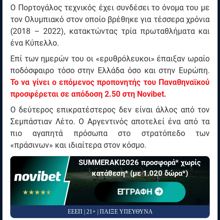
Ο Πορτογάλος τεχνικός έχει συνδέσει το όνομα του με
τον Ολυμπιακό στον οποίο βρέθηκε για τέσσερα χρόνια
(2018 – 2022), κατακτώντας τρία πρωταθλήματα και
ένα Κύπελλο.
Επί των ημερών του οι «ερυθρόλευκοι» έπαιξαν ωραίο
ποδόσφαιρο τόσο στην Ελλάδα όσο και στην Ευρώπη.
Το να γίνει ο επόμενος προπονητής του Παναθηναϊκού
προσφέρεται σε απόδοση 2.50 στη Novibet.
Ο δεύτερος επικρατέστερος δεν είναι άλλος από τον
Σεμπάστιαν Λέτο. Ο Αργεντινός αποτελεί ένα από τα
πιο αγαπητά πρόσωπα στο στρατόπεδο των
«πράσινων» και ιδιαίτερα στον κόσμο.
SUMMERAKI2026 προσφορά* χωρίς
κατάθεση* (με 1.020 δώρα*)
ΕΓΓΡΑΦΗ
☆☆☆☆☆
★★★★★
ΕΕΕΠ | 21+ | ΠΑΙΞΕ ΥΠΕΥΘΥΝΑ