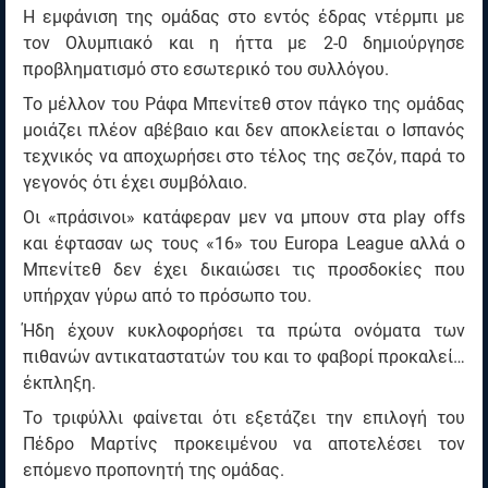
Η εμφάνιση της ομάδας στο εντός έδρας ντέρμπι με
τον Ολυμπιακό και η ήττα με 2-0 δημιούργησε
προβληματισμό στο εσωτερικό του συλλόγου.
Το μέλλον του Ράφα Μπενίτεθ στον πάγκο της ομάδας
μοιάζει πλέον αβέβαιο και δεν αποκλείεται ο Ισπανός
τεχνικός να αποχωρήσει στο τέλος της σεζόν, παρά το
γεγονός ότι έχει συμβόλαιο.
Οι «πράσινοι» κατάφεραν μεν να μπουν στα play offs
και έφτασαν ως τους «16» του Europa League αλλά ο
Μπενίτεθ δεν έχει δικαιώσει τις προσδοκίες που
υπήρχαν γύρω από το πρόσωπο του.
Ήδη έχουν κυκλοφορήσει τα πρώτα ονόματα των
πιθανών αντικαταστατών του και το φαβορί προκαλεί…
έκπληξη.
Το τριφύλλι φαίνεται ότι εξετάζει την επιλογή του
Πέδρο Μαρτίνς προκειμένου να αποτελέσει τον
επόμενο προπονητή της ομάδας.