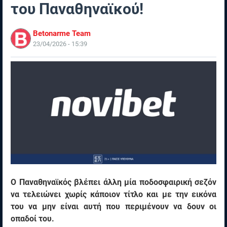
του Παναθηναϊκού!
Betonarme Team
23/04/2026 - 15:39
Ο Παναθηναϊκός βλέπει άλλη μία ποδοσφαιρική σεζόν
να τελειώνει χωρίς κάποιον τίτλο και με την εικόνα
του να μην είναι αυτή που περιμένουν να δουν οι
οπαδοί του.