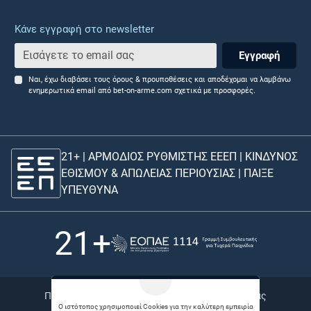
Κάνε εγγραφή στο newsletter
Εγγραφή
Ναι, έχω διαβάσει τους όρους & προυποθέσεις και αποδέχομαι να λαμβάνω
ενημερωτικά email από bet-on-arme.com σχετικά με προσφορές.
21+ | ΑΡΜΟΔΙΟΣ ΡΥΘΜΙΣΤΗΣ ΕΕΕΠ | ΚΙΝΔΥΝΟΣ
ΕΘΙΣΜΟΥ & ΑΠΩΛΕΙΑΣ ΠΕΡΙΟΥΣΙΑΣ |
ΠΑΙΞΕ
ΥΠΕΥΘΥΝΑ
21+
Πολιτική απορρήτου |
Bet Links |
Θέσεις εργασίας
Ο ιστότοπος χρησιμοποιεί Cookies για την καλύτερη εμπειρία