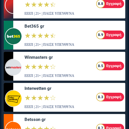
☆☆☆☆☆
★★★★★
8.8
Εγγραφή
ΕΕΕΠ | 21+ | ΠΑΙΞΕ ΥΠΕΥΘΥΝΑ
Bet365 gr
☆☆☆☆☆
★★★★★
8.9
Εγγραφή
ΕΕΕΠ | 21+ | ΠΑΙΞΕ ΥΠΕΥΘΥΝΑ
Winmasters gr
☆☆☆☆☆
★★★★★
8.5
Εγγραφή
ΕΕΕΠ | 21+ | ΠΑΙΞΕ ΥΠΕΥΘΥΝΑ
Interwetten gr
☆☆☆☆☆
★★★★★
8.3
Εγγραφή
ΕΕΕΠ | 21+ | ΠΑΙΞΕ ΥΠΕΥΘΥΝΑ
Betsson gr
8.7
Εγγραφή