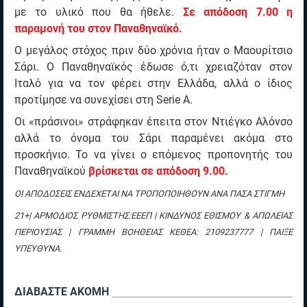
με το υλικό που θα ήθελε.
Σε απόδοση 7.00 η
παραμονή του στον Παναθηναϊκό.
Ο μεγάλος στόχος πριν δύο χρόνια ήταν ο Μαουρίτσιο
Σάρι. Ο Παναθηναϊκός έδωσε ό,τι χρειαζόταν στον
Ιταλό για να τον φέρει στην Ελλάδα, αλλά ο ίδιος
προτίμησε να συνεχίσει στη Serie Α.
Οι «πράσινοι» στράφηκαν έπειτα στον Ντιέγκο Αλόνσο
αλλά το όνομα του Σάρι παραμένει ακόμα στο
προσκήνιο. Το να γίνει ο επόμενος προπονητής του
Παναθηναϊκού
βρίσκεται σε απόδοση 9.00.
ΟΙ ΑΠΟΔΟΣΕΙΣ ΕΝΔΕΧΕΤΑΙ ΝΑ ΤΡΟΠΟΠΟΙΗΘΟΥΝ ΑΝΑ ΠΑΣΑ ΣΤΙΓΜΗ
21+| ΑΡΜΟΔΙΟΣ ΡΥΘΜΙΣΤΗΣ:ΕΕΕΠ | ΚΙΝΔΥΝΟΣ ΕΘΙΣΜΟΥ & ΑΠΩΛΕΙΑΣ
ΠΕΡΙΟΥΣΙΑΣ | ΓΡΑΜΜΗ ΒΟΗΘΕΙΑΣ ΚΕΘΕΑ: 2109237777 | ΠΑΙΞΕ
ΥΠΕΥΘΥΝΑ.
ΔΙΑΒΑΣΤΕ ΑΚΟΜΗ