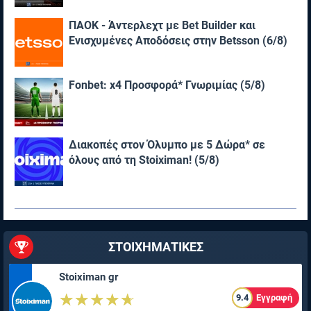
ΠΑΟΚ - Άντερλεχτ με Bet Builder και
Ενισχυμένες Αποδόσεις στην Betsson (6/8)
Fonbet: x4 Προσφορά* Γνωριμίας (5/8)
Διακοπές στον Όλυμπο με 5 Δώρα* σε
όλους από τη Stoiximan! (5/8)
ΣΤΟΙΧΗΜΑΤΙΚΕΣ
Stoiximan gr
☆☆☆☆☆
★★★★★
9.4
Εγγραφή