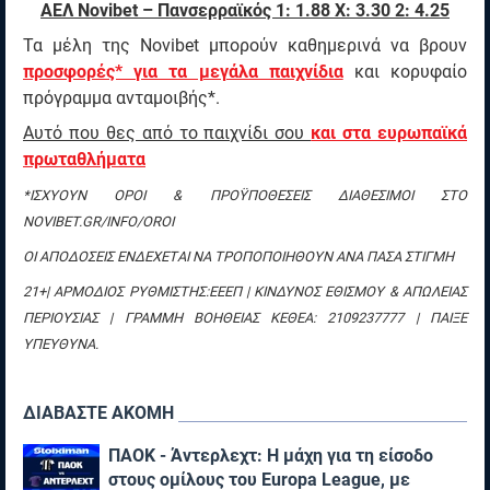
ΑΕΛ
Novibet – Πανσερραϊκός 1: 1.88
X: 3.30 2: 4.25
Τα μέλη της Novibet μπορούν καθημερινά να βρουν
προσφορές* για τα μεγάλα παιχνίδια
και κορυφαίο
πρόγραμμα ανταμοιβής*.
Αυτό που θες από το παιχνίδι σου
και στα ευρωπαϊκά
πρωταθλήματα
*ΙΣΧΥΟΥΝ ΟΡΟΙ & ΠΡΟΫΠΟΘΕΣΕΙΣ ΔΙΑΘΕΣΙΜΟΙ ΣΤΟ
NOVIBET.GR/INFO/OROI
ΟΙ ΑΠΟΔΟΣΕΙΣ ΕΝΔΕΧΕΤΑΙ ΝΑ ΤΡΟΠΟΠΟΙΗΘΟΥΝ ΑΝΑ ΠΑΣΑ ΣΤΙΓΜΗ
21+| ΑΡΜΟΔΙΟΣ ΡΥΘΜΙΣΤΗΣ:ΕΕΕΠ | ΚΙΝΔΥΝΟΣ ΕΘΙΣΜΟΥ & ΑΠΩΛΕΙΑΣ
ΠΕΡΙΟΥΣΙΑΣ | ΓΡΑΜΜΗ ΒΟΗΘΕΙΑΣ ΚΕΘΕΑ: 2109237777 | ΠΑΙΞΕ
ΥΠΕΥΘΥΝΑ.
ΔΙΑΒΑΣΤΕ ΑΚΟΜΗ
ΠΑΟΚ - Άντερλεχτ: Η μάχη για τη είσοδο
στους ομίλους του Europa League, με