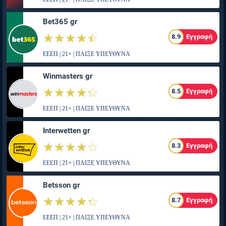
Bet365 gr
☆☆☆☆☆
★★★★★
8.9
Εγγραφή
ΕΕΕΠ | 21+ | ΠΑΙΞΕ ΥΠΕΥΘΥΝΑ
Winmasters gr
☆☆☆☆☆
★★★★★
8.5
Εγγραφή
ΕΕΕΠ | 21+ | ΠΑΙΞΕ ΥΠΕΥΘΥΝΑ
Interwetten gr
☆☆☆☆☆
★★★★★
8.3
Εγγραφή
ΕΕΕΠ | 21+ | ΠΑΙΞΕ ΥΠΕΥΘΥΝΑ
Betsson gr
☆☆☆☆☆
★★★★★
8.7
Εγγραφή
ΕΕΕΠ | 21+ | ΠΑΙΞΕ ΥΠΕΥΘΥΝΑ