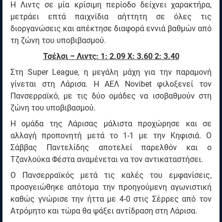
Η Λιντς σε μία κρίσιμη περίοδο δείχνει χαρακτήρα,
μετράει επτά παιχνίδια αήττητη σε όλες τις
διοργανώσεις και απέκτησε διαφορά εννιά βαθμών από
τη ζώνη του υποβιβασμού.
Τσέλσι – Λιντς: 1: 2.09
X: 3.60 2: 3.40
Στη Super League, η μεγάλη μάχη για την παραμονή
γίνεται στη Λάρισα. Η ΑΕΛ Novibet φιλοξενεί τον
Πανσερραϊκό, με τις δύο ομάδες να ισοβαθμούν στη
ζώνη του υποβιβασμού.
Η ομάδα της Λάρισας μάλιστα προχώρησε και σε
αλλαγή προπονητή μετά το 1-1 με την Κηφισιά. Ο
Σάββας Παντελίδης αποτελεί παρελθόν και ο
Τζανλούκα Φέστα αναμένεται να τον αντικαταστήσει.
Ο Πανσερραϊκός μετά τις καλές του εμφανίσεις,
προσγειώθηκε απότομα την προηγούμενη αγωνιστική
καθώς γνώρισε την ήττα με 4-0 στις Σέρρες από τον
Ατρόμητο και τώρα θα ψάξει αντίδραση στη Λάρισα.