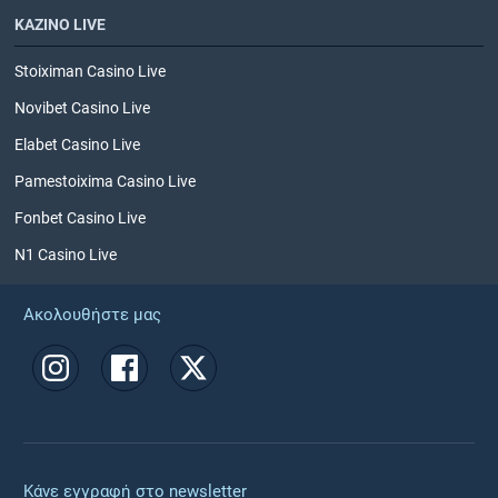
ΚΑΖΙΝΟ LIVE
Stoiximan Casino Live
Novibet Casino Live
Elabet Casino Live
Pamestoixima Casino Live
Fonbet Casino Live
N1 Casino Live
Ακολουθήστε μας
Κάνε εγγραφή στο newsletter