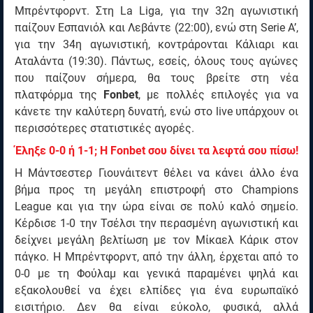
Μπρέντφορντ. Στη La Liga, για την 32η αγωνιστική
παίζουν Εσπανιόλ και Λεβάντε (22:00), ενώ στη Serie A’,
για την 34η αγωνιστική, κοντράρονται Κάλιαρι και
Αταλάντα (19:30). Πάντως, εσείς, όλους τους αγώνες
που παίζουν σήμερα, θα τους βρείτε στη νέα
πλατφόρμα της
Fonbet
, με πολλές επιλογές για να
κάνετε την καλύτερη δυνατή, ενώ στο live υπάρχουν οι
περισσότερες στατιστικές αγορές.
Έληξε 0-0 ή 1-1; Η Fonbet σου δίνει τα λεφτά σου πίσω!
Η Μάντσεστερ Γιουνάιτεντ θέλει να κάνει άλλο ένα
βήμα προς τη μεγάλη επιστροφή στο Champions
League και για την ώρα είναι σε πολύ καλό σημείο.
Κέρδισε 1-0 την Τσέλσι την περασμένη αγωνιστική και
δείχνει μεγάλη βελτίωση με τον Μίκαελ Κάρικ στον
πάγκο. Η Μπρέντφορντ, από την άλλη, έρχεται από το
0-0 με τη Φούλαμ και γενικά παραμένει ψηλά και
εξακολουθεί να έχει ελπίδες για ένα ευρωπαϊκό
εισιτήριο. Δεν θα είναι εύκολο, φυσικά, αλλά