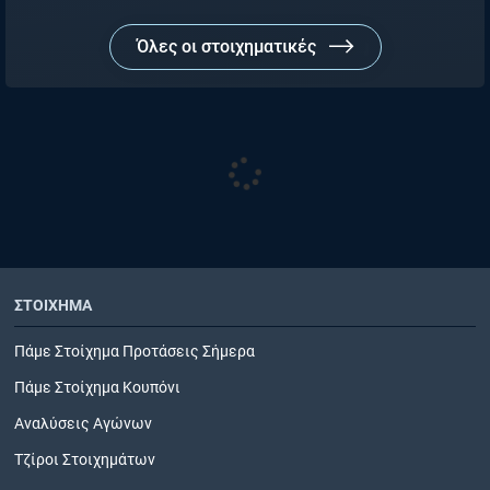
Όλες οι στοιχηματικές
ΣΤΟΙΧΗΜΑ
Πάμε Στοίχημα Προτάσεις Σήμερα
Πάμε Στοίχημα Κουπόνι
Αναλύσεις Αγώνων
Τζίροι Στοιχημάτων