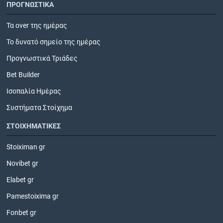
ΠΡΟΓΝΩΣΤΙΚΑ
Τα over της ημέρας
Το δυνατό σημείο της ημέρας
Προγνωστικά Τριάδες
Bet Builder
Ισοπαλία Ημέρας
Συστήματα Στοίχημα
ΣΤΟΙΧΗΜΑΤΙΚΕΣ
Stoiximan gr
Novibet gr
Elabet gr
Pamestoixima gr
Fonbet gr