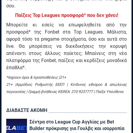
σου.
Παίζεις Top Leagues προσφορά* που δεν χάνει!
Μπορείτε κι εσείς να επωφεληθείτε από την
προσφορά* της Fonbet στα Top Leagues. Μάλιστα,
αφορά τόσο τα pregame στοιχήματα, όσο και αυτά στο
live. Θα μπορέσεις να διεκδικήσεις την κορυφή
απέναντι στους άλλους παίκτες; Μπαίνεις στη νέα
πλατφόρμα της Fonbet, παίζεις και κερδίζεις μοναδικά
έπαθλα*.
*Ισχύουν όροι & προϋποθέσεις |21+
21+ |Αρμόδιος Ρυθμιστής ΕΕΕΠ | Κίνδυνος εθισμού & απώλειας
περιουσίας | Γραμμή βοήθειας ΚΕΘΕΑ: 210 9237777 | Παίξε Υπεύθυνα
ΔΙΑΒΑΣΤΕ ΑΚΟΜΗ
Σέντρα στο League Cup Αγγλίας με Bet
Builder πρόκρισης για Γουλβς και ισορροπία