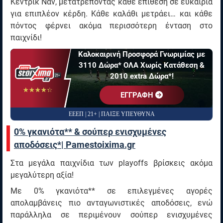
Κέντρικ Ναν, μετατρέποντας κάθε επίθεση σε ευκαιρία
για επιπλέον κέρδη. Κάθε καλάθι μετράει… και κάθε
πόντος φέρνει ακόμα περισσότερη ένταση στο
παιχνίδι!
Καλοκαιρινή Προσφορά Γνωριμίας με
3110 Δώρα* ΟΛΑ Χωρίς Κατάθεση &
2010 extra Δώρα*!
☆☆☆☆☆
★★★★★
EΓΓΡΑΦΗ
ΕΕΕΠ | 21+ | ΠΑΙΞΕ ΥΠΕΥΘΥΝΑ
0% γκανιότα** & σούπερ ενισχυμένες
αποδόσεις*| Pamestoixima.gr
Στα μεγάλα παιχνίδια των playoffs βρίσκεις ακόμα
μεγαλύτερη αξία!
Με 0% γκανιότα** σε επιλεγμένες αγορές
απολαμβάνεις πιο ανταγωνιστικές αποδόσεις, ενώ
παράλληλα σε περιμένουν σούπερ ενισχυμένες