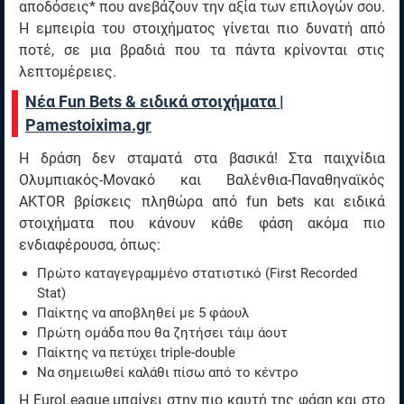
αποδόσεις* που ανεβάζουν την αξία των επιλογών σου.
Η εμπειρία του στοιχήματος γίνεται πιο δυνατή από
ποτέ, σε μια βραδιά που τα πάντα κρίνονται στις
λεπτομέρειες.
Νέα Fun Bets & ειδικά στοιχήματα |
Pamestoixima.gr
Η δράση δεν σταματά στα βασικά! Στα παιχνίδια
Ολυμπιακός-Μονακό και Βαλένθια-Παναθηναϊκός
AKTOR βρίσκεις πληθώρα από fun bets και ειδικά
στοιχήματα που κάνουν κάθε φάση ακόμα πιο
ενδιαφέρουσα, όπως:
Πρώτο καταγεγραμμένο στατιστικό (First Recorded
Stat)
Παίκτης να αποβληθεί με 5 φάουλ
Πρώτη ομάδα που θα ζητήσει τάιμ άουτ
Παίκτης να πετύχει triple-double
Να σημειωθεί καλάθι πίσω από το κέντρο
Η EuroLeague μπαίνει στην πιο καυτή της φάση και στο