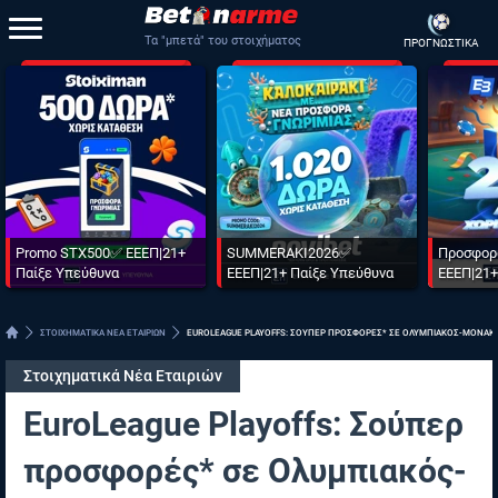
Τα "μπετά" του στοιχήματος
ΠΡΟΓΝΩΣΤΙΚΑ
Promo STX500✅ ΕΕΕΠ|21+
SUMMERAKI2026✅
Προσφορ
Παίξε Υπεύθυνα
ΕΕΕΠ|21+ Παίξε Υπεύθυνα
ΕΕΕΠ|21+
ΣΤΟΙΧΗΜΑΤΙΚΑ ΝΕΑ ΕΤΑΙΡΙΩΝ
EUROLEAGUE PLAYOFFS: ΣΟΥΠΕΡ ΠΡΟΣΦΟΡΕΣ* ΣΕ ΟΛΥΜΠΙΑΚΟΣ-ΜΟΝΑΚΟ
Στοιχηματικά Νέα Εταιριών
EuroLeague Playoffs: Σούπερ
προσφορές* σε Ολυμπιακός-