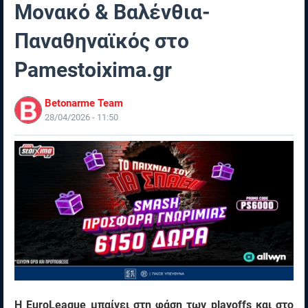
Μονακό & Βαλένθια-
Παναθηναϊκός στο
Pamestoixima.gr
Betonarme Team
28/04/2026 - 11:50
Η EuroLeague μπαίνει στη φάση των playoffs και στο