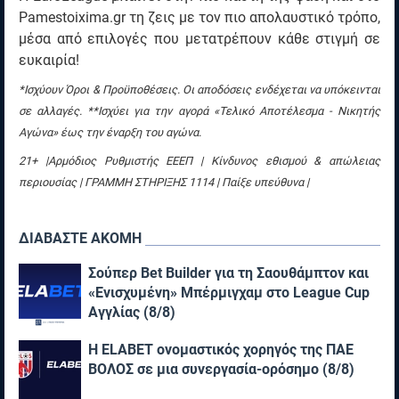
Pamestoixima.gr τη ζεις με τον πιο απολαυστικό τρόπο,
μέσα από επιλογές που μετατρέπουν κάθε στιγμή σε
ευκαιρία!
*Ισχύουν Όροι & Προϋποθέσεις. Οι αποδόσεις ενδέχεται να υπόκεινται
σε αλλαγές. **Ισχύει για την αγορά «Τελικό Αποτέλεσμα - Νικητής
Αγώνα» έως την έναρξη του αγώνα.
21+ |Αρμόδιος Ρυθμιστής ΕΕΕΠ | Κίνδυνος εθισμού & απώλειας
περιουσίας | ΓΡΑΜΜΗ ΣΤΗΡΙΞΗΣ 1114 | Παίξε υπεύθυνα |
ΔΙΑΒΑΣΤΕ ΑΚΟΜΗ
Σούπερ Bet Builder για τη Σαουθάμπτον και
«Ενισχυμένη» Μπέρμιγχαμ στο League Cup
Αγγλίας (8/8)
Η ELABET ονομαστικός χορηγός της ΠΑΕ
ΒΟΛΟΣ σε μια συνεργασία-ορόσημο (8/8)