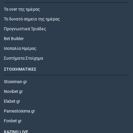
Τα over της ημέρας
Το δυνατό σημείο της ημέρας
Προγνωστικά Τριάδες
Bet Builder
Ισοπαλία Ημέρας
Συστήματα Στοίχημα
ΣΤΟΙΧΗΜΑΤΙΚΕΣ
Stoiximan gr
Novibet gr
Elabet gr
Pamestoixima gr
Fonbet gr
ΚΑΖΙΝΟ LIVE