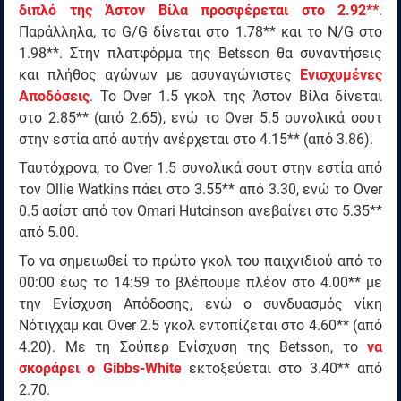
διπλό της Άστον Βίλα προσφέρεται στο 2.92**
.
Παράλληλα, το G/G δίνεται στο 1.78** και το N/G στο
1.98**. Στην πλατφόρμα της Betsson θα συναντήσεις
και πλήθος αγώνων με ασυναγώνιστες
Ενισχυμένες
Αποδόσεις
. Το Over 1.5 γκολ της Άστον Βίλα δίνεται
στο 2.85** (από 2.65), ενώ το Over 5.5 συνολικά σουτ
στην εστία από αυτήν ανέρχεται στο 4.15** (από 3.86).
Ταυτόχρονα, το Over 1.5 συνολικά σουτ στην εστία από
τον Ollie Watkins πάει στο 3.55** από 3.30, ενώ το Over
0.5 ασίστ από τον Omari Hutcinson ανεβαίνει στο 5.35**
από 5.00.
Το να σημειωθεί το πρώτο γκολ του παιχνιδιού από το
00:00 έως το 14:59 το βλέπουμε πλέον στο 4.00** με
την Ενίσχυση Απόδοσης, ενώ ο συνδυασμός νίκη
Νότιγχαμ και Over 2.5 γκολ εντοπίζεται στο 4.60** (από
4.20). Με τη Σούπερ Ενίσχυση της Betsson, το
να
σκοράρει ο Gibbs-White
εκτοξεύεται στο 3.40** από
2.70.