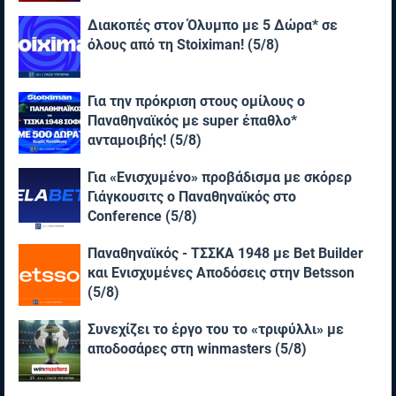
Διακοπές στον Όλυμπο με 5 Δώρα* σε
όλους από τη Stoiximan! (5/8)
Για την πρόκριση στους ομίλους ο
Παναθηναϊκός με super έπαθλο*
ανταμοιβής! (5/8)
Για «Ενισχυμένο» προβάδισμα με σκόρερ
Γιάγκουσιτς ο Παναθηναϊκός στο
Conference (5/8)
Παναθηναϊκός - ΤΣΣΚΑ 1948 με Bet Builder
και Ενισχυμένες Αποδόσεις στην Betsson
(5/8)
Συνεχίζει το έργο του το «τριφύλλι» με
αποδοσάρες στη winmasters (5/8)