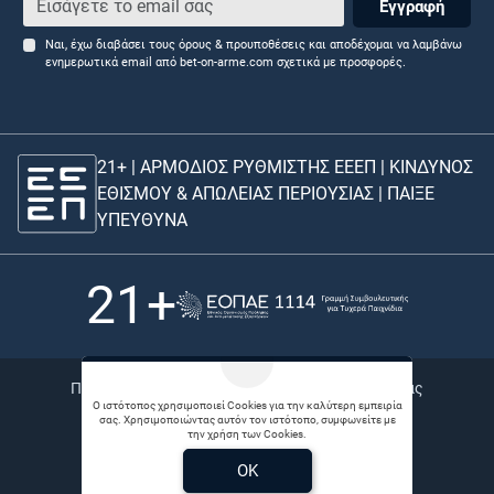
Εγγραφή
Ναι, έχω διαβάσει τους όρους & προυποθέσεις και αποδέχομαι να λαμβάνω
ενημερωτικά email από bet-on-arme.com σχετικά με προσφορές.
21+ | ΑΡΜΟΔΙΟΣ ΡΥΘΜΙΣΤΗΣ ΕΕΕΠ | ΚΙΝΔΥΝΟΣ
ΕΘΙΣΜΟΥ & ΑΠΩΛΕΙΑΣ ΠΕΡΙΟΥΣΙΑΣ |
ΠΑΙΞΕ
ΥΠΕΥΘΥΝΑ
21+
Πολιτική απορρήτου |
Bet Links |
Θέσεις εργασίας
Ο ιστότοπος χρησιμοποιεί Cookies για την καλύτερη εμπειρία
σας. Χρησιμοποιώντας αυτόν τον ιστότοπο, συμφωνείτε με
© 2026 Betonarme
την χρήση των Cookies.
Developed by
Digital Winners
OK