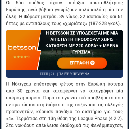
Οι δύο ομάδες έχουν υπάρξει πρωταθλήτριες
Ευρώπης, ενώ βέβαια γνωρίζουν πολύ καλά η μία την
άλλη. Η Φόρεστ μετράει 39 νίκες, 32 ισοπαλίες και 61
ήττες με αντιπάλους τους «χωριάτες» (187-228 γκολ).
Η BETSSON ΣΕ ΥΠΟΔΕΧΕΤΑΙ ΜΕ ΜΙΑ
ΑΠΙΣΤΕΥΤΗ ΠΡΟΣΦΟΡΑ* ΧΩΡΙΣ
ΚΑΤΑΘΕΣΗ ΜΕ 220 ΔΩΡΑ* + ΜΕ ΕΝΑ
ΓΥΡΙΣΜΑ!
☆☆☆☆☆
★★★★★
ΕΓΓΡΑΦΗ
ΕΕΕΠ | 21+ | ΠΑΙΞΕ ΥΠΕΥΘΥΝΑ
Η Νότιγχαμ επέστρεψε φέτος στην Ευρώπη ύστερα
από 30 χρόνια και καταφέρνει να καταγράψει μία
υπέροχη πορεία. Παρά τα αγωνιστικά προβλήματα που
αντιμετώπισε στη διάρκεια της σεζόν και τις αλλαγές
προπονητών, κέρδισε πανάξια το εισιτήριο για τους
«4». Τερμάτισε στη 13η θέση της League Phase (4-2-2).
Στα νοκ-άουτ απέκλεισε διαδοχικά τις Φενέρμπαχτσε,