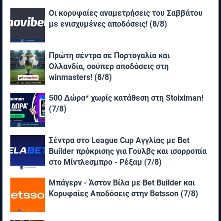
Oι κορυφαίες αναμετρήσεις του Σαββάτου
με ενισχυμένες αποδόσεις! (8/8)
Πρώτη σέντρα σε Πορτογαλία και
Ολλανδία, σούπερ αποδόσεις στη
winmasters! (8/8)
500 Δώρα* χωρίς κατάθεση στη Stoiximan!
(7/8)
Σέντρα στο League Cup Αγγλίας με Bet
Builder πρόκρισης για Γουλβς και ισορροπία
στο Μίντλεσμπρο - Ρέξαμ (7/8)
Μπάγερν - Άστον Βίλα με Bet Builder και
Κορυφαίες Αποδόσεις στην Betsson (7/8)