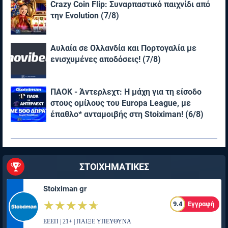
Crazy Coin Flip: Συναρπαστικό παιχνίδι από
την Evolution (7/8)
Αυλαία σε Ολλανδία και Πορτογαλία με
ενισχυμένες αποδόσεις! (7/8)
ΠΑΟΚ - Άντερλεχτ: Η μάχη για τη είσοδο
στους ομίλους του Europa League, με
έπαθλο* ανταμοιβής στη Stoiximan! (6/8)
ΣΤΟΙΧΗΜΑΤΙΚΕΣ
Stoiximan gr
☆☆☆☆☆
★★★★★
9.4
Εγγραφή
ΕΕΕΠ | 21+ | ΠΑΙΞΕ ΥΠΕΥΘΥΝΑ