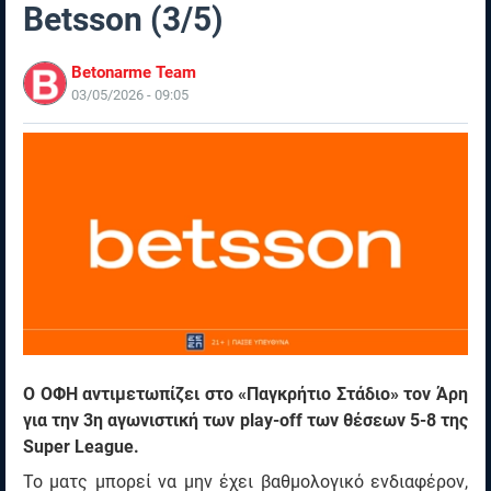
Betsson (3/5)
Betonarme Team
03/05/2026 - 09:05
Ο ΟΦΗ αντιμετωπίζει στο «Παγκρήτιο Στάδιο» τον Άρη
για την 3η αγωνιστική των play-off των θέσεων 5-8 της
Super League.
To ματς μπορεί να μην έχει βαθμολογικό ενδιαφέρον,