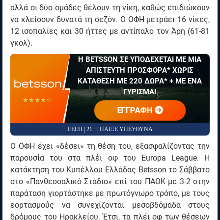
αλλά οι δύο ομάδες θέλουν τη νίκη, καθώς επιδιώκουν
να κλείσουν δυνατά τη σεζόν. Ο ΟΦΗ μετράει 16 νίκες,
12 ισοπαλίες και 30 ήττες με αντίπαλο τον Άρη (61-81
γκολ).
Η BETSSON ΣΕ ΥΠΟΔΕΧΕΤΑΙ ΜΕ ΜΙΑ
ΑΠΙΣΤΕΥΤΗ ΠΡΟΣΦΟΡΑ* ΧΩΡΙΣ
ΚΑΤΑΘΕΣΗ ΜΕ 220 ΔΩΡΑ* + ΜΕ ΕΝΑ
ΓΥΡΙΣΜΑ!
☆☆☆☆☆
★★★★★
ΕΓΓΡΑΦΗ
ΕΕΕΠ | 21+ | ΠΑΙΞΕ ΥΠΕΥΘΥΝΑ
Ο ΟΦΗ έχει «δέσει» τη θέση του, εξασφαλίζοντας την
παρουσία του στα πλέι οφ του Europa League. Η
κατάκτηση του Κυπέλλου Ελλάδας Betsson το Σάββατο
στο «Πανθεσσαλικό Στάδιο» επί του ΠΑΟΚ με 3-2 στην
παράταση γιορτάστηκε με πρωτόγνωρο τρόπο, με τους
εορτασμούς να συνεχίζονται μεσοβδόμαδα στους
δρόμους του Ηρακλείου. Έτσι, τα πλέι οφ των θέσεων