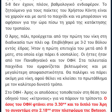
5-8 δεν έχουν, πλέον, βαθμολογικό ενδιαφέρον. Το
ζητούμενο για τους παίκτες του Χρήστου Κόντη είναι
να χαρούν και με αυτό το παιχνίδι και να μπορέσουν να
αφήσουν για την ώρα πίσω τη χαρά της κατάκτησης
του τροπαίου.
Ο Άρης, πάλι, προέρχεται από την πρώτη του νίκη στη
διαδικασία των πλέι οφ. Επιβλήθηκε με 3-2 του Βόλου
εντός έδρας. Ήταν η πρώτη επιτυχία του μετά από 8
ματς, στα οποία είχε πάρει 6 ισοπαλίες. Οι ήττες ήταν
από τον Παναθηναϊκό και τον ΟΦΗ. Στα τελευταία
παιχνίδια του εμφανίζεται βελτιωμένος και με
μεγαλύτερη αποφασιστικότητα. Θα παλέψει να πάρει
ακόμη μια νίκη, αφού θέλει να κλείσει το πρωτάθλημα
με τον καλύτερο δυνατό τρόπο.
Στο ΟΦΗ - Άρης οι αποδόσεις τοποθετούν στη θέση του
οδηγού τους «κίτρινους» για να πάρουν το τρίποντο.
Ο
άσος του ΟΦΗ φτάνει στο 3.30** και το διπλό του Άρη
το συναντάμε στο 2.18** στην πλατφόρμα της Betsson
.