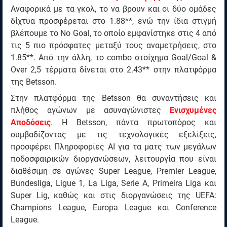
Αναφορικά με τα γκολ, το να βρουν και οι δύο ομάδες
δίχτυα προσφέρεται στο 1.88**, ενώ την ίδια στιγμή
βλέπουμε το No Goal, το οποίο εμφανίστηκε στις 4 από
τις 5 πιο πρόσφατες μεταξύ τους αναμετρήσεις, στο
1.85**. Από την άλλη, το combo στοίχημα Goal/Goal &
Over 2,5 τέρματα δίνεται στο 2.43** στην πλατφόρμα
της Betsson.
Στην πλατφόρμα της Betsson θα συναντήσεις και
πλήθος αγώνων με ασυναγώνιστες
Ενισχυμένες
Αποδόσεις
. Η Betsson, πάντα πρωτοπόρος και
συμβαδίζοντας με τις τεχνολογικές εξελίξεις,
προσφέρει Πληροφορίες AI για τα ματς των μεγάλων
ποδοσφαιρικών διοργανώσεων, λειτουργία που είναι
διαθέσιμη σε αγώνες Super League, Premier League,
Bundesliga, Ligue 1, La Liga, Serie A, Primeira Liga και
Super Lig, καθώς και στις διοργανώσεις της UEFA:
Champions League, Europa League και Conference
League.