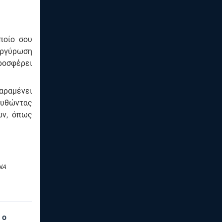
ποίο σου
ξαργύρωση
προσφέρει
αραμένει
ουθώντας
ων, όπως
ΝΑ
 ο