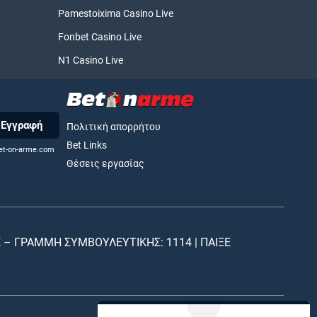
Pamestoixima Casino Live
Fonbet Casino Live
N1 Casino Live
Εγγραφή
Πολιτική απορρήτου
Bet Links
et-on-arme.com
Θέσεις εργασίας
 – ΓΡΑΜΜΗ ΣΥΜΒΟΥΛΕΥΤΙΚΗΣ: 1114 |
ΠΑΙΞΕ