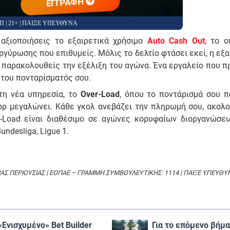
ΕΓΓΡΑΦΗ
Π | 21+ | ΠΑΙΞΕ ΥΠΕΥΘΥΝΑ
αξιοποιήσεις το εξαιρετικά χρήσιμο
Auto Cash Out
, το ο
αργύρωσης που επιθυμείς. Μόλις το δελτίο φτάσει εκεί, η ε
α παρακολουθείς την εξέλιξη του αγώνα. Ένα εργαλείο που 
 του πονταρίσματός σου.
υτη νέα υπηρεσία, το
Over
-
Load
, όπου το ποντάρισμά σου π
κορ μεγαλώνει. Κάθε γκολ ανεβάζει την πληρωμή σου, ακολ
-Load είναι διαθέσιμο σε αγώνες κορυφαίων διοργανώσε
undesliga, Ligue 1.
ΙΑΣ ΠΕΡΙΟΥΣΙΑΣ | ΕΟΠΑΕ – ΓΡΑΜΜΗ ΣΥΜΒΟΥΛΕΥΤΙΚΗΣ: 1114 | ΠΑΙΞΕ ΥΠΕΥΘΥ
«Ενισχυμένο» Bet Builder
Για το επόμενο βήμα