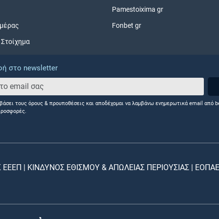
Pamestoixima gr
Ημέρας
Fonbet gr
 Στοίχημα
ή στο newsletter
αβάσει τους όρους & προυποθέσεις και αποδέχομαι να λαμβάνω ενημερωτικά email από b
προσφορές.
 ΕΕΕΠ | ΚΙΝΔΥΝΟΣ ΕΘΙΣΜΟΥ & ΑΠΩΛΕΙΑΣ ΠΕΡΙΟΥΣΙΑΣ |
ΕΟΠΑΕ