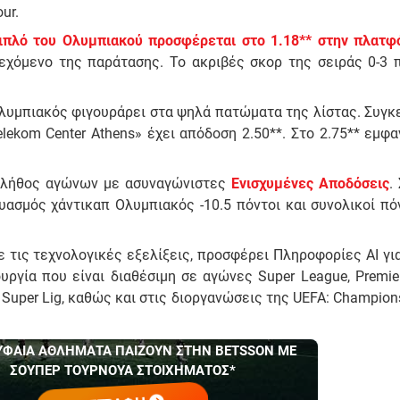
ur.
διπλό του Ολυμπιακού προσφέρεται στο 1.18** στην πλατφ
δεχόμενο της παράτασης. Το ακριβές σκορ της σειράς 0-3 
Ολυμπιακός φιγουράρει στα ψηλά πατώματα της λίστας. Συγκ
ekom Center Athens» έχει απόδοση 2.50**. Στο 2.75** εμφα
 πλήθος αγώνων με ασυναγώνιστες
Ενισχυμένες Αποδόσεις
.
δυασμός χάντικαπ Ολυμπιακός -10.5 πόντοι και συνολικοί πό
 τις τεχνολογικές εξελίξεις, προσφέρει Πληροφορίες AI γι
γία που είναι διαθέσιμη σε αγώνες Super League, Premier
 και Super Lig, καθώς και στις διοργανώσεις της UEFA: Champion
ΥΦΑΙΑ ΑΘΛΗΜΑΤΑ ΠΑΙΖΟΥΝ ΣΤΗΝ BETSSON ΜΕ
ΣΟΥΠΕΡ ΤΟΥΡΝΟΥΑ ΣΤΟΙΧΗΜΑΤΟΣ*