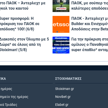
στο ΠΑΟΚ – Άντερλεχτ με
ΠΑΟΚ, με σούπερ τι
γκολ του καυτού
καλύτερες αποδόσει
Κωνσταντέλια (6/8)
winmasters! (6/8)
Super προσφορά: Η
ΠΑΟΚ - Άντερλεχτ μ
πρόκριση του ΠΑΟΚ σε
Builder και Ενισχυμέ
απόδοση* 100! (6/8)
Αποδόσεις στην Bet
(6/8)
Διακοπές στον Όλυμπο με 5
Για την πρόκριση στ
Δώρα* σε όλους από τη
ομίλους ο Παναθηνα
Stoiximan! (5/8)
super έπαθλο* ανταμ
(5/8)
ΙΚΑ
ΣΤΟΙΧΗΜΑΤΙΚΕΣ
ς ημέρας
Stoiximan gr
σημείο της ημέρας
Novibet gr
κά Τριάδες
Elabet gr