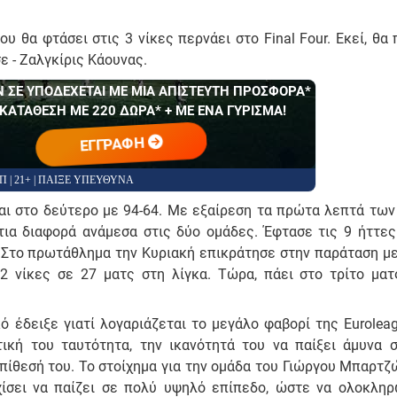
 θα φτάσει στις 3 νίκες περνάει στο Final Four. Εκεί, θα 
ε - Ζαλγκίρις Κάουνας.
N ΣΕ ΥΠΟΔΕΧΕΤΑΙ ΜΕ ΜΙΑ ΑΠΙΣΤΕΥΤΗ ΠΡΟΣΦΟΡΑ*
 ΚΑΤΑΘΕΣΗ ΜΕ 220 ΔΩΡΑ* + ΜΕ ΕΝΑ ΓΥΡΙΣΜΑ!
ΕΓΓΡΑΦΗ
Π | 21+ | ΠΑΙΞΕ ΥΠΕΥΘΥΝΑ
αι στο δεύτερο με 94-64. Με εξαίρεση τα πρώτα λεπτά των
τια διαφορά ανάμεσα στις δύο ομάδες. Έφτασε τις 9 ήττες
. Στο πρωτάθλημα την Κυριακή επικράτησε στην παράταση μ
2 νίκες σε 27 ματς στη λίγκα. Τώρα, πάει στο τρίτο ματ
 έδειξε γιατί λογαριάζεται το μεγάλο φαβορί της Eurolea
ική του ταυτότητα, την ικανότητά του να παίξει άμυνα 
πίθεσή του. Το στοίχημα για την ομάδα του Γιώργου Μπαρτζ
χίσει να παίζει σε πολύ υψηλό επίπεδο, ώστε να ολοκληρ