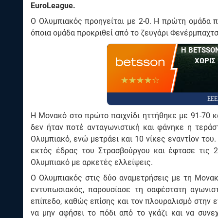
EuroLeague.
Ο Ολυμπιακός προηγείται με 2-0. Η πρώτη ομάδα που
όποια ομάδα προκριθεί από το ζευγάρι Φενέρμπαχτσ
Η BETSSO
ΧΩΡΙΣ
☆☆☆☆☆
★★★★★
ΕΕΕ
Η Μονακό στο πρώτο παιχνίδι ηττήθηκε με 91-70 κ
δεν ήταν ποτέ ανταγωνιστική και φάνηκε η τεράσ
Ολυμπιακό, ενώ μετράει και 10 νίκες εναντίον του
εκτός έδρας του Στρασβούργου και έφτασε τις 2
Ολυμπιακό με αρκετές ελλείψεις.
Ο Ολυμπιακός στις δύο αναμετρήσεις με τη Μονακό
εντυπωσιακός, παρουσίασε τη σαφέστατη αγωνιστ
επίπεδο, καθώς επίσης και τον πλουραλισμό στην ε
να μην αφήσει το πόδι από το γκάζι και να συνε