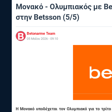
Μονακό - Ολυμπιακός με Bet
στην Betsson (5/5)
Betonarme Team
05 Μαΐου 2026 - 09:10
H Μονακό υποδέχεται τον Ολυμπιακό για το τρίτο 