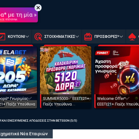
* με τη μία »
 ΠΑΙΞΕ ΥΠΕΥΘΥΝΑ
ΚΟΥΠΟΝΙ
ΣΤΟΙΧΗΜΑΤΙΚΕΣ
ΠΡΟΣΦΟΡΕΣ*
ορά* Γνωριμίας✅
SUMMER5000✅ ΕΕΕΠ|21+
Welcome Offer*✅
21+ Παίξε Υπεύθυνα
Παίξε Υπεύθυνα
ΕΕΕΠ|21+ Παίξε Υπεύθ
 ΚΑΙ ΕΝΙΣΧΥΜΕΝΕΣ ΑΠΟΔΟΣΕΙΣ ΣΤΗΝ BETSSON (5/5)
ιχηματικά Νέα Εταιριών