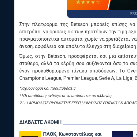
☆☆☆☆☆
★★★★★
ΕΕΕ
Στην πλατφόρμα της Betsson μπορείς επίσης να 
επιτρέπει να ορίσεις εκ των προτέρων την τιμή εξ
πραγματοποιείται αυτόματα, χωρίς να χρειάζεται ν
άνεση, ασφάλεια και απόλυτο έλεγχο στη διαχείριση
Όμως, στην Betsson, προσφέρεται και μια απίστε
σταθερό, αλλά τα κέρδη σου αυξάνονται όσο το σ
έναν προκαθορισμένο πίνακα αποδόσεων. Το Over
Champions League, Premier League, Serie A, La Liga, B
*Ισχύουν όροι και προϋποθέσεις
**Οι αποδόσεις ενδέχεται να υπόκεινται σε αλλαγές.
21+ | ΑΡΜΟΔΙΟΣ ΡΥΘΜΙΣΤΗΣ ΕΕΕΠ | ΚΙΝΔΥΝΟΣ ΕΘΙΣΜΟΥ & ΑΠΩΛΕ
ΔΙΑΒΑΣΤΕ ΑΚΟΜΗ
ΠΑΟΚ, Κωνσταντέλιας και