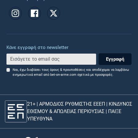
Κάνε εγγραφή στο newsletter
Εγγραφή
Ναι, έχω διαβάσει τους όρους & προυποθέσεις και αποδέχομαι να λαμβάνω
ενημερωτικά email από bet-on-arme.com σχετικά με προσφορές.
21+ | ΑΡΜΟΔΙΟΣ ΡΥΘΜΙΣΤΗΣ ΕΕΕΠ | ΚΙΝΔΥΝΟΣ
ΕΘΙΣΜΟΥ & ΑΠΩΛΕΙΑΣ ΠΕΡΙΟΥΣΙΑΣ |
ΠΑΙΞΕ
ΥΠΕΥΘΥΝΑ