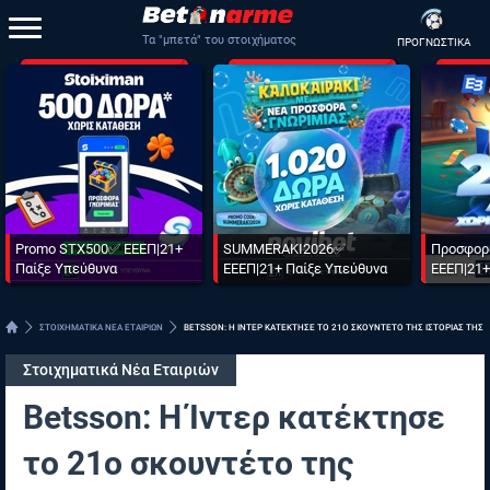
Τα "μπετά" του στοιχήματος
ΠΡΟΓΝΩΣΤΙΚΑ
Promo STX500✅ ΕΕΕΠ|21+
SUMMERAKI2026✅
Προσφορ
Παίξε Υπεύθυνα
ΕΕΕΠ|21+ Παίξε Υπεύθυνα
ΕΕΕΠ|21+
ΣΤΟΙΧΗΜΑΤΙΚΑ ΝΕΑ ΕΤΑΙΡΙΩΝ
BETSSON: Η ΙΝΤΕΡ ΚΑΤΕΚΤΗΣΕ ΤΟ 21Ο ΣΚΟΥΝΤΕΤΟ ΤΗΣ ΙΣΤΟΡΙΑΣ ΤΗΣ
Στοιχηματικά Νέα Εταιριών
Betsson: Η Ίντερ κατέκτησε
το 21ο σκουντέτο της