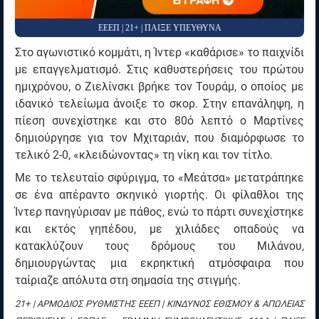
ΕΓΓΡΑΦΗ
ΕΕΕΠ | 21+ | ΠΑΙΞΕ ΥΠΕΥΘΥΝΑ
Στο αγωνιστικό κομμάτι, η Ίντερ «καθάρισε» το παιχνίδι
με επαγγελματισμό. Στις καθυστερήσεις του πρώτου
ημιχρόνου, ο Ζιελίνσκι βρήκε τον Τουράμ, ο οποίος με
ιδανικό τελείωμα άνοιξε το σκορ. Στην επανάληψη, η
πίεση συνεχίστηκε και στο 80ό λεπτό ο Μαρτίνες
δημιούργησε για τον Μχιταριάν, που διαμόρφωσε το
τελικό 2-0, «κλειδώνοντας» τη νίκη και τον τίτλο.
Με το τελευταίο σφύριγμα, το «Μεάτσα» μετατράπηκε
σε ένα απέραντο σκηνικό γιορτής. Οι φίλαθλοι της
Ίντερ πανηγύρισαν με πάθος, ενώ το πάρτι συνεχίστηκε
και εκτός γηπέδου, με χιλιάδες οπαδούς να
κατακλύζουν τους δρόμους του Μιλάνου,
δημιουργώντας μια εκρηκτική ατμόσφαιρα που
ταίριαζε απόλυτα στη σημασία της στιγμής.
21+ | ΑΡΜΟΔΙΟΣ ΡΥΘΜΙΣΤΗΣ ΕΕΕΠ | ΚΙΝΔΥΝΟΣ ΕΘΙΣΜΟΥ & ΑΠΩΛΕΙΑΣ