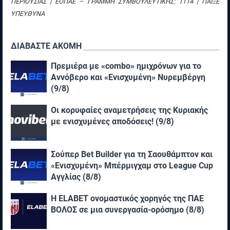
ΠΕΡΙΟΥΣΙΑΣ | ΕΟΠΑΕ – ΓΡΑΜΜΗ ΣΥΜΒΟΥΛΕΥΤΙΚΗΣ: 1114 | ΠΑΙΞΕ
ΥΠΕΥΘΥΝΑ
ΔΙΑΒΑΣΤΕ ΑΚΟΜΗ
Πρεμιέρα με «combo» ημιχρόνων για το
Αννόβερο και «Ενισχυμένη» Νυρεμβέργη
(9/8)
Oι κορυφαίες αναμετρήσεις της Κυριακής
με ενισχυμένες αποδόσεις! (9/8)
Σούπερ Bet Builder για τη Σαουθάμπτον και
«Ενισχυμένη» Μπέρμιγχαμ στο League Cup
Αγγλίας (8/8)
Η ELABET ονομαστικός χορηγός της ΠΑΕ
ΒΟΛΟΣ σε μια συνεργασία-ορόσημο (8/8)