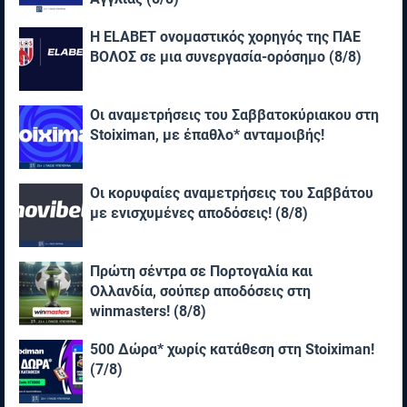
Η ELABET ονομαστικός χορηγός της ΠΑΕ
ΒΟΛΟΣ σε μια συνεργασία-ορόσημο (8/8)
Οι αναμετρήσεις του Σαββατοκύριακου στη
Stoiximan, με έπαθλο* ανταμοιβής!
Oι κορυφαίες αναμετρήσεις του Σαββάτου
με ενισχυμένες αποδόσεις! (8/8)
Πρώτη σέντρα σε Πορτογαλία και
Ολλανδία, σούπερ αποδόσεις στη
winmasters! (8/8)
500 Δώρα* χωρίς κατάθεση στη Stoiximan!
(7/8)