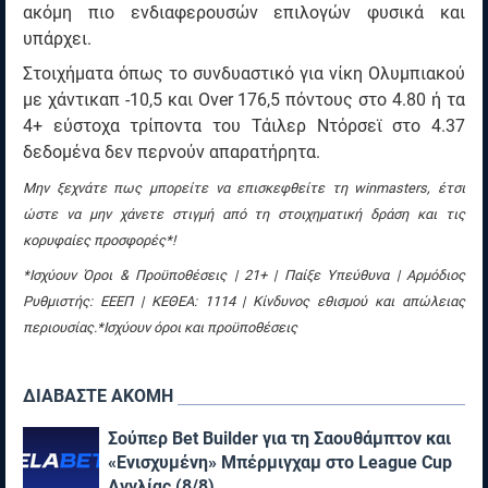
ακόμη πιο ενδιαφερουσών επιλογών φυσικά και
υπάρχει.
Στοιχήματα όπως το συνδυαστικό για νίκη Ολυμπιακού
με χάντικαπ -10,5 και Over 176,5 πόντους στο 4.80 ή τα
4+ εύστοχα τρίποντα του Τάιλερ Ντόρσεϊ στο 4.37
δεδομένα δεν περνούν απαρατήρητα.
Μην ξεχνάτε πως μπορείτε να επισκεφθείτε τη winmasters, έτσι
ώστε να μην χάνετε στιγμή από τη στοιχηματική δράση και τις
κορυφαίες προσφορές*!
*Ισχύουν Όροι & Προϋποθέσεις | 21+ | Παίξε Υπεύθυνα | Αρμόδιος
Ρυθμιστής: ΕΕΕΠ | ΚΕΘΕΑ: 1114 | Κίνδυνος εθισμού και απώλειας
περιουσίας.*Ισχύουν όροι και προϋποθέσεις
ΔΙΑΒΑΣΤΕ ΑΚΟΜΗ
Σούπερ Bet Builder για τη Σαουθάμπτον και
«Ενισχυμένη» Μπέρμιγχαμ στο League Cup
Αγγλίας (8/8)