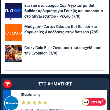
Σέντρα στο League Cup Αγγλίας με Bet
Builder πρόκρισης για Γουλβς και ισορροπία
στο Μίντλεσμπρο - Ρέξαμ (7/8)
Μπάγερν - Άστον Βίλα με Bet Builder και
Κορυφαίες Αποδόσεις στην Betsson (7/8)
Crazy Coin Flip: Συναρπαστικό παιχνίδι από
την Evolution (7/8)
ΣΤΟΙΧΗΜΑΤΙΚΕΣ
Stoiximan gr
☆☆☆☆☆
★★★★★
9.4
Εγγραφή