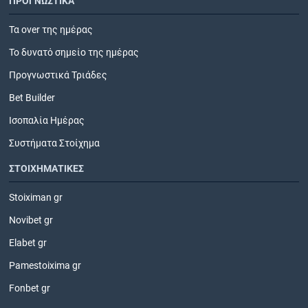
ΠΡΟΓΝΩΣΤΙΚΑ
Τα over της ημέρας
Το δυνατό σημείο της ημέρας
Προγνωστικά Τριάδες
Bet Builder
Ισοπαλία Ημέρας
Συστήματα Στοίχημα
ΣΤΟΙΧΗΜΑΤΙΚΕΣ
Stoiximan gr
Novibet gr
Elabet gr
Pamestoixima gr
Fonbet gr