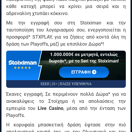
κάθε κατοχή μπορεί να κρίνει μια σειρά και η
αδρεναλίνη χτυπάει κόκκινο.
Με την εγγραφή σου στη Stoiximan και την
ταυτοποίηση του λογαριασμού σου, ενεργοποιείται η
προσφορά* STXPLAY, για να ζήσεις από κοντά όλη τη
δράση των Playoffs, μαζί με επιπλέον Δώρα*!
1.000.000€ σε μετρητά, εντελώς
δωρεάν*, με το Seri της Stoiximan!
☆☆☆☆☆
★★★★★
EΓΓΡΑΦΗ
ΕΕΕΠ | 21+ | ΠΑΙΞΕ ΥΠΕΥΘΥΝΑ
Έκανες εγγραφή; Σε περιμένουν πολλά Δώρα* για να
ανακαλύψεις το Στοίχημα ή να απολαύσεις την
εμπειρία του
Live Casino
, μέσα από την ένταση των
Playoffs.
Η κορυφαία μπασκετική δράση έφτασε στην πιό
απολαυστική καμπή της, με τον Ολυμπιακό και τον