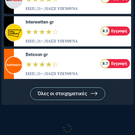
ΕΕΕΠ | 21+ | ΠΑΙΞΕ ΥΠΕΥΘΥΝΑ
Interwetten gr
☆☆☆☆☆
★★★★★
8.3
Εγγραφή
ΕΕΕΠ | 21+ | ΠΑΙΞΕ ΥΠΕΥΘΥΝΑ
Betsson gr
☆☆☆☆☆
★★★★★
8.7
Εγγραφή
ΕΕΕΠ | 21+ | ΠΑΙΞΕ ΥΠΕΥΘΥΝΑ
Όλες οι στοιχηματικές