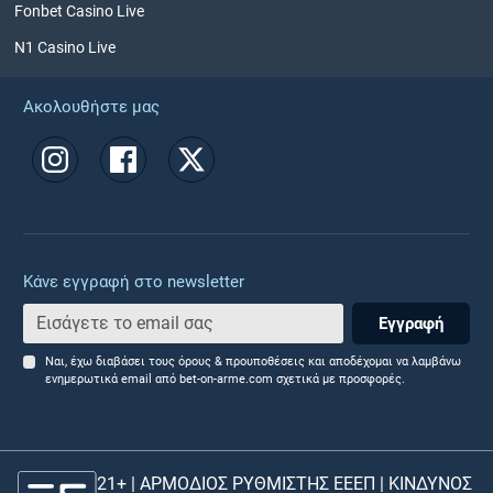
Fonbet Casino Live
N1 Casino Live
Ακολουθήστε μας
Κάνε εγγραφή στο newsletter
Εγγραφή
Ναι, έχω διαβάσει τους όρους & προυποθέσεις και αποδέχομαι να λαμβάνω
ενημερωτικά email από bet-on-arme.com σχετικά με προσφορές.
21+ | ΑΡΜΟΔΙΟΣ ΡΥΘΜΙΣΤΗΣ ΕΕΕΠ | ΚΙΝΔΥΝΟΣ