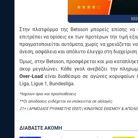
☆☆☆☆☆
★★★★★
ΕΕΕ
Στην πλατφόρμα της Betsson μπορείς επίσης να 
επιτρέπει να ορίσεις εκ των προτέρων την τιμή εξ
πραγματοποιείται αυτόματα, χωρίς να χρειάζεται ν
άνεση, ασφάλεια και απόλυτο έλεγχο στη διαχείριση
Όμως, στην Betsson, προσφέρεται και μια καταπληκτ
σκορ μεγαλώνει. Κάθε γκολ ανεβάζει την πληρωμ
Over-Load
είναι διαθέσιμο σε αγώνες κορυφαίων δ
Liga, Ligue 1, Bundesliga.
*Ισχύουν όροι και προϋποθέσεις
**Οι αποδόσεις ενδέχεται να υπόκεινται σε αλλαγές.
21+ | ΑΡΜΟΔΙΟΣ ΡΥΘΜΙΣΤΗΣ ΕΕΕΠ | ΚΙΝΔΥΝΟΣ ΕΘΙΣΜΟΥ & ΑΠΩΛΕ
ΔΙΑΒΑΣΤΕ ΑΚΟΜΗ