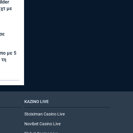
ilder
χτ με
σε
πο με 5
 τη
ΚΑΖΙΝΟ LIVE
Stoiximan Casino Live
Novibet Casino Live