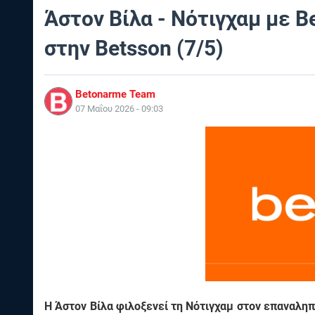
Άστον Βίλα - Νότιγχαμ με B
στην Betsson (7/5)
Betonarme Team
07 Μαΐου 2026 - 09:03
Η Άστον Βίλα φιλοξενεί τη Νότιγχαμ στον επαναληπ