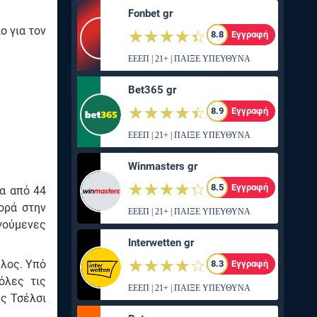
Fonbet gr
ο για τον
☆☆☆☆☆
★★★★★
8.8
Εγγραφή
ΕΕΕΠ | 21+ | ΠΑΙΞΕ ΥΠΕΥΘΥΝΑ
Bet365 gr
☆☆☆☆☆
★★★★★
8.9
Εγγραφή
ΕΕΕΠ | 21+ | ΠΑΙΞΕ ΥΠΕΥΘΥΝΑ
Winmasters gr
☆☆☆☆☆
★★★★★
8.5
Εγγραφή
ρα από 44
φορά στην
ΕΕΕΠ | 21+ | ΠΑΙΞΕ ΥΠΕΥΘΥΝΑ
γούμενες
Interwetten gr
☆☆☆☆☆
★★★★★
έλος. Υπό
8.3
Εγγραφή
όλες τις
ΕΕΕΠ | 21+ | ΠΑΙΞΕ ΥΠΕΥΘΥΝΑ
ης Τσέλσι