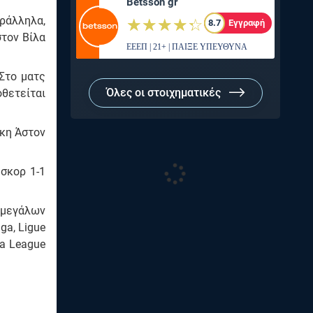
Betsson gr
αράλληλα,
☆☆☆☆☆
★★★★★
8.7
Εγγραφή
στον Βίλα
ΕΕΕΠ | 21+ | ΠΑΙΞΕ ΥΠΕΥΘΥΝΑ
 Στο ματς
Όλες οι στοιχηματικές
οθετείται
ίκη Άστον
 σκορ 1-1
.
 μεγάλων
ga, Ligue
pa League