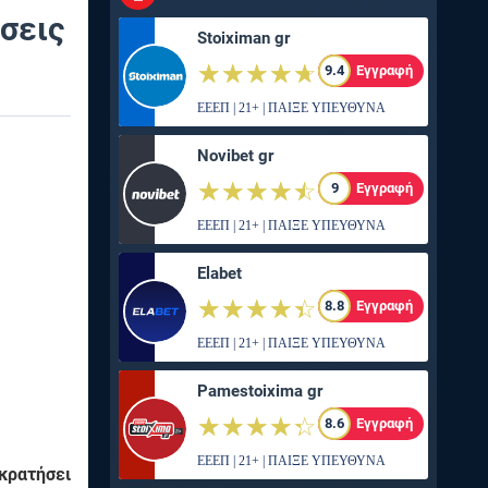
όσεις
Stoiximan gr
☆☆☆☆☆
★★★★★
9.4
Εγγραφή
ΕΕΕΠ | 21+ | ΠΑΙΞΕ ΥΠΕΥΘΥΝΑ
Novibet gr
☆☆☆☆☆
★★★★★
9
Εγγραφή
ΕΕΕΠ | 21+ | ΠΑΙΞΕ ΥΠΕΥΘΥΝΑ
Elabet
☆☆☆☆☆
★★★★★
8.8
Εγγραφή
ΕΕΕΠ | 21+ | ΠΑΙΞΕ ΥΠΕΥΘΥΝΑ
Pamestoixima gr
☆☆☆☆☆
★★★★★
8.6
Εγγραφή
ΕΕΕΠ | 21+ | ΠΑΙΞΕ ΥΠΕΥΘΥΝΑ
ικρατήσει