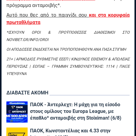
πρόγραμμα ανταμοιβής*.
Αυτό που θες από το παιχνίδι σου
και στα κορυφαία
πρωταθλήματα
*ΙΣΧΥΟΥΝ ΟΡΟΙ & ΠΡΟΫΠΟΘΕΣΕΙΣ ΔΙΑΘΕΣΙΜΟΙ ΣΤΟ
NOVIBET.GR/INFO/OROI
ΟΙ ΑΠΟΔΟΣΕΙΣ ΕΝΔΕΧΕΤΑΙ ΝΑ ΤΡΟΠΟΠΟΙΗΘΟΥΝ ΑΝΑ ΠΑΣΑ ΣΤΙΓΜΗ
21+ | ΑΡΜΟΔΙΟΣ ΡΥΘΜΙΣΤΗΣ ΕΕΕΠ | ΚΙΝΔΥΝΟΣ ΕΘΙΣΜΟΥ & ΑΠΩΛΕΙΑΣ
ΠΕΡΙΟΥΣΙΑΣ | ΕΟΠΑΕ – ΓΡΑΜΜΗ ΣΥΜΒΟΥΛΕΥΤΙΚΗΣ: 1114 | ΠΑΙΞΕ
ΥΠΕΥΘΥΝΑ
ΔΙΑΒΑΣΤΕ ΑΚΟΜΗ
ΠΑΟΚ - Άντερλεχτ: Η μάχη για τη είσοδο
στους ομίλους του Europa League, με
έπαθλο* ανταμοιβής στη Stoiximan! (6/8)
ΠΑΟΚ, Κωνσταντέλιας και 4.33 στην