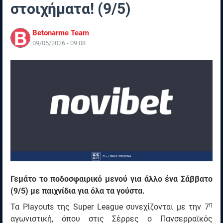
στοιχήματα! (9/5)
Betonarme Team
09/05/2026 - 09:08
Γεμάτο το ποδοσφαιρικό μενού για άλλο ένα Σάββατο
(9/5) με παιχνίδια για όλα τα γούστα.
η
Τα Playouts της Super League συνεχίζονται με την 7
αγωνιστική, όπου στις Σέρρες ο Πανσερραϊκός