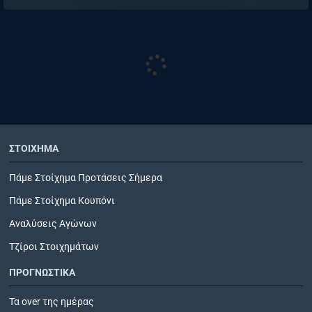
ΣΤΟΙΧΗΜΑ
Πάμε Στοίχημα Προτάσεις Σήμερα
Πάμε Στοίχημα Κουπόνι
Αναλύσεις Αγώνων
Τζίροι Στοιχημάτων
ΠΡΟΓΝΩΣΤΙΚΑ
Τα over της ημέρας