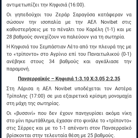
αντιμετωπίζει την Κηφισιά (16:00).
Οι γηπεδούχοι του Ζεράρ Σαραγόσα κατάφεραν να
σώσουν την ισοπαλία με την ΑΕΛ Novibet στις
καθυστερήσεις με το πέναλτι του Καρέλη (1-1) και με
28 βαθμούς συνεχίζουν να παλεύουν για τη σωτηρία.
Η Κηφισιά του Σεμπάστιαν Λέτο από την πλευρά της με
το «τρίποντο» στο Αγρίνιο επί του Παναιτωλικού (0-1)
ανέβηκε στους 34 βαθμούς και αγκάλιασε την
παραμονή.
Πανσερραϊκός – Κηφισιά 1:3.10
X
:3.05 2:2.35
Στη Λάρισα η ΑΕΛ Novibet υποδέχεται τον Αστέρα
Τρίπολης (17:00) σε μια εξαιρετικά κρίσιμη μονομαχία
στη μάχη της σωτηρίας.
Οι «βυσσινί» που δεν έχουν πανηγυρίσει ακόμα νίκη
στο μίνι πρωτάθλημα, έχασαν στο φινάλε το «τρίποντο»
στις Σέρρες και με το 1-1 απέναντι στον Πανσερραϊκό
βρίσκονται στην τελευταία θέση με 25 βαθμούς.