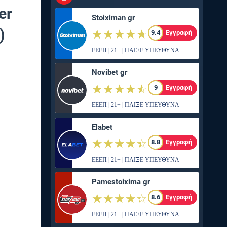
er
Stoiximan gr
)
☆☆☆☆☆
★★★★★
9.4
Εγγραφή
ΕΕΕΠ | 21+ | ΠΑΙΞΕ ΥΠΕΥΘΥΝΑ
Novibet gr
☆☆☆☆☆
★★★★★
9
Εγγραφή
ΕΕΕΠ | 21+ | ΠΑΙΞΕ ΥΠΕΥΘΥΝΑ
Elabet
☆☆☆☆☆
★★★★★
8.8
Εγγραφή
ΕΕΕΠ | 21+ | ΠΑΙΞΕ ΥΠΕΥΘΥΝΑ
Pamestoixima gr
☆☆☆☆☆
★★★★★
8.6
Εγγραφή
ΕΕΕΠ | 21+ | ΠΑΙΞΕ ΥΠΕΥΘΥΝΑ