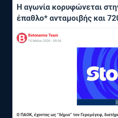
Η αγωνία κορυφώνεται στην
έπαθλο* ανταμοιβής και 72
Betonarme Team
10 Μαΐου 2026 - 09:04
Ο ΠΑΟΚ, έχοντας ως “δήμιο” τον Γερεμέγεφ, διατήρη