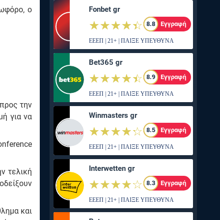
εωφόρο, ο
Fonbet gr
☆☆☆☆☆
★★★★★
8.8
Εγγραφή
ΕΕΕΠ | 21+ | ΠΑΙΞΕ ΥΠΕΥΘΥΝΑ
Bet365 gr
☆☆☆☆☆
★★★★★
8.9
Εγγραφή
ΕΕΕΠ | 21+ | ΠΑΙΞΕ ΥΠΕΥΘΥΝΑ
 προς την
Winmasters gr
ή για να
☆☆☆☆☆
★★★★★
8.5
Εγγραφή
onference
ΕΕΕΠ | 21+ | ΠΑΙΞΕ ΥΠΕΥΘΥΝΑ
Interwetten gr
ην τελική
☆☆☆☆☆
★★★★★
ποδείξουν
8.3
Εγγραφή
ΕΕΕΠ | 21+ | ΠΑΙΞΕ ΥΠΕΥΘΥΝΑ
θλημα και