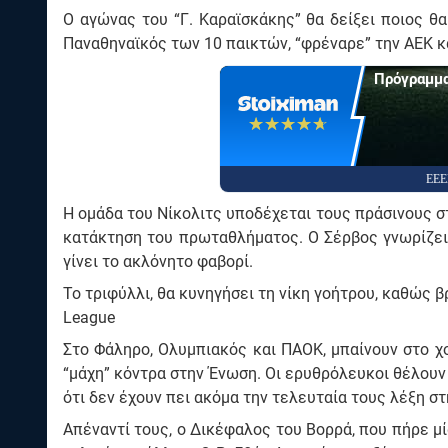
Ο αγώνας του “Γ. Καραϊσκάκης” θα δείξει ποιος θ
Παναθηναϊκός των 10 παικτών, “φρέναρε” την ΑΕΚ κ
Πρόγραμμα
☆☆☆☆☆
★★★★★
ΕΕΕ
Η ομάδα του Νίκολιτς υποδέχεται τους πράσινους σ
κατάκτηση του πρωταθλήματος. Ο Σέρβος γνωρίζει 
γίνει το ακλόνητο φαβορί.
Το τριφύλλι, θα κυνηγήσει τη νίκη γοήτρου, καθώς 
League
Στο Φάληρο, Ολυμπιακός και ΠΑΟΚ, μπαίνουν στο χο
“μάχη” κόντρα στην Ένωση. Οι ερυθρόλευκοι θέλουν 
ότι δεν έχουν πει ακόμα την τελευταία τους λέξη στ
Απέναντί τους, ο Δικέφαλος του Βορρά, που πήρε μ