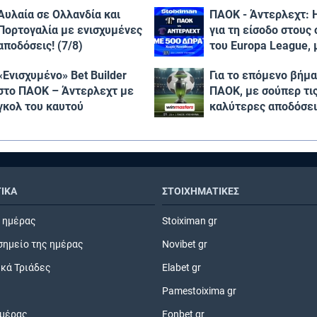
ισορροπία στο
(7/8)
Αυλαία σε Ολλανδία και
ΠΑΟΚ - Άντερλεχτ: 
Μίντλεσμπρο - Ρέξαμ (7/8)
Πορτογαλία με ενισχυμένες
για τη είσοδο στους
αποδόσεις! (7/8)
του Europa League, 
έπαθλο* ανταμοιβής
«Ενισχυμένο» Bet Builder
Για το επόμενο βήμα
Stoiximan! (6/8)
στο ΠΑΟΚ – Άντερλεχτ με
ΠΑΟΚ, με σούπερ τι
γκολ του καυτού
καλύτερες αποδόσει
Κωνσταντέλια (6/8)
winmasters! (6/8)
ΙΚΑ
ΣΤΟΙΧΗΜΑΤΙΚΕΣ
ς ημέρας
Stoiximan gr
σημείο της ημέρας
Novibet gr
κά Τριάδες
Elabet gr
Pamestoixima gr
Ημέρας
Fonbet gr