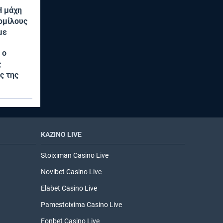
Η μάχη
 ομίλους
με
 στη
 ο
ς
ς της
ΚΑΖΙΝΟ LIVE
Stoiximan Casino Live
Novibet Casino Live
Elabet Casino Live
Pamestoixima Casino Live
Fonbet Casino Live