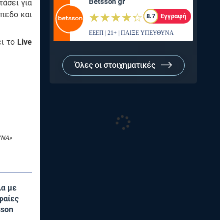
Betsson gr
τάσει για
ίπεδο και
☆☆☆☆☆
★★★★★
8.7
Εγγραφή
ΕΕΕΠ | 21+ | ΠΑΙΞΕ ΥΠΕΥΘΥΝΑ
ει το
Live
Όλες οι στοιχηματικές
ΥΝΑ»
λα με
φαίες
sson