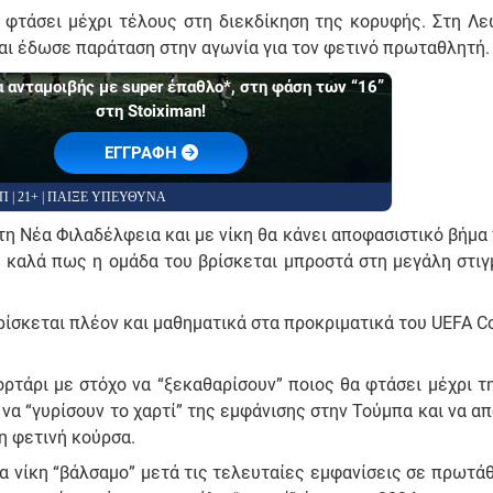
α φτάσει μέχρι τέλους στη διεκδίκηση της κορυφής. Στη Λ
αι έδωσε παράταση στην αγωνία για τον φετινό πρωταθλητή.
 ανταμοιβής με super έπαθλο*, στη φάση των “16”
στη Stoiximan!
EΓΓΡΑΦΗ
Π | 21+ | ΠΑΙΞΕ ΥΠΕΥΘΥΝΑ
τη Νέα Φιλαδέλφεια και με νίκη θα κάνει αποφασιστικό βήμα
καλά πως η ομάδα του βρίσκεται μπροστά στη μεγάλη στιγμ
βρίσκεται πλέον και μαθηματικά στα προκριματικά του UEFA C
ρτάρι με στόχο να “ξεκαθαρίσουν” ποιος θα φτάσει μέχρι τ
να “γυρίσουν το χαρτί” της εμφάνισης στην Τούμπα και να α
η φετινή κούρσα.
ία νίκη “βάλσαμο” μετά τις τελευταίες εμφανίσεις σε πρωτά