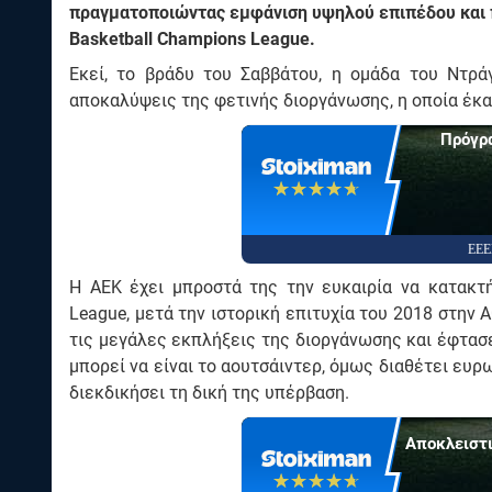
πραγματοποιώντας εμφάνιση υψηλού επιπέδου και πα
Basketball Champions League.
Εκεί, το βράδυ του Σαββάτου, η ομάδα του Ντρά
αποκαλύψεις της φετινής διοργάνωσης, η οποία έκα
Πρόγρα
☆☆☆☆☆
★★★★★
ΕΕΕ
Η ΑΕΚ έχει μπροστά της την ευκαιρία να κατακτ
League, μετά την ιστορική επιτυχία του 2018 στην Α
τις μεγάλες εκπλήξεις της διοργάνωσης και έφτασε
μπορεί να είναι το αουτσάιντερ, όμως διαθέτει ευρ
διεκδικήσει τη δική της υπέρβαση.
Αποκλειστι
☆☆☆☆☆
★★★★★