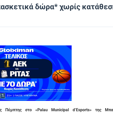
πασκετικά δώρα* χωρίς κατάθεσ
Πέμπτης στο «Palau Municipal d’Esports» της Μπαν