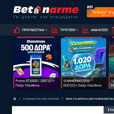
Τα δώρα* πέφ
ΕΕΕΠ | 21+ |
Τα "μπετά" του στοιχήματος
ΠΡΟΓΝΩΣΤΙΚΑ
TIPSTERS
ΑΝΑΛΥΣΕΙΣ
Promo STX500✅ ΕΕΕΠ|21+
SUMMERAKI2026✅
Π
Παίξε Υπεύθυνα
ΕΕΕΠ|21+ Παίξε Υπεύθυνα
Ε
ΣΤΟΙΧΗΜΑΤΙΚΑ ΝΕΑ ΕΤΑΙΡΙΩΝ
ΦΟΥΛ ΓΙΑ ΚΟΥΠΑ Η ΑΕΚ 70 ΜΠΑΣΚΕΤΙΚΑ 
Στο