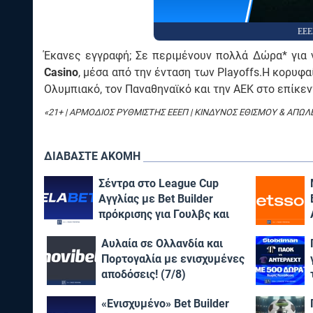
ΕΕΕ
Έκανες εγγραφή; Σε περιμένουν πολλά Δώρα* για 
Casino
, μέσα από την ένταση των Playoffs.Η κορυφ
Ολυμπιακό, τον Παναθηναϊκό και την ΑΕΚ στο επίκε
«21+ | ΑΡΜΟΔΙΟΣ ΡΥΘΜΙΣΤΗΣ ΕΕΕΠ | ΚΙΝΔΥΝΟΣ ΕΘΙΣΜΟΥ & ΑΠΩΛΕ
ΔΙΑΒΑΣΤΕ ΑΚΟΜΗ
Σέντρα στο League Cup
Αγγλίας με Bet Builder
πρόκρισης για Γουλβς και
ισορροπία στο Μίντλεσμπρο
Αυλαία σε Ολλανδία και
- Ρέξαμ (7/8)
Πορτογαλία με ενισχυμένες
αποδόσεις! (7/8)
«Ενισχυμένο» Bet Builder