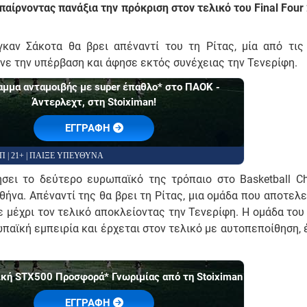
ίρνοντας πανάξια την πρόκριση στον τελικό του Final Four
γκαν Σάκοτα θα βρει απέναντί του τη Ρίτας, μία από τις
νε την υπέρβαση και άφησε εκτός συνέχειας την Τενερίφη.
μμα ανταμοιβής με super έπαθλο* στο ΠΑΟΚ -
Άντερλεχτ, στη Stoiximan!
EΓΓΡΑΦΗ
Π | 21+ | ΠΑΙΞΕ ΥΠΕΥΘΥΝΑ
ήσει το δεύτερο ευρωπαϊκό της τρόπαιο στο Basketball C
θήνα. Απέναντί της θα βρει τη Ρίτας, μια ομάδα που αποτελε
 μέχρι τον τελικό αποκλείοντας την Τενερίφη. Η ομάδα του
ωπαϊκή εμπειρία και έρχεται στον τελικό με αυτοπεποίθηση, 
κή STX500 Προσφορά* Γνωριμίας από τη Stoiximan
EΓΓΡΑΦΗ