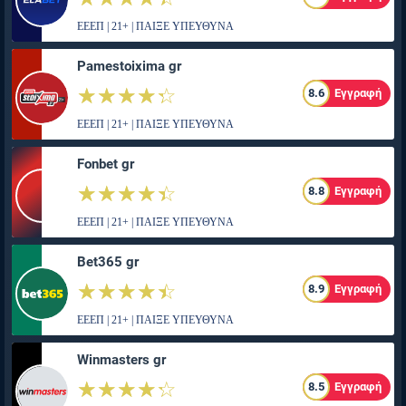
ΕΕΕΠ | 21+ | ΠΑΙΞΕ ΥΠΕΥΘΥΝΑ
Pamestoixima gr
☆☆☆☆☆
★★★★★
8.6
Εγγραφή
ΕΕΕΠ | 21+ | ΠΑΙΞΕ ΥΠΕΥΘΥΝΑ
Fonbet gr
☆☆☆☆☆
★★★★★
8.8
Εγγραφή
ΕΕΕΠ | 21+ | ΠΑΙΞΕ ΥΠΕΥΘΥΝΑ
Bet365 gr
☆☆☆☆☆
★★★★★
8.9
Εγγραφή
ΕΕΕΠ | 21+ | ΠΑΙΞΕ ΥΠΕΥΘΥΝΑ
Winmasters gr
☆☆☆☆☆
★★★★★
8.5
Εγγραφή