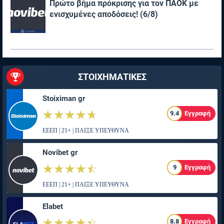
Πρώτο βήμα πρόκρισης για τον ΠΑΟΚ με
ενισχυμένες αποδόσεις! (6/8)
ΣΤΟΙΧΗΜΑΤΙΚΕΣ
Stoiximan gr
☆☆☆☆☆
★★★★★
9.4
Εγγραφή
ΕΕΕΠ | 21+ | ΠΑΙΞΕ ΥΠΕΥΘΥΝΑ
Novibet gr
☆☆☆☆☆
★★★★★
9
Εγγραφή
ΕΕΕΠ | 21+ | ΠΑΙΞΕ ΥΠΕΥΘΥΝΑ
Elabet
☆☆☆☆☆
★★★★★
8.8
Εγγραφή