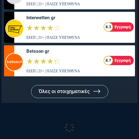
ΕΕΕΠ | 21+ | ΠΑΙΞΕ ΥΠΕΥΘΥΝΑ
Interwetten gr
☆☆☆☆☆
★★★★★
8.3
Εγγραφή
ΕΕΕΠ | 21+ | ΠΑΙΞΕ ΥΠΕΥΘΥΝΑ
Betsson gr
☆☆☆☆☆
★★★★★
8.7
Εγγραφή
ΕΕΕΠ | 21+ | ΠΑΙΞΕ ΥΠΕΥΘΥΝΑ
Όλες οι στοιχηματικές