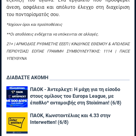
άνεση, ασφάλεια και απόλυτο έλεγχο στη διαχείριση
του πονταρίσματός σου.
*Ισχύουν όροι και προϋποθέσεις
**Οι αποδόσεις ενδέχεται να υπόκεινται σε αλλαγές.
21+ | ΑΡΜΟΔΙΟΣ ΡΥΘΜΙΣΤΗΣ ΕΕΕΠ | ΚΙΝΔΥΝΟΣ ΕΘΙΣΜΟΥ & ΑΠΩΛΕΙΑΣ
ΠΕΡΙΟΥΣΙΑΣ| ΕΟΠΑΕ ΓΡΑΜΜΗ ΣΥΜΒΟΥΛΕΥΤΙΚΗΣ: 1114 | ΠΑΙΞΕ
ΥΠΕΥΘΥΝΑ
ΔΙΑΒΑΣΤΕ ΑΚΟΜΗ
ΠΑΟΚ - Άντερλεχτ: Η μάχη για τη είσοδο
στους ομίλους του Europa League, με
έπαθλο* ανταμοιβής στη Stoiximan! (6/8)
ΠΑΟΚ, Κωνσταντέλιας και 4.33 στην
Interwetten! (6/8)