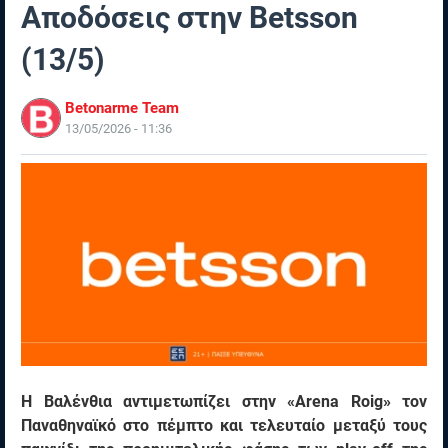
Αποδόσεις στην Betsson
(13/5)
Betonarme Team
13/05/2026 - 11:36
Η Βαλένθια αντιμετωπίζει στην «Arena Roig» τον
Παναθηναϊκό στο πέμπτο και τελευταίο μεταξύ τους