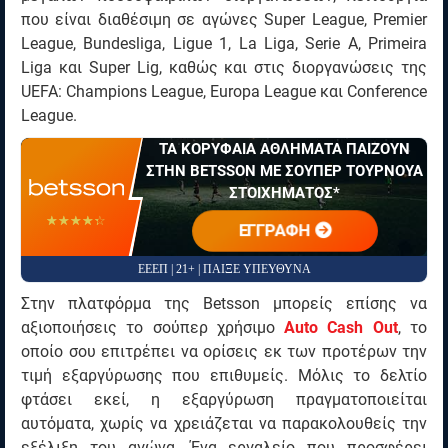
που είναι διαθέσιμη σε αγώνες Super League, Premier
League, Bundesliga, Ligue 1, La Liga, Serie A, Primeira
Liga και Super Lig, καθώς και στις διοργανώσεις της
UEFA: Champions League, Europa League και Conference
League.
ΤΑ ΚΟΡΥΦΑΙΑ ΑΘΛΗΜΑΤΑ ΠΑΙΖΟΥΝ
ΣΤΗΝ BETSSON ΜΕ ΣΟΥΠΕΡ ΤΟΥΡΝΟΥΑ
ΣΤΟΙΧΗΜΑΤΟΣ*
☆☆☆☆☆
★★★★★
ΕΓΓΡΑΦΗ
ΕΕΕΠ | 21+ | ΠΑΙΞΕ ΥΠΕΥΘΥΝΑ
Στην πλατφόρμα της Betsson μπορείς επίσης να
αξιοποιήσεις το σούπερ χρήσιμο
Auto Cash Out
, το
οποίο σου επιτρέπει να ορίσεις εκ των προτέρων την
τιμή εξαργύρωσης που επιθυμείς. Μόλις το δελτίο
φτάσει εκεί, η εξαργύρωση πραγματοποιείται
αυτόματα, χωρίς να χρειάζεται να παρακολουθείς την
εξέλιξη του αγώνα. Ένα εργαλείο που προσφέρει