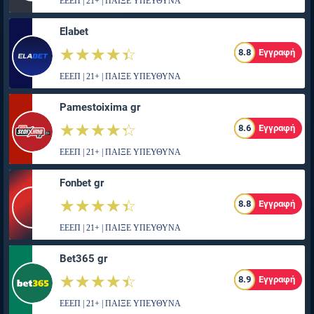
ΕΕΕΠ | 21+ | ΠΑΙΞΕ ΥΠΕΥΘΥΝΑ
Elabet
☆☆☆☆☆
★★★★★
8.8
Εγγραφή
ΕΕΕΠ | 21+ | ΠΑΙΞΕ ΥΠΕΥΘΥΝΑ
Pamestoixima gr
☆☆☆☆☆
★★★★★
8.6
Εγγραφή
ΕΕΕΠ | 21+ | ΠΑΙΞΕ ΥΠΕΥΘΥΝΑ
Fonbet gr
☆☆☆☆☆
★★★★★
8.8
Εγγραφή
ΕΕΕΠ | 21+ | ΠΑΙΞΕ ΥΠΕΥΘΥΝΑ
Bet365 gr
☆☆☆☆☆
★★★★★
8.9
Εγγραφή
ΕΕΕΠ | 21+ | ΠΑΙΞΕ ΥΠΕΥΘΥΝΑ