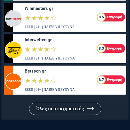
Winmasters gr
☆☆☆☆☆
★★★★★
8.5
Εγγραφή
ΕΕΕΠ | 21+ | ΠΑΙΞΕ ΥΠΕΥΘΥΝΑ
Interwetten gr
☆☆☆☆☆
★★★★★
8.3
Εγγραφή
ΕΕΕΠ | 21+ | ΠΑΙΞΕ ΥΠΕΥΘΥΝΑ
Betsson gr
☆☆☆☆☆
★★★★★
8.7
Εγγραφή
ΕΕΕΠ | 21+ | ΠΑΙΞΕ ΥΠΕΥΘΥΝΑ
Όλες οι στοιχηματικές