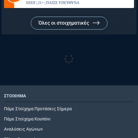
ΕΕΕΠ | 21+ | ΠΑΙΞΕ ΥΠΕΥΘΥΝΑ
Όλες οι στοιχηματικές
ΣΤΟΙΧΗΜΑ
Πάμε Στοίχημα Προτάσεις Σήμερα
Πάμε Στοίχημα Κουπόνι
Αναλύσεις Αγώνων