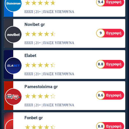
☆☆☆☆☆
★★★★★
9.4
Εγγραφή
ΕΕΕΠ | 21+ | ΠΑΙΞΕ ΥΠΕΥΘΥΝΑ
Novibet gr
☆☆☆☆☆
★★★★★
9
Εγγραφή
ΕΕΕΠ | 21+ | ΠΑΙΞΕ ΥΠΕΥΘΥΝΑ
Elabet
☆☆☆☆☆
★★★★★
8.8
Εγγραφή
ΕΕΕΠ | 21+ | ΠΑΙΞΕ ΥΠΕΥΘΥΝΑ
Pamestoixima gr
☆☆☆☆☆
★★★★★
8.6
Εγγραφή
ΕΕΕΠ | 21+ | ΠΑΙΞΕ ΥΠΕΥΘΥΝΑ
Fonbet gr
☆☆☆☆☆
★★★★★
8.8
Εγγραφή