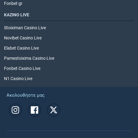
Fonbet gr
ΚΑΖΙΝΟ LIVE
Stoiximan Casino Live
Novibet Casino Live
Elabet Casino Live
Pamestoixima Casino Live
Fonbet Casino Live
N1 Casino Live
Ακολουθήστε μας