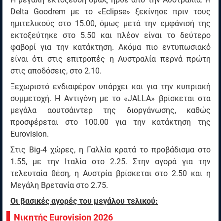
Delta Goodrem με το «Eclipse» ξεκίνησε πριν τους
ημιτελικούς στο 15.00, όμως μετά την εμφάνισή της
εκτοξεύτηκε στο 5.50 και πλέον είναι το δεύτερο
φαβορί για την κατάκτηση. Ακόμα πιο εντυπωσιακό
είναι ότι στις επιτροπές η Αυστραλία περνά πρώτη
στις αποδόσεις, στο 2.10.
Ξεχωριστό ενδιαφέρον υπάρχει και για την κυπριακή
συμμετοχή. Η Αντιγόνη με το «JALLA» βρίσκεται στα
μεγάλα αουτσάιντερ της διοργάνωσης, καθώς
προσφέρεται στο 100.00 για την κατάκτηση της
Eurovision.
Στις Big-4 χώρες, η Γαλλία κρατά το προβάδισμα στο
1.55, με την Ιταλία στο 2.25. Στην αγορά για την
τελευταία θέση, η Αυστρία βρίσκεται στο 2.50 και η
Μεγάλη Βρετανία στο 2.75.
Οι βασικές αγορές του μεγάλου τελικού:
Νικητής Eurovision 2026