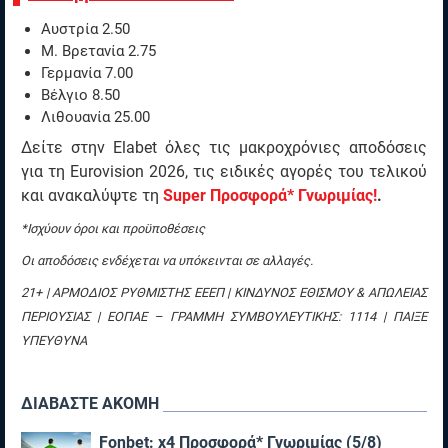
Αυστρία 2.50
Μ. Βρετανία 2.75
Γερμανία 7.00
Βέλγιο 8.50
Λιθουανία 25.00
Δείτε στην Elabet όλες τις μακροχρόνιες αποδόσεις
για τη Eurovision 2026, τις ειδικές αγορές του τελικού
και ανακαλύψτε τη
Super Προσφορά* Γνωριμίας!
.
*Ισχύουν όροι και προϋποθέσεις
Οι αποδόσεις ενδέχεται να υπόκεινται σε αλλαγές.
21+ | ΑΡΜΟΔΙΟΣ ΡΥΘΜΙΣΤΗΣ ΕΕΕΠ | ΚΙΝΔΥΝΟΣ ΕΘΙΣΜΟΥ & ΑΠΩΛΕΙΑΣ
ΠΕΡΙΟΥΣΙΑΣ | ΕΟΠΑΕ – ΓΡΑΜΜΗ ΣΥΜΒΟΥΛΕΥΤΙΚΗΣ: 1114 | ΠΑΙΞΕ
ΥΠΕΥΘΥΝΑ
ΔΙΑΒΑΣΤΕ ΑΚΟΜΗ
Fonbet: x4 Προσφορά* Γνωριμίας (5/8)