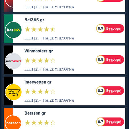
ΕΕΕΠ | 21+ | ΠΑΙΞΕ ΥΠΕΥΘΥΝΑ
Bet365 gr
☆☆☆☆☆
★★★★★
8.9
Εγγραφή
ΕΕΕΠ | 21+ | ΠΑΙΞΕ ΥΠΕΥΘΥΝΑ
Winmasters gr
☆☆☆☆☆
★★★★★
8.5
Εγγραφή
ΕΕΕΠ | 21+ | ΠΑΙΞΕ ΥΠΕΥΘΥΝΑ
Interwetten gr
☆☆☆☆☆
★★★★★
8.3
Εγγραφή
ΕΕΕΠ | 21+ | ΠΑΙΞΕ ΥΠΕΥΘΥΝΑ
Betsson gr
☆☆☆☆☆
★★★★★
8.7
Εγγραφή