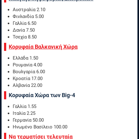
Αυστραλία 2.10
Φινλανδία 5.00
Γαλλία 6.50
Δανία 7.50
Τσεχία 8.50
Κορυφαία Βαλκανική Χώρα
Ελλάδα 1.50
Ρουμανία 4.00
Βουλγαρία 6.00
Κροατία 17.00
Αλβανία 22.00
Κορυφαία Χώρα των Big-4
Γαλλία 1.55
Ιταλία 2.25
Γερμανία 50.00
Ηνωμένο Βασίλειο 100.00
Να τερματίσει τελευταία