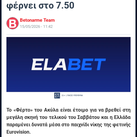
φέρνει στο 7.50
Betonarme Team
15/05/2026 - 11:42
Το «Φέρτο» του Ακύλα είναι έτοιμο για να βρεθεί στη
μεγάλη σκηνή του τελικού του Σαββάτου και η Ελλάδα
παραμένει δυνατά μέσα στο παιχνίδι νίκης της φετινής
Eurovision.