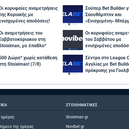
Oι κορυφαίες αναμετρήσεις
Σούπερ Bet Builder γ
της Κυριακής με
Σαουθάμπτον και
ενισχυμένες αποδόσεις!
«Ενισχυμένη» Μπέρ
(9/8)
στο League Cup Αγγ
Οι αναμετρήσεις του
Oι κορυφαίες αναμε
(8/8)
Σαββατοκύριακου στη
του Σαββάτου με
Stoiximan, με έπαθλο*
ενισχυμένες αποδόσ
ανταμοιβής!
(8/8)
500 Δώρα* χωρίς κατάθεση
Σέντρα στο League 
στη Stoiximan! (7/8)
Αγγλίας με Bet Build
πρόκρισης για Γουλβ
ισορροπία στο Μίντ
- Ρέξαμ (7/8)
ΙΚΑ
ΣΤΟΙΧΗΜΑΤΙΚΕΣ
ς ημέρας
Stoiximan gr
σημείο της ημέρας
Novibet gr