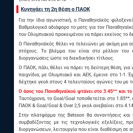
Κυνηγάει τη 2η θέση ο ΠΑΟΚ
Για την ίδια αγωνιστική, ο Παναθηναϊκός φιλοξε
Βαθμολογικά αδιάφορο το ματς για τον Παναθηναϊκό
του Ολυμπιακού προκειμένου να πάρει εκείνος το δε
Ο Παναθηναϊκός θέλει να τελειώνει με ακόμη μια α
στόχους. Το βλέμμα του είναι στο μέλλον του 
διοργανώσεις ώστε να διεκδικήσει τίτλους.
Ο ΠΑΟΚ, πάλι, θέλει να πάρει τη δεύτερη θέση, για
παιχνίδια, με Ολυμπιακό και ΑΕΚ, έμεινε στο 1-1. 
δέχτηκε γκολ στους 4 τελευταίους αγώνες του με τ
Ο άσος του Παναθηναϊκού φτάνει στο 3.45** και τ
Ταυτόχρονα, το Goal/Goal τοποθετείται στο 1.85**, 
ΠΑΟΚ & Goal/Goal & Over 2,5 γκολ ανεβαίνει στο 4.
Στην πλατφόρμα της Betsson θα συναντήσεις κα
συμβαδίζοντας με τις τεχνολογικές εξελίξεις, 
διοργανώσεων, λειτουργία που είναι διαθέσιμη σε αγώ