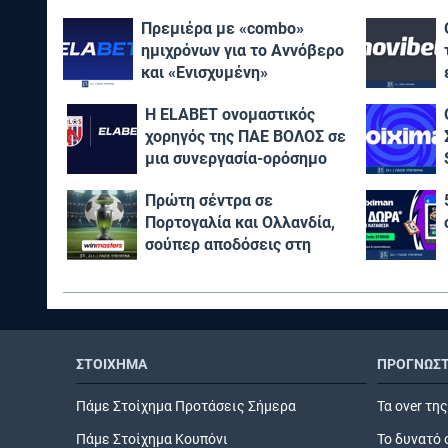
Πρεμιέρα με «combo»
ημιχρόνων για το Αννόβερο
και «Ενισχυμένη»
Νυρεμβέργη (9/8)
Η ELABET ονομαστικός
χορηγός της ΠΑΕ ΒΟΛΟΣ σε
μια συνεργασία-ορόσημο
(8/8)
Πρώτη σέντρα σε
Πορτογαλία και Ολλανδία,
σούπερ αποδόσεις στη
winmasters! (8/8)
ΣΤΟΙΧΗΜΑ
ΠΡΟΓΝΩΣΤ
Πάμε Στοίχημα Προτάσεις Σήμερα
Τα over τη
Πάμε Στοίχημα Κουπόνι
Το δυνατό 