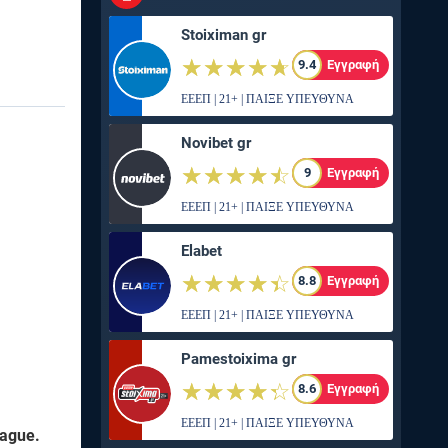
Stoiximan gr
☆☆☆☆☆
★★★★★
9.4
Εγγραφή
ΕΕΕΠ | 21+ | ΠΑΙΞΕ ΥΠΕΥΘΥΝΑ
Novibet gr
☆☆☆☆☆
★★★★★
9
Εγγραφή
ΕΕΕΠ | 21+ | ΠΑΙΞΕ ΥΠΕΥΘΥΝΑ
Elabet
☆☆☆☆☆
★★★★★
8.8
Εγγραφή
ΕΕΕΠ | 21+ | ΠΑΙΞΕ ΥΠΕΥΘΥΝΑ
Pamestoixima gr
☆☆☆☆☆
★★★★★
8.6
Εγγραφή
ΕΕΕΠ | 21+ | ΠΑΙΞΕ ΥΠΕΥΘΥΝΑ
eague.