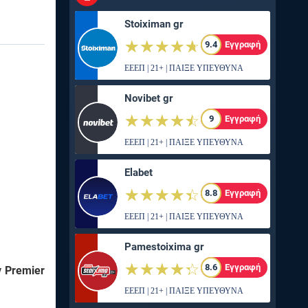
Stoiximan gr
☆☆☆☆☆
★★★★★
9.4
Εγγραφή
ΕΕΕΠ | 21+ | ΠΑΙΞΕ ΥΠΕΥΘΥΝΑ
Novibet gr
☆☆☆☆☆
★★★★★
9
Εγγραφή
ΕΕΕΠ | 21+ | ΠΑΙΞΕ ΥΠΕΥΘΥΝΑ
Elabet
☆☆☆☆☆
★★★★★
8.8
Εγγραφή
ΕΕΕΠ | 21+ | ΠΑΙΞΕ ΥΠΕΥΘΥΝΑ
Pamestoixima gr
☆☆☆☆☆
★★★★★
8.6
Εγγραφή
ν Premier
ΕΕΕΠ | 21+ | ΠΑΙΞΕ ΥΠΕΥΘΥΝΑ