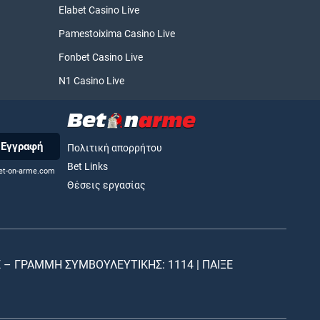
Elabet Casino Live
Pamestoixima Casino Live
Fonbet Casino Live
N1 Casino Live
Εγγραφή
Πολιτική απορρήτου
Bet Links
et-on-arme.com
Θέσεις εργασίας
 – ΓΡΑΜΜΗ ΣΥΜΒΟΥΛΕΥΤΙΚΗΣ: 1114 |
ΠΑΙΞΕ