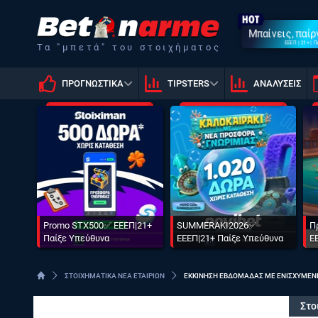
Μπαίνεις, παίρ
ΕΕΕΠ | 21+ |
Τα "μπετά" του στοιχήματος
ΠΡΟΓΝΩΣΤΙΚΑ
TIPSTERS
ΑΝΑΛΥΣΕΙΣ
Promo STX500✅ ΕΕΕΠ|21+
SUMMERAKI2026✅
Π
Παίξε Υπεύθυνα
ΕΕΕΠ|21+ Παίξε Υπεύθυνα
Ε
ΣΤΟΙΧΗΜΑΤΙΚΑ ΝΕΑ ΕΤΑΙΡΙΩΝ
ΕΚΚΙΝΗΣΗ ΕΒΔΟΜΑΔΑΣ ΜΕ ΕΝΙΣΧΥΜΕΝΕΣ
Στο