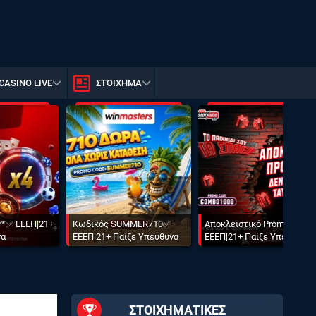
CASINO LIVE
ΣΤΟΙΧΗΜΑ
r*✅ ΕΕΕΠ|21+
Κωδικός SUMMER710✅
Αποκλειστικό Promo✅
να
ΕΕΕΠ|21+ Παίξε Υπεύθυνα
ΕΕΕΠ|21+ Παίξε Υπεύθυνα
ΣΤΟΙΧΗΜΑΤΙΚΕΣ