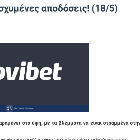
σχυμένες αποδόσεις! (18/5)
αραμένει στα ύψη, με τα βλέμματα να είναι στραμμένα στη