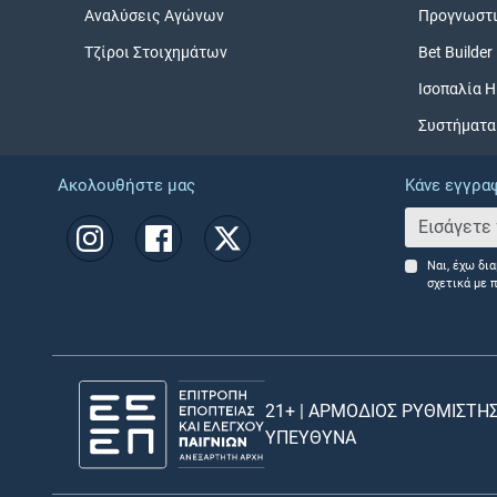
Αναλύσεις Αγώνων
Προγνωστι
Τζίροι Στοιχημάτων
Bet Builder
Ισοπαλία 
Συστήματα
Ακολουθήστε μας
Κάνε εγγραφ
Ναι, έχω δι
σχετικά με 
21+ | ΑΡΜΟΔΙΟΣ ΡΥΘΜΙΣΤΗΣ
ΥΠΕΥΘΥΝΑ