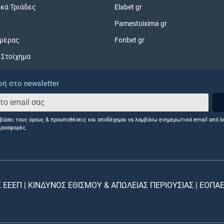
κά Τριάδες
Elabet gr
Pamestoixima gr
Ημέρας
Fonbet gr
 Στοίχημα
ή στο newsletter
αβάσει τους όρους & προυποθέσεις και αποδέχομαι να λαμβάνω ενημερωτικά email από b
προσφορές.
 ΕΕΕΠ | ΚΙΝΔΥΝΟΣ ΕΘΙΣΜΟΥ & ΑΠΩΛΕΙΑΣ ΠΕΡΙΟΥΣΙΑΣ |
ΕΟΠΑΕ