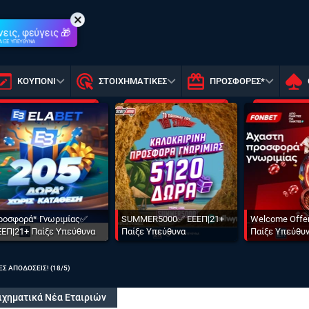
νεις, φεύγεις 🎁
 ΠΑΙΞΕ ΥΠΕΥΘΥΝΑ
ΚΟΥΠΟΝΙ
ΣΤΟΙΧΗΜΑΤΙΚΕΣ
ΠΡΟΣΦΟΡΕΣ*
ροσφορά* Γνωριμίας✅
SUMMER5000✅ ΕΕΕΠ|21+
Welcome Offe
ΕΕΠ|21+ Παίξε Υπεύθυνα
Παίξε Υπεύθυνα
Παίξε Υπεύθυ
 ΑΠΟΔΟΣΕΙΣ! (18/5)
ιχηματικά Νέα Εταιριών