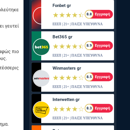
Fonbet gr
ολεύτηκε
☆☆☆☆☆
★★★★★
8.8
Εγγραφή
ΕΕΕΠ | 21+ | ΠΑΙΞΕ ΥΠΕΥΘΥΝΑ
ει γευτεί
Bet365 gr
☆☆☆☆☆
★★★★★
8.9
Εγγραφή
σαφώς πιο
ΕΕΕΠ | 21+ | ΠΑΙΞΕ ΥΠΕΥΘΥΝΑ
ους.
 τέσσερις
Winmasters gr
☆☆☆☆☆
★★★★★
8.5
Εγγραφή
ΕΕΕΠ | 21+ | ΠΑΙΞΕ ΥΠΕΥΘΥΝΑ
Interwetten gr
☆☆☆☆☆
★★★★★
8.3
Εγγραφή
ΕΕΕΠ | 21+ | ΠΑΙΞΕ ΥΠΕΥΘΥΝΑ
ημα.