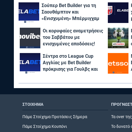
Σούπερ Bet Builder για τη
Σαουθάμπτον και
«Ενισχυμένη» Μπέρμιγχαμ
στο League Cup Αγγλίας
Oι κορυφαίες αναμετρήσεις
(8/8)
του Σαββάτου με
ενισχυμένες αποδόσεις!
(8/8)
Σέντρα στο League Cup
Αγγλίας με Bet Builder
πρόκρισης για Γουλβς και
ισορροπία στο Μίντλεσμπρο
- Ρέξαμ (7/8)
ΣΤΟΙΧΗΜΑ
ΠΡΟΓΝΩΣΤ
Πάμε Στοίχημα Προτάσεις Σήμερα
Τα over τη
Πάμε Στοίχημα Κουπόνι
Το δυνατό 