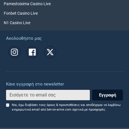
Pamestoixima Casino Live
Fonbet Casino Live
N1 Casino Live
Ακολουθήστε μας
Κάνε εγγραφή στο newsletter
Εγγραφή
Ναι, έχω διαβάσει τους όρους & προυποθέσεις και αποδέχομαι να λαμβάνω
ενημερωτικά email από bet-on-arme.com σχετικά με προσφορές.