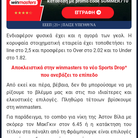
κατάθεση με promo code SUMMER710
ΕΓΓΡΑΦΗ
☆☆☆☆☆
★★★★★
ΕΕΕΠ | 21+ | ΠΑΙΞΕ ΥΠΕΥΘΥΝΑ
Ενδιαφέρον φυσικά έχει και η αγορά των γκολ. Η
κορυφαία στοιχηματική εταιρεία έχει τοποθετήσει το
line στο 2,5 και προσφέρει το Over στο 2.02 και το Under
στο 1.82.
Aποκλειστικά στην winmasters το νέο Sports Drop*
που ανεβάζει το επίπεδο
Από εκεί και πέρα, βέβαια, δεν θα μπορούσαμε να μη
ρίξουμε το βλέμμα μας και στις πιο ιδιαίτερες και
ελκυστικές επιλογές. Πληθώρα τέτοιων βρίσκουμε
στη winmasters.
Για παράδειγμα, το combo για νίκη της Άστον Βίλα με
σκόρερ τον ΜακΓκιν στον 6.45 ή η κατάκτηση του
τίτλου στα πέναλτι από τη Φράιμπουργκ είναι επιλογές