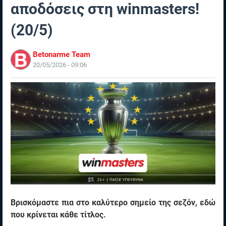
αποδόσεις στη winmasters!
(20/5)
Betonarme Team
20/05/2026 - 09:06
Βρισκόμαστε πια στο καλύτερο σημείο της σεζόν, εδώ
που κρίνεται κάθε τίτλος.