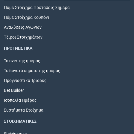
Πάμε Στοίχημα Προτάσεις Σήμερα
Πάμε Στοίχημα Κουπόνι
Αναλύσεις Αγώνων
Τζίροι Στοιχημάτων
ΠΡΟΓΝΩΣΤΙΚΑ
Τα over της ημέρας
Το δυνατό σημείο της ημέρας
Προγνωστικά Τριάδες
Bet Builder
Ισοπαλία Ημέρας
Συστήματα Στοίχημα
ΣΤΟΙΧΗΜΑΤΙΚΕΣ
Stoiximan gr