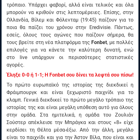
τρόπαιο. Υπάρχει φαβορί, αλλά είναι τελικός και όλα
μπορούν να κριθούν στις λεπτομέρειες. Επίσης, στην
Ολλανδία, Βίλεμ και Φόλενταμ (19:45) παίζουν για το
ποια θα παίζει του χρόνου στην Eredivisie. Πάντως,
εσείς, όλους τους αγώνες που παίζουν σήμερα, θα
τους βρείτε στη νέα πλατφόρμα της
Fonbet
, με πολλές
επιλογές για να κάνετε την καλύτερη δυνατή, ενώ
στο live υπάρχουν οι περισσότερες στατιστικές
αγορές.
Έληξε 0-0 ή 1-1; Η Fonbet σου δίνει τα λεφτά σου πίσω!
Το πρώτο ευρωπαϊκό της ιστορίας της διεκδικεί η
Φράιμπουργκ και είναι ξεχωριστό παιχνίδι για το
κλαμπ. Γενικά διεκδικεί το πρώτο μεγάλο τρόπαιο της
ιστορίας της και είναι μεγάλη υπόθεση αυτό για όλους
στην ομάδα. Στα ημιτελικά, η ομάδα του Ζουλιάν
Σούστερ απέκλεισε την Μπράγκα και στους «8» είχε
κερδίσει τη Θέλτα μέσα-έξω. Από την άλλη, μεγάλο
είναι το παιχνίδι και για την Άστον Βίλα, που είναι και