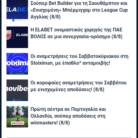
Σούπερ Bet Builder για τη Σαουθάμπτον και
«Ενισχυμένη» Μπέρμιγχαμ στο League Cup
Αγγλίας (8/8)
Η ELABET ονομαστικός χορηγός της ΠΑΕ
ΒΟΛΟΣ σε μια συνεργασία-ορόσημο (8/8)
Οι αναμετρήσεις του Σαββατοκύριακου στη
Stoiximan, με έπαθλο* ανταμοιβής!
Oι κορυφαίες αναμετρήσεις του Σαββάτου
με ενισχυμένες αποδόσεις! (8/8)
Πρώτη σέντρα σε Πορτογαλία και
Ολλανδία, σούπερ αποδόσεις στη
winmasters! (8/8)