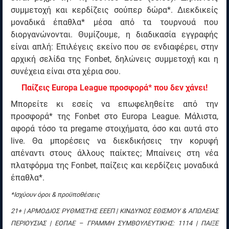
συμμετοχή και κερδίζεις σούπερ δώρα*. Διεκδικείς
μοναδικά έπαθλα* μέσα από τα τουρνουά που
διοργανώνονται. Θυμίζουμε, η διαδικασία εγγραφής
είναι απλή: Επιλέγεις εκείνο που σε ενδιαφέρει, στην
αρχική σελίδα της Fonbet, δηλώνεις συμμετοχή και η
συνέχεια είναι στα χέρια σου.
Παίζεις Europa League προσφορά* που δεν χάνει!
Μπορείτε κι εσείς να επωφεληθείτε από την
προσφορά* της Fonbet στο
Europa League. Μάλιστα,
αφορά τόσο τα pregame στοιχήματα, όσο και αυτά στο
live. Θα μπορέσεις να διεκδικήσεις την κορυφή
απέναντι στους άλλους παίκτες; Μπαίνεις στη νέα
πλατφόρμα της Fonbet, παίζεις και κερδίζεις μοναδικά
έπαθλα*.
*Ισχύουν όροι & προϋποθέσεις
21+ | ΑΡΜΟΔΙΟΣ ΡΥΘΜΙΣΤΗΣ ΕΕΕΠ | ΚΙΝΔΥΝΟΣ ΕΘΙΣΜΟΥ & ΑΠΩΛΕΙΑΣ
ΠΕΡΙΟΥΣΙΑΣ | ΕΟΠΑΕ – ΓΡΑΜΜΗ ΣΥΜΒΟΥΛΕΥΤΙΚΗΣ: 1114 | ΠΑΙΞΕ