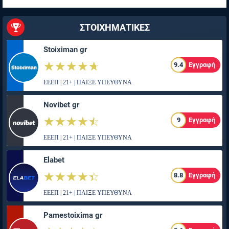
ΣΤΟΙΧΗΜΑΤΙΚΕΣ
Stoiximan gr
☆☆☆☆☆
★★★★★
9.4
Εγγραφή
ΕΕΕΠ | 21+ | ΠΑΙΞΕ ΥΠΕΥΘΥΝΑ
Novibet gr
☆☆☆☆☆
★★★★★
9
Εγγραφή
ΕΕΕΠ | 21+ | ΠΑΙΞΕ ΥΠΕΥΘΥΝΑ
Elabet
☆☆☆☆☆
★★★★★
8.8
Εγγραφή
ΕΕΕΠ | 21+ | ΠΑΙΞΕ ΥΠΕΥΘΥΝΑ
Pamestoixima gr