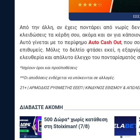
☆☆☆☆☆
★★★★★
ΕΕΕ
Από την άλλη, αν έχεις ποντάρει από νωρίς δεν 
κλειδώσεις τα κέρδη σου, ακόμα και αν για κάποιο
Αυτό γίνεται με το περίφημο
Auto Cash Out
, που σ
επιθυμείς. Μόλις το δελτίο φτάσει εκεί, η εξαργ
ελευθερία και απόλυτο έλεγχο του πονταρίσματός σ
*Ισχύουν όροι και προϋποθέσεις
**Οι αποδόσεις ενδέχεται να υπόκεινται σε αλλαγές.
21+ | ΑΡΜΟΔΙΟΣ ΡΥΘΜΙΣΤΗΣ ΕΕΕΠ | ΚΙΝΔΥΝΟΣ ΕΘΙΣΜΟΥ & ΑΠΩΛΕ
ΔΙΑΒΑΣΤΕ ΑΚΟΜΗ
500 Δώρα* χωρίς κατάθεση
στη Stoiximan! (7/8)