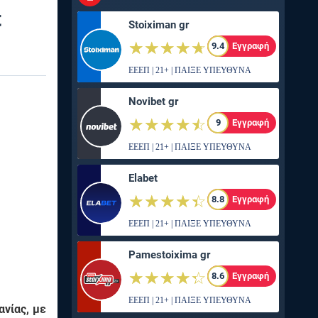
t
Stoiximan gr
☆☆☆☆☆
★★★★★
9.4
Εγγραφή
ΕΕΕΠ | 21+ | ΠΑΙΞΕ ΥΠΕΥΘΥΝΑ
Novibet gr
☆☆☆☆☆
★★★★★
9
Εγγραφή
ΕΕΕΠ | 21+ | ΠΑΙΞΕ ΥΠΕΥΘΥΝΑ
Elabet
☆☆☆☆☆
★★★★★
8.8
Εγγραφή
ΕΕΕΠ | 21+ | ΠΑΙΞΕ ΥΠΕΥΘΥΝΑ
Pamestoixima gr
☆☆☆☆☆
★★★★★
8.6
Εγγραφή
ΕΕΕΠ | 21+ | ΠΑΙΞΕ ΥΠΕΥΘΥΝΑ
ανίας, με