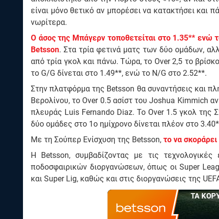
είναι μόνο θετικό αν μπορέσει να κατακτήσει και π
νωρίτερα.
Ο άσος της Μπάγερν τοποθετείται στο 1.35** ενώ τ
Betsson
. Στα τρία φετινά ματς των δύο ομάδων, αλλ
από τρία γκολ και πάνω. Τώρα, το Over 2,5 το βρίσκ
το G/G δίνεται στο 1.49**, ενώ το N/G στο 2.52**.
Στην πλατφόρμα της Betsson θα συναντήσεις και π
Βερολίνου, το Over 0.5 ασίστ του Joshua Kimmich ανε
πλευράς Luis Fernando Diaz. Το Over 1.5 γκολ της Σ
δύο ομάδες στο 1ο ημίχρονο δίνεται πλέον στο 3.40*
Με τη Σούπερ Ενίσχυση της Betsson,
το να σκοράρει
Η Betsson, συμβαδίζοντας με τις τεχνολογικές
ποδοσφαιρικών διοργανώσεων, όπως οι Super League, 
και Super Lig, καθώς και στις διοργανώσεις της UEF
ΤΑ ΚΟΡ