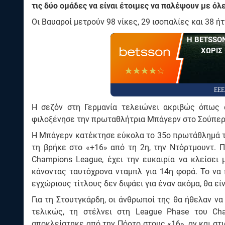
τις δύο ομάδες να είναι έτοιμες να παλέψουν με όλε
Οι Βαυαροί μετρούν 98 νίκες, 29 ισοπαλίες και 38 ή
Η BETSSO
ΧΩΡΙΣ
☆☆☆☆☆
★★★★★
ΕΕΕ
Η σεζόν στη Γερμανία τελειώνει ακριβώς όπως 
φιλοξένησε την πρωταθλήτρια Μπάγερν στο Σούπερ Κ
Η Μπάγερν κατέκτησε εύκολα το 35ο πρωτάθλημά της
τη βρήκε στο «+16» από τη 2η, την Ντόρτμουντ. 
Champions League, έχει την ευκαιρία να κλείσει 
κάνοντας ταυτόχρονα νταμπλ για 14η φορά. Το να 
εγχώριους τίτλους δεν διψάει για έναν ακόμα, θα εί
Για τη Στουτγκάρδη, οι άνθρωποί της θα ήθελαν ν
τελικώς, τη στέλνει στη League Phase του Cha
αποκλείστηκε από την Πόρτο στους «16», αν και στ