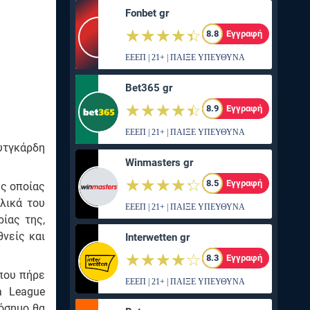
Fonbet gr
☆☆☆☆☆
★★★★★
8.8
Εγγραφή
ΕΕΕΠ | 21+ | ΠΑΙΞΕ ΥΠΕΥΘΥΝΑ
Bet365 gr
☆☆☆☆☆
★★★★★
8.9
Εγγραφή
ΕΕΕΠ | 21+ | ΠΑΙΞΕ ΥΠΕΥΘΥΝΑ
υτγκάρδη
Winmasters gr
☆☆☆☆☆
★★★★★
8.5
Εγγραφή
ης οποίας
λικά του
ΕΕΕΠ | 21+ | ΠΑΙΞΕ ΥΠΕΥΘΥΝΑ
ρίας της,
νείς και
Interwetten gr
☆☆☆☆☆
★★★★★
8.3
Εγγραφή
 που πήρε
ΕΕΕΠ | 21+ | ΠΑΙΞΕ ΥΠΕΥΘΥΝΑ
a League
ρόσημο θα