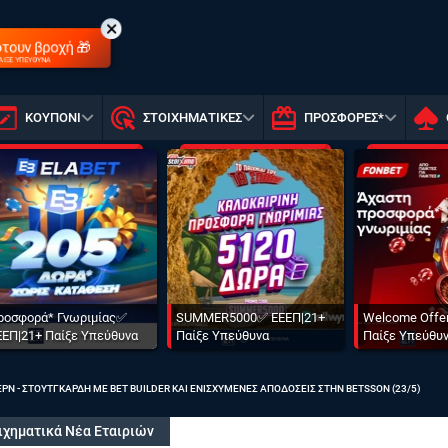
τουν βροχή 🎁
 ΠΑΙΞΕ ΥΠΕΥΘΥΝΑ
ΚΟΥΠΟΝΙ
ΣΤΟΙΧΗΜΑΤΙΚΕΣ
ΠΡΟΣΦΟΡΕΣ*
ροσφορά* Γνωριμίας✅
SUMMER5000✅ ΕΕΕΠ|21+
Welcome Offe
ΕΕΠ|21+ Παίξε Υπεύθυνα
Παίξε Υπεύθυνα
Παίξε Υπεύθυ
Ν - ΣΤΟΥΤΓΚΑΡΔΗ ΜΕ BET BUILDER ΚΑΙ ΕΝΙΣΧΥΜΕΝΕΣ ΑΠΟΔΟΣΕΙΣ ΣΤΗΝ BETSSON (23/5)
ιχηματικά Νέα Εταιριών