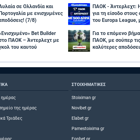
ισορροπία στο
(7/8)
Αυλαία σε Ολλανδία και
ΠΑΟΚ - Άντερλεχτ: 
Μίντλεσμπρο - Ρέξαμ (7/8)
Πορτογαλία με ενισχυμένες
για τη είσοδο στους
αποδόσεις! (7/8)
του Europa League, 
έπαθλο* ανταμοιβής
«Ενισχυμένο» Bet Builder
Για το επόμενο βήμα
Stoiximan! (6/8)
στο ΠΑΟΚ – Άντερλεχτ με
ΠΑΟΚ, με σούπερ τι
γκολ του καυτού
καλύτερες αποδόσει
Κωνσταντέλια (6/8)
winmasters! (6/8)
ΙΚΑ
ΣΤΟΙΧΗΜΑΤΙΚΕΣ
ς ημέρας
Stoiximan gr
σημείο της ημέρας
Novibet gr
κά Τριάδες
Elabet gr
Pamestoixima gr
Ημέρας
Fonbet gr