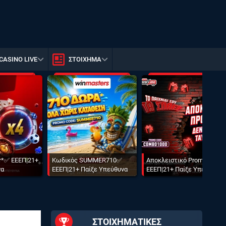
CASINO LIVE
ΣΤΟΙΧΗΜΑ
r*✅ ΕΕΕΠ|21+
Κωδικός SUMMER710✅
Αποκλειστικό Promo✅
να
ΕΕΕΠ|21+ Παίξε Υπεύθυνα
ΕΕΕΠ|21+ Παίξε Υπεύθυνα
ΣΤΟΙΧΗΜΑΤΙΚΕΣ