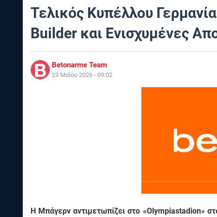
Τελικός Κυπέλλου Γερμανία
Builder και Ενισχυμένες Απ
Betonarme Team
23 Μαΐου 2026 - 09:02
Η Μπάγερν αντιμετωπίζει στο «Olympiastadion» στ