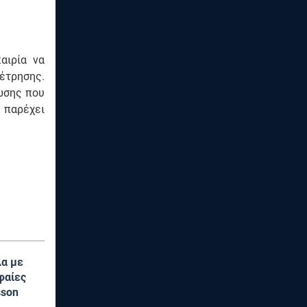
αιρία να
μέτρησης.
ρωσης που
 παρέχει
λα με
φαίες
sson