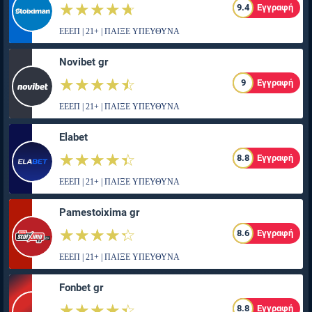
☆☆☆☆☆
★★★★★
9.4
Εγγραφή
ΕΕΕΠ | 21+ | ΠΑΙΞΕ ΥΠΕΥΘΥΝΑ
Novibet gr
☆☆☆☆☆
★★★★★
9
Εγγραφή
ΕΕΕΠ | 21+ | ΠΑΙΞΕ ΥΠΕΥΘΥΝΑ
Elabet
☆☆☆☆☆
★★★★★
8.8
Εγγραφή
ΕΕΕΠ | 21+ | ΠΑΙΞΕ ΥΠΕΥΘΥΝΑ
Pamestoixima gr
☆☆☆☆☆
★★★★★
8.6
Εγγραφή
ΕΕΕΠ | 21+ | ΠΑΙΞΕ ΥΠΕΥΘΥΝΑ
Fonbet gr
☆☆☆☆☆
★★★★★
8.8
Εγγραφή