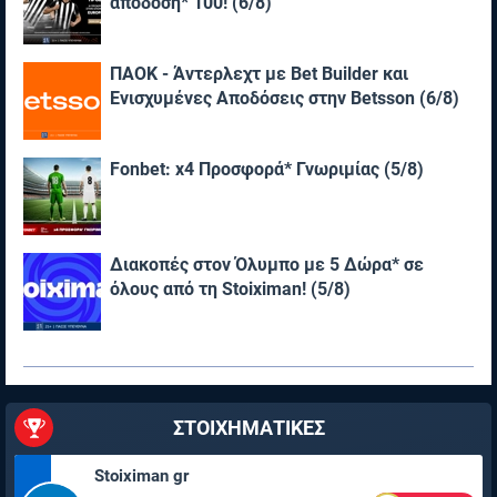
απόδοση* 100! (6/8)
ΠΑΟΚ - Άντερλεχτ με Bet Builder και
Ενισχυμένες Αποδόσεις στην Betsson (6/8)
Fonbet: x4 Προσφορά* Γνωριμίας (5/8)
Διακοπές στον Όλυμπο με 5 Δώρα* σε
όλους από τη Stoiximan! (5/8)
ΣΤΟΙΧΗΜΑΤΙΚΕΣ
Stoiximan gr