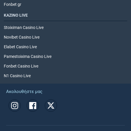
Fonbet gr
ΚΑΖΙΝΟ LIVE
Stoiximan Casino Live
Novibet Casino Live
Elabet Casino Live
Pamestoixima Casino Live
Fonbet Casino Live
N1 Casino Live
Ακολουθήστε μας