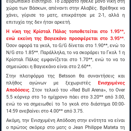
ευρωπαϊκό εισιτήριο. Το Σάββατο ήθελε μόνο νίκη στη
χώρα των Βάσκων, απέναντι στην Αλαβές. Βρέθηκε να
χάνει, γύρισε το ματς, επικράτησε με 2-1, αλλά η
επιτυχία της δεν ήταν αρκετή.
Η νίκη της Κρίσταλ Πάλας τοποθετείται στο 1.95**,
ενώ εκείνη της Βαγιεκάνο προσφέρεται στο 3.95**
.
Όσον αφορά τα γκολ, το G/G δίνεται στο 1.90**, ενώ το
N/G στο 1.85**. Παράλληλα, το να σκοράρει το Γκολ 1 η
Κρίσταλ Πάλας εμφανίζεται στο 1.70**, ενώ το να το
σημειώσει η Βαγιεκάνο είναι στο 2.60**.
Στην πλατφόρμα της Betsson θα συναντήσεις και
πλήθος αγώνων με ξεχωριστές
Ενισχυμένες
Αποδόσεις
. Στον τελικό του «Red Bull Arena», το Over
5.5 κόρνερ στο 1ο ημίχρονο πάει στο 3.20** από 3.00,
ενώ το να σημειωθεί το 1ο γκολ στο διάστημα 00:00-
14:59 ανεβαίνει στο 4.00** από 3.75.
Ακόμη, την Ενισχυμένη Απόδοση στην ενότητα να είναι
ο πρώτος σκόρερ στο ματς ο Jean Philippe Mateta τη