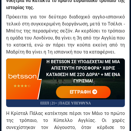
νικήτρια να κατακτά το πρώτο ευρωπαϊκό τρόπαιο της
ιστορίας της.
Πρόκειται για τον δεύτερο διαδοχικό αγγλο-ισπανικό
τελικό στη συγκεκριμένη διοργάνωση, μετά το Τσέλσι -
Μπέτις της περασμένης σεζόν. Αν κερδίσει το τρόπαιο
η ομάδα του Λονδίνου, θα γίνει η 3η από την Αγγλία που
το κατακτά, ενώ αν πάρει την κούπα εκείνη από τη
Μαδρίτη θα γίνει η 1η ισπανική που τα καταφέρνει.
Η BETSSON ΣΕ ΥΠΟΔΕΧΕΤΑΙ ΜΕ ΜΙΑ
ΑΠΙΣΤΕΥΤΗ ΠΡΟΣΦΟΡΑ* ΧΩΡΙΣ
ΚΑΤΑΘΕΣΗ ΜΕ 220 ΔΩΡΑ* + ΜΕ ΕΝΑ
ΓΥΡΙΣΜΑ!
☆☆☆☆☆
★★★★★
ΕΓΓΡΑΦΗ
ΕΕΕΠ | 21+ | ΠΑΙΞΕ ΥΠΕΥΘΥΝΑ
Η Κρίσταλ Πάλας κατέκτησε πέρσι τον Μάιο το πρώτο
της τρόπαιο, το Κύπελλο Αγγλίας. Οι χαρές
συνεχίστηκαν τον Αύγουστο, όταν κέρδισε το