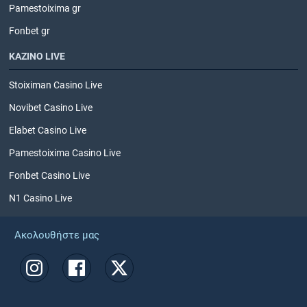
Pamestoixima gr
Fonbet gr
ΚΑΖΙΝΟ LIVE
Stoiximan Casino Live
Novibet Casino Live
Elabet Casino Live
Pamestoixima Casino Live
Fonbet Casino Live
N1 Casino Live
Ακολουθήστε μας