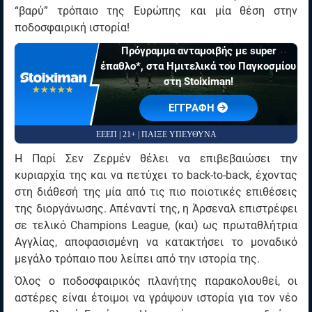
“βαρύ” τρόπαιο της Ευρώπης και μία θέση στην
ποδοσφαιρική ιστορία!
Πρόγραμμα ανταμοιβής με super
έπαθλο*, στα Ημιτελικά του Παγκοσμίου
στη Stoiximan!
☆☆☆☆☆
★★★★★
EΓΓΡΑΦΗ
ΕΕΕΠ | 21+ | ΠΑΙΞΕ ΥΠΕΥΘΥΝΑ
Η Παρί Σεν Ζερμέν θέλει να επιβεβαιώσει την
κυριαρχία της και να πετύχει το back-to-back, έχοντας
στη διάθεσή της μία από τις πιο ποιοτικές επιθέσεις
της διοργάνωσης. Απέναντί της, η Άρσεναλ επιστρέφει
σε τελικό Champions League, (και) ως πρωταθλήτρια
Αγγλίας, αποφασισμένη να κατακτήσει το μοναδικό
μεγάλο τρόπαιο που λείπει από την ιστορία της.
Όλος ο ποδοσφαιρικός πλανήτης παρακολουθεί, οι
αστέρες είναι έτοιμοι να γράψουν ιστορία για τον νέο