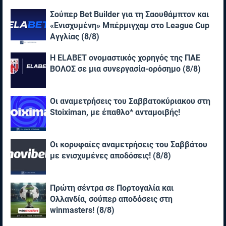
Σούπερ Bet Builder για τη Σαουθάμπτον και
«Ενισχυμένη» Μπέρμιγχαμ στο League Cup
Αγγλίας (8/8)
Η ELABET ονομαστικός χορηγός της ΠΑΕ
ΒΟΛΟΣ σε μια συνεργασία-ορόσημο (8/8)
Οι αναμετρήσεις του Σαββατοκύριακου στη
Stoiximan, με έπαθλο* ανταμοιβής!
Oι κορυφαίες αναμετρήσεις του Σαββάτου
με ενισχυμένες αποδόσεις! (8/8)
Πρώτη σέντρα σε Πορτογαλία και
Ολλανδία, σούπερ αποδόσεις στη
winmasters! (8/8)