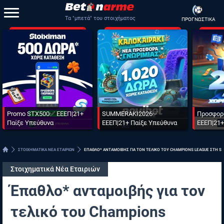
Τα "μπετά" του στοιχήματος
ΠΡΟΓΝΩΣΤΙΚΑ
Promo STX500✅ ΕΕΕΠ|21+
SUMMERAKI2026✅
Προσφορ
Παίξε Υπεύθυνα
ΕΕΕΠ|21+ Παίξε Υπεύθυνα
ΕΕΕΠ|21+
ΣΤΟΙΧΗΜΑΤΙΚΑ ΝΕΑ ΕΤΑΙΡΙΩΝ
ΕΠΑΘΛΟ* ΑΝΤΑΜΟΙΒΗΣ ΓΙΑ ΤΟΝ ΤΕΛΙΚΟ ΤΟΥ CHAMPIONS LEAGUE ΣΤΗ ST
Στοιχηματικά Νέα Εταιριών
Έπαθλο* ανταμοιβής για τον
τελικό του Champions