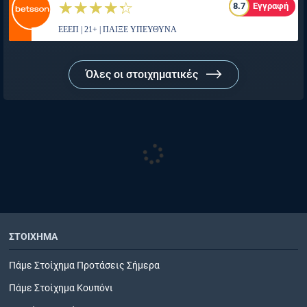
☆☆☆☆☆
★★★★★
8.7
Εγγραφή
ΕΕΕΠ | 21+ | ΠΑΙΞΕ ΥΠΕΥΘΥΝΑ
Όλες οι στοιχηματικές
ΣΤΟΙΧΗΜΑ
Πάμε Στοίχημα Προτάσεις Σήμερα
Πάμε Στοίχημα Κουπόνι