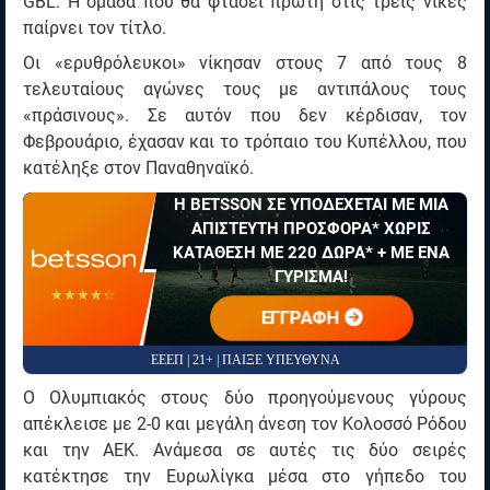
GBL. Η ομάδα που θα φτάσει πρώτη στις τρεις νίκες
παίρνει τον τίτλο.
Οι «ερυθρόλευκοι» νίκησαν στους 7 από τους 8
τελευταίους αγώνες τους με αντιπάλους τους
«πράσινους». Σε αυτόν που δεν κέρδισαν, τον
Φεβρουάριο, έχασαν και το τρόπαιο του Κυπέλλου, που
κατέληξε στον Παναθηναϊκό.
Η BETSSON ΣΕ ΥΠΟΔΕΧΕΤΑΙ ΜΕ ΜΙΑ
ΑΠΙΣΤΕΥΤΗ ΠΡΟΣΦΟΡΑ* ΧΩΡΙΣ
ΚΑΤΑΘΕΣΗ ΜΕ 220 ΔΩΡΑ* + ΜΕ ΕΝΑ
ΓΥΡΙΣΜΑ!
☆☆☆☆☆
★★★★★
ΕΓΓΡΑΦΗ
ΕΕΕΠ | 21+ | ΠΑΙΞΕ ΥΠΕΥΘΥΝΑ
Ο Ολυμπιακός στους δύο προηγούμενους γύρους
απέκλεισε με 2-0 και μεγάλη άνεση τον Κολοσσό Ρόδου
και την ΑΕΚ. Ανάμεσα σε αυτές τις δύο σειρές
κατέκτησε την Ευρωλίγκα μέσα στο γήπεδο του