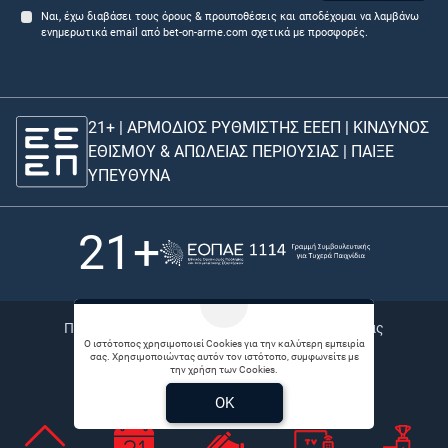
Ναι, έχω διαβάσει τους όρους & προυποθέσεις και αποδέχομαι να λαμβάνω
ενημερωτικά email από bet-on-arme.com σχετικά με προσφορές.
21+ | ΑΡΜΟΔΙΟΣ ΡΥΘΜΙΣΤΗΣ ΕΕΕΠ | ΚΙΝΔΥΝΟΣ
ΕΘΙΣΜΟΥ & ΑΠΩΛΕΙΑΣ ΠΕΡΙΟΥΣΙΑΣ |
ΠΑΙΞΕ
ΥΠΕΥΘΥΝΑ
21+
Πολιτική απορρήτου |
Bet Links |
Θέσεις εργασίας
Ο ιστότοπος χρησιμοποιεί Cookies για την καλύτερη εμπειρία
σας. Χρησιμοποιώντας αυτόν τον ιστότοπο, συμφωνείτε με
© 2026 Betonarme
την χρήση των Cookies.
Developed by
Digital Winners
OK