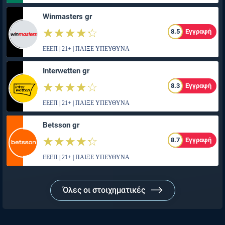
Winmasters gr
☆☆☆☆☆
★★★★★
8.5
Εγγραφή
ΕΕΕΠ | 21+ | ΠΑΙΞΕ ΥΠΕΥΘΥΝΑ
Interwetten gr
☆☆☆☆☆
★★★★★
8.3
Εγγραφή
ΕΕΕΠ | 21+ | ΠΑΙΞΕ ΥΠΕΥΘΥΝΑ
Betsson gr
☆☆☆☆☆
★★★★★
8.7
Εγγραφή
ΕΕΕΠ | 21+ | ΠΑΙΞΕ ΥΠΕΥΘΥΝΑ
Όλες οι στοιχηματικές