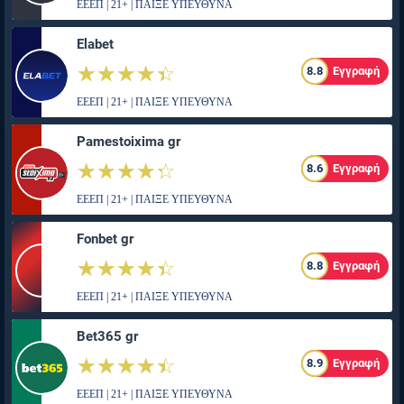
ΕΕΕΠ | 21+ | ΠΑΙΞΕ ΥΠΕΥΘΥΝΑ
Elabet
☆☆☆☆☆
★★★★★
8.8
Εγγραφή
ΕΕΕΠ | 21+ | ΠΑΙΞΕ ΥΠΕΥΘΥΝΑ
Pamestoixima gr
☆☆☆☆☆
★★★★★
8.6
Εγγραφή
ΕΕΕΠ | 21+ | ΠΑΙΞΕ ΥΠΕΥΘΥΝΑ
Fonbet gr
☆☆☆☆☆
★★★★★
8.8
Εγγραφή
ΕΕΕΠ | 21+ | ΠΑΙΞΕ ΥΠΕΥΘΥΝΑ
Bet365 gr
☆☆☆☆☆
★★★★★
8.9
Εγγραφή
ΕΕΕΠ | 21+ | ΠΑΙΞΕ ΥΠΕΥΘΥΝΑ