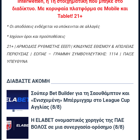
Interwetten, η 1η στοιχηματική που μπήκε στο
διαδίκτυο. Με κορυφαία πλατφόρμα σε Mobile και
Tablet! 21+
* Οι αποδόσεις ενδέχεται να υπόκεινται σε αλλαγές
* Ισχύουν όροι και προϋποθέσεις
21+ | ΑΡΜΟΔΙΟΣ ΡΥΘΜΙΣΤΗΣ ΕΕΕΠ | ΚΙΝΔΥΝΟΣ ΕΘΙΣΜΟΥ & ΑΠΩΛΕΙΑΣ
ΠΕΡΙΟΥΣΙΑΣ | ΕΟΠΑΕ – ΓΡΑΜΜΗ ΣΥΜΒΟΥΛΕΥΤΙΚΗΣ: 1114 | ΠΑΙΞΕ
ΥΠΕΥΘΥΝΑ
ΔΙΑΒΑΣΤΕ ΑΚΟΜΗ
Σούπερ Bet Builder για τη Σαουθάμπτον και
«Ενισχυμένη» Μπέρμιγχαμ στο League Cup
Αγγλίας (8/8)
Η ELABET ονομαστικός χορηγός της ΠΑΕ
ΒΟΛΟΣ σε μια συνεργασία-ορόσημο (8/8)