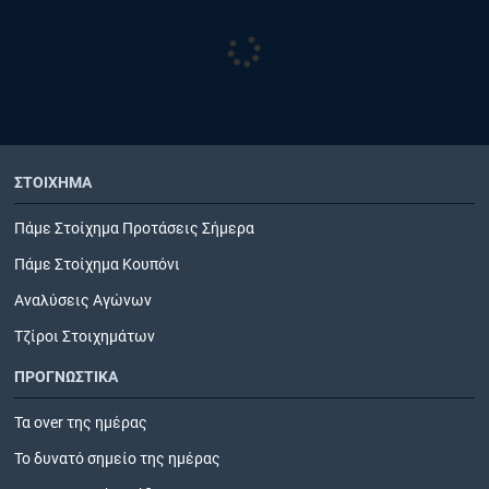
ΣΤΟΙΧΗΜΑ
Πάμε Στοίχημα Προτάσεις Σήμερα
Πάμε Στοίχημα Κουπόνι
Αναλύσεις Αγώνων
Τζίροι Στοιχημάτων
ΠΡΟΓΝΩΣΤΙΚΑ
Τα over της ημέρας
Το δυνατό σημείο της ημέρας