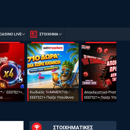
CASINO LIVE
ΣΤΟΙΧΗΜΑ
r*✅ ΕΕΕΠ|21+
Κωδικός SUMMER710✅
Αποκλειστικό Promo✅
να
ΕΕΕΠ|21+ Παίξε Υπεύθυνα
ΕΕΕΠ|21+ Παίξε Υπεύθυνα
ΣΤΟΙΧΗΜΑΤΙΚΕΣ