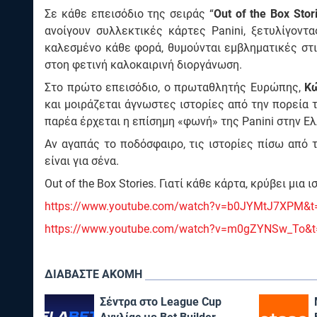
Σε κάθε επεισόδιο της σειράς “
Out
of
the
Box
Stor
ανοίγουν συλλεκτικές κάρτες Panini, ξετυλίγοντ
καλεσμένο κάθε φορά, θυμούνται εμβληματικές στι
στοη φετινή καλοκαιρινή διοργάνωση.
Στο πρώτο επεισόδιο, ο πρωταθλητής Ευρώπης,
Κώ
και μοιράζεται άγνωστες ιστορίες από την πορεία 
παρέα έρχεται η επίσημη «φωνή» της Panini στην Ε
Αν αγαπάς το ποδόσφαιρο, τις ιστορίες πίσω από 
είναι για σένα.
Out of the Box Stories. Γιατί κάθε κάρτα, κρύβει μια ι
https://www.youtube.com/watch?v=b0JYMtJ7XPM&t
https://www.youtube.com/watch?v=m0gZYNSw_To&t
ΔΙΑΒΑΣΤΕ ΑΚΟΜΗ
Σέντρα στο League Cup