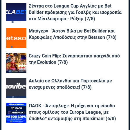
Σέντρα στο League Cup Αγγλίας με Bet
Builder πρόκρισης για Γουλβς και ισορροπία
στο Μίντλεσμπρο - Ρέξαμ (7/8)
Μπάγερν - Άστον Βίλα με Bet Builder και
Κορυφαίες Αποδόσεις στην Betsson (7/8)
Crazy Coin Flip: Συναρπαστικό παιχνίδι από
την Evolution (7/8)
Αυλαία σε Ολλανδία και Πορτογαλία με
ενισχυμένες αποδόσεις! (7/8)
ΠΑΟΚ - Άντερλεχτ: Η μάχη για τη είσοδο
στους ομίλους του Europa League, με
έπαθλο* ανταμοιβής στη Stoiximan! (6/8)