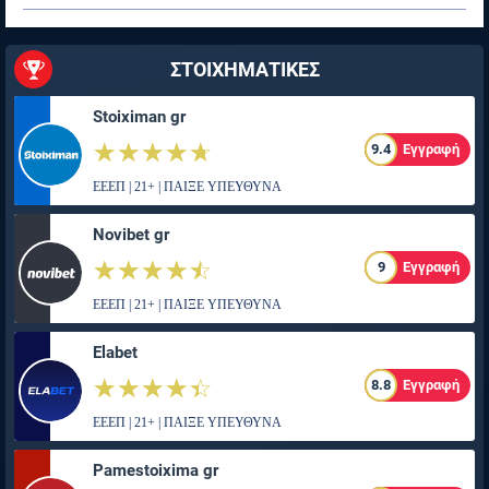
ΣΤΟΙΧΗΜΑΤΙΚΕΣ
Stoiximan gr
☆☆☆☆☆
★★★★★
9.4
Εγγραφή
ΕΕΕΠ | 21+ | ΠΑΙΞΕ ΥΠΕΥΘΥΝΑ
Novibet gr
☆☆☆☆☆
★★★★★
9
Εγγραφή
ΕΕΕΠ | 21+ | ΠΑΙΞΕ ΥΠΕΥΘΥΝΑ
Elabet
☆☆☆☆☆
★★★★★
8.8
Εγγραφή
ΕΕΕΠ | 21+ | ΠΑΙΞΕ ΥΠΕΥΘΥΝΑ
Pamestoixima gr