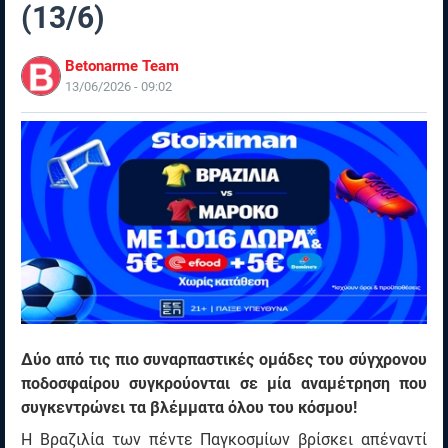
(13/6)
Betonarme Team
13/06/2026 - 09:02
Δύο από τις πιο συναρπαστικές ομάδες του σύγχρονου
ποδοσφαίρου συγκρούονται σε μία αναμέτρηση που
συγκεντρώνει τα βλέμματα όλου του κόσμου!
Η Βραζιλία των πέντε Παγκοσμίων βρίσκει απέναντί