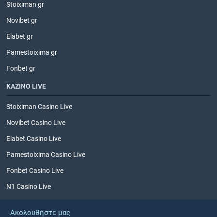
Stoiximan gr
Novibet gr
Elabet gr
Pamestoixima gr
Fonbet gr
ΚΑΖΙΝΟ LIVE
Stoiximan Casino Live
Novibet Casino Live
Elabet Casino Live
Pamestoixima Casino Live
Fonbet Casino Live
N1 Casino Live
Ακολουθήστε μας