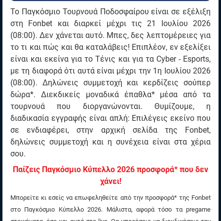
Το Παγκόσμιο Τουρνουά Ποδοσφαίρου είναι σε εξέλιξη
στη Fonbet και διαρκεί μέχρι τις 21 Ιουλίου 2026
(08:00). Δεν χάνεται αυτό. Μπες, δες λεπτομέρειες για
το τι και πώς και θα καταλάβεις! Επιπλέον, εν εξελίξει
είναι και εκείνα για το Τένις και για τα Cyber - Esports,
με τη διαφορά ότι αυτά είναι μέχρι την 1η Ιουλίου 2026
(08:00). Δηλώνεις συμμετοχή και κερδίζεις σούπερ
δώρα*. Διεκδικείς μοναδικά έπαθλα* μέσα από τα
τουρνουά που διοργανώνονται. Θυμίζουμε, η
διαδικασία εγγραφής είναι απλή: Επιλέγεις εκείνο που
σε ενδιαφέρει, στην αρχική σελίδα της Fonbet,
δηλώνεις συμμετοχή και η συνέχεια είναι στα χέρια
σου.
Παίζεις Παγκόσμιο Κύπελλο 2026 προσφορά* που δεν
χάνει!
Μπορείτε κι εσείς να επωφεληθείτε από την προσφορά* της Fonbet
στο Παγκόσμιο Κύπελλο 2026. Μάλιστα, αφορά τόσο τα pregame