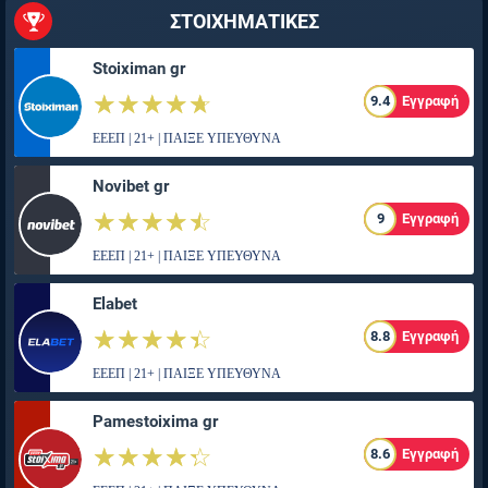
ΣΤΟΙΧΗΜΑΤΙΚΕΣ
Stoiximan gr
☆☆☆☆☆
★★★★★
9.4
Εγγραφή
ΕΕΕΠ | 21+ | ΠΑΙΞΕ ΥΠΕΥΘΥΝΑ
Novibet gr
☆☆☆☆☆
★★★★★
9
Εγγραφή
ΕΕΕΠ | 21+ | ΠΑΙΞΕ ΥΠΕΥΘΥΝΑ
Elabet
☆☆☆☆☆
★★★★★
8.8
Εγγραφή
ΕΕΕΠ | 21+ | ΠΑΙΞΕ ΥΠΕΥΘΥΝΑ
Pamestoixima gr
☆☆☆☆☆
★★★★★
8.6
Εγγραφή