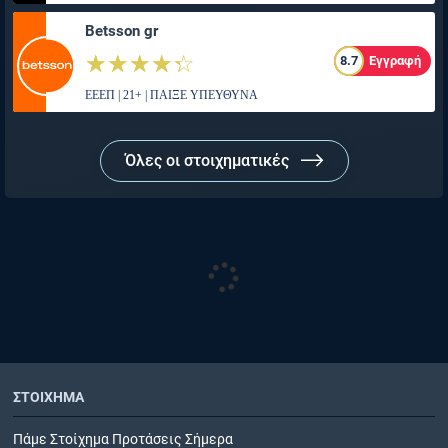
Betsson gr
☆☆☆☆☆
★★★★★
8.7
Εγγραφή
ΕΕΕΠ | 21+ | ΠΑΙΞΕ ΥΠΕΥΘΥΝΑ
Όλες οι στοιχηματικές
ΣΤΟΙΧΗΜΑ
Πάμε Στοίχημα Προτάσεις Σήμερα