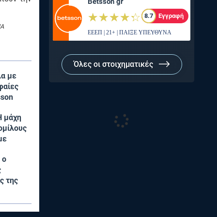
Betsson gr
☆☆☆☆☆
★★★★★
8.7
Εγγραφή
ΝΑ
ΕΕΕΠ | 21+ | ΠΑΙΞΕ ΥΠΕΥΘΥΝΑ
Όλες οι στοιχηματικές
λα με
φαίες
sson
Η μάχη
 ομίλους
με
 στη
 ο
ς
ς της