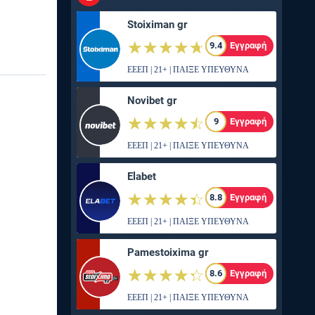
Stoiximan gr
☆☆☆☆☆
★★★★★
9.4
Εγγραφή
ΕΕΕΠ | 21+ | ΠΑΙΞΕ ΥΠΕΥΘΥΝΑ
Novibet gr
☆☆☆☆☆
★★★★★
9
Εγγραφή
ΕΕΕΠ | 21+ | ΠΑΙΞΕ ΥΠΕΥΘΥΝΑ
Elabet
☆☆☆☆☆
★★★★★
8.8
Εγγραφή
ΕΕΕΠ | 21+ | ΠΑΙΞΕ ΥΠΕΥΘΥΝΑ
Pamestoixima gr
☆☆☆☆☆
★★★★★
8.6
Εγγραφή
ΕΕΕΠ | 21+ | ΠΑΙΞΕ ΥΠΕΥΘΥΝΑ