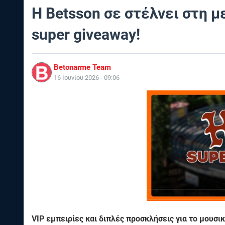
Η Betsson σε στέλνει στη μ
super giveaway!
Betonarme Team
16 Ιουνίου 2026 - 09:06
VIP εμπειρίες και διπλές προσκλήσεις για το μουσι