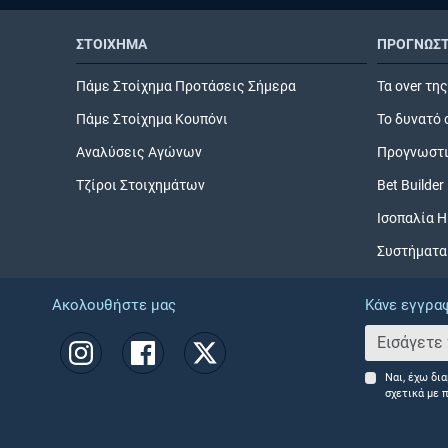
ΣΤΟΙΧΗΜΑ
ΠΡΟΓΝΩΣΤ
Πάμε Στοίχημα Προτάσεις Σήμερα
Τα over τη
Πάμε Στοίχημα Κουπόνι
Το δυνατό 
Αναλύσεις Αγώνων
Προγνωστι
Τζίροι Στοιχημάτων
Bet Builder
Ισοπαλία 
Συστήματα
Ακολουθήστε μας
Κάνε εγγραφ
Ναι, έχω δι
σχετικά με 