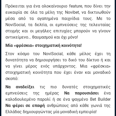
Πρόκειται για ένα ολοκαίνουριο feature, που δίνει την
ευκαιρία σε όλα τα μέλη της Novibet, να δικτυωθούν
μέσα από τα αγαπημένα παιχνίδια τους. Με το
NoviSocial, τα δελτία, οι εμπνεύσεις της τελευταίας
στιγμής και οι μεγάλες επιτυχίες μπορούν να γίνουν
αντικείμενο… θαυμασμού και όχι μόνο!
Μία «φρέσκια» στοιχηματική κοινότητα!
Στον κόσμο του NoviSocial, κάθε μέλος έχει τη
δυνατότητα να δημιουργήσει το δικό του δίκτυο ή και
να γίνει μέρος ενός υπάρχοντος. Μια «φρέσκια»
στοιχηματική κοινότητα που έχει έναν και μοναδικό
σκοπό:
Να αναδείξει
τις πιο δυνατές στοιχηματικές
εμπνεύσεις της ημέρας
Να παρουσιάσει
ένα
καλοδουλεμένο παρολί ή σε ένα ψαγμένο Bet Builder
Να φέρει σε επαφή
ανθρώπους από κάθε γωνιά της
Ελλάδας
δημιουργώντας μία μοναδική εμπειρία!