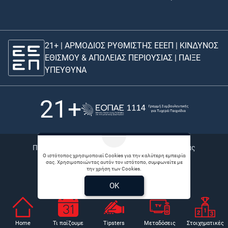
21+ | ΑΡΜΟΔΙΟΣ ΡΥΘΜΙΣΤΗΣ ΕΕΕΠ | ΚΙΝΔΥΝΟΣ
ΕΘΙΣΜΟΥ & ΑΠΩΛΕΙΑΣ ΠΕΡΙΟΥΣΙΑΣ |
ΠΑΙΞΕ
ΥΠΕΥΘΥΝΑ
21+
Πολιτική απορρήτου |
Bet Links |
Θέσεις εργασίας
Ο ιστότοπος χρησιμοποιεί Cookies για την καλύτερη εμπειρία
σας. Χρησιμοποιώντας αυτόν τον ιστότοπο, συμφωνείτε με
© 2026 Betonarme
την χρήση των Cookies.
Developed by
Digital Winners
OK
Home
Τι παίζουμε
Tipsters
Μεταδόσεις
Στοιχηματικές