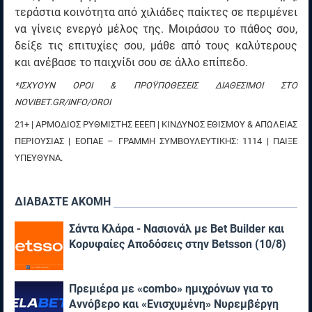
τεράστια κοινότητα από χιλιάδες παίκτες σε περιμένει
να γίνεις ενεργό μέλος της. Μοιράσου το πάθος σου,
δείξε τις επιτυχίες σου, μάθε από τους καλύτερους
και ανέβασε το παιχνίδι σου σε άλλο επίπεδο.
*ΙΣΧΥΟΥΝ ΟΡΟΙ & ΠΡΟΫΠΟΘΕΣΕΙΣ ΔΙΑΘΕΣΙΜΟΙ ΣΤΟ
NOVIBET.GR/INFO/OROI
21+ | ΑΡΜΟΔΙΟΣ ΡΥΘΜΙΣΤΗΣ ΕΕΕΠ | ΚΙΝΔΥΝΟΣ ΕΘΙΣΜΟΥ & ΑΠΩΛΕΙΑΣ
ΠΕΡΙΟΥΣΙΑΣ | ΕΟΠΑΕ – ΓΡΑΜΜΗ ΣΥΜΒΟΥΛΕΥΤΙΚΗΣ: 1114 | ΠΑΙΞΕ
ΥΠΕΥΘΥΝΑ.
ΔΙΑΒΑΣΤΕ ΑΚΟΜΗ
Σάντα Κλάρα - Νασιονάλ με Bet Builder και
Κορυφαίες Αποδόσεις στην Betsson (10/8)
Πρεμιέρα με «combo» ημιχρόνων για το
Αννόβερο και «Ενισχυμένη» Νυρεμβέργη