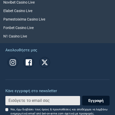
Novibet Casino Live
Elabet Casino Live
Pamestoixima Casino Live
Fonbet Casino Live
N1 Casino Live
Ακολουθήστε μας
Κάνε εγγραφή στο newsletter
Εγγραφή
Ναι, έχω διαβάσει τους όρους & προυποθέσεις και αποδέχομαι να λαμβάνω
ενημερωτικά email από bet-on-arme.com σχετικά με προσφορές.