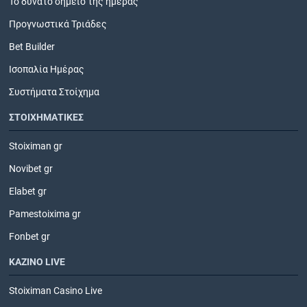
Το δυνατό σημείο της ημέρας
Προγνωστικά Τριάδες
Bet Builder
Ισοπαλία Ημέρας
Συστήματα Στοίχημα
ΣΤΟΙΧΗΜΑΤΙΚΕΣ
Stoiximan gr
Novibet gr
Elabet gr
Pamestoixima gr
Fonbet gr
ΚΑΖΙΝΟ LIVE
Stoiximan Casino Live