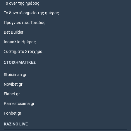
Τα over της ημέρας
Το δυνατό σημείο της ημέρας
Προγνωστικά Τριάδες
Bet Builder
Ισοπαλία Ημέρας
Συστήματα Στοίχημα
ΣΤΟΙΧΗΜΑΤΙΚΕΣ
Stoiximan gr
Novibet gr
Elabet gr
Pamestoixima gr
Fonbet gr
ΚΑΖΙΝΟ LIVE