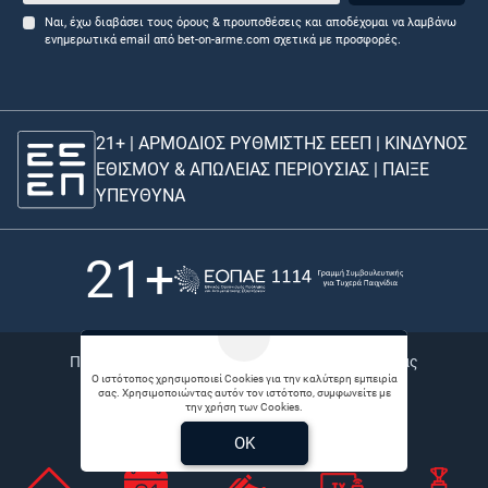
Ναι, έχω διαβάσει τους όρους & προυποθέσεις και αποδέχομαι να λαμβάνω
ενημερωτικά email από bet-on-arme.com σχετικά με προσφορές.
21+ | ΑΡΜΟΔΙΟΣ ΡΥΘΜΙΣΤΗΣ ΕΕΕΠ | ΚΙΝΔΥΝΟΣ
ΕΘΙΣΜΟΥ & ΑΠΩΛΕΙΑΣ ΠΕΡΙΟΥΣΙΑΣ |
ΠΑΙΞΕ
ΥΠΕΥΘΥΝΑ
21+
Πολιτική απορρήτου |
Bet Links |
Θέσεις εργασίας
Ο ιστότοπος χρησιμοποιεί Cookies για την καλύτερη εμπειρία
σας. Χρησιμοποιώντας αυτόν τον ιστότοπο, συμφωνείτε με
© 2026 Betonarme
την χρήση των Cookies.
Developed by
Digital Winners
OK