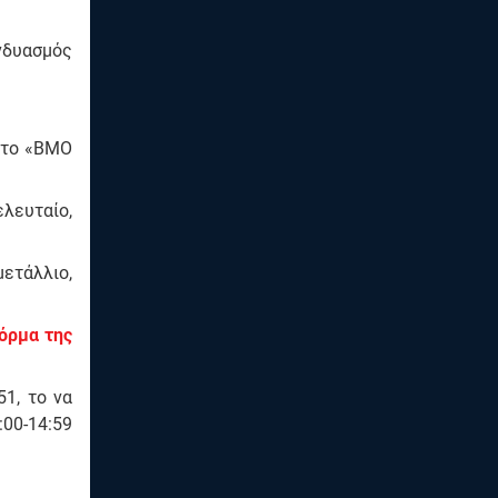
υνδυασμός
 στο «BMO
ελευταίο,
μετάλλιο,
φόρμα της
51, το να
:00-14:59