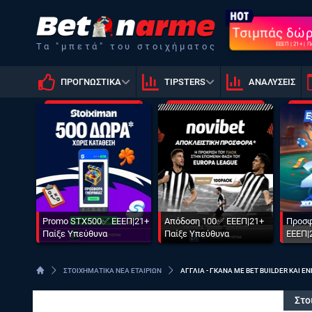
Τσιμπάς δώρα
ΕΕΕΠ | 21+ |
Τα "μπετά" του στοιχήματος
ΠΡΟΓΝΩΣΤΙΚΑ
TIPSTERS
ΑΝΑΛΥΣΕΙΣ
Promo STX500✅ ΕΕΕΠ|21+
Απόδοση 100✅ ΕΕΕΠ|21+
Προσφ
Παίξε Υπεύθυνα
Παίξε Υπεύθυνα
ΕΕΕΠ|
ΣΤΟΙΧΗΜΑΤΙΚΑ ΝΕΑ ΕΤΑΙΡΙΩΝ
ΑΓΓΛΙΑ - ΓΚΑΝΑ ΜΕ BET BUILDER ΚΑΙ Ε
Στο