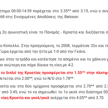
στημα 00:00-14:59 παρέχεται στο 3.35** από 3.15, ενώ ο σ
.68 στις Ενισχυμένες Αποδόσεις της Betsson.
η 2η αγωνιστική είναι το Παναμάς - Κροατία και διεξάγεται
ιο Κύπελλο. Στην προηγούμενη, το 2008, τερμάτισε 32ο και τ
 Τώρα έρχεται από την ήττα με 1-0 από την Γκάνα.
κε στην τετράδα και κατέκτησε το ασημένιο και το χάλκινο 
ν ανώτερη και πήρε δίκαια τη νίκη με 4-2.
 το διπλό της Κροατίας προσφέρεται στο 1.55** στην πλατ
ετείται στο 2.00**, ενώ το N/G στο 1.78**.
ατία και στα δύο ημίχρονα προσφέρεται στο 2.70** από 2.
 από 3.45, ενώ το να σημειωθεί το 1ο γκολ στο διάστημα 00
o
νίκη Κροατία και γκολ/γκολ
ανέρχεται στο 4.05** από 3.70.