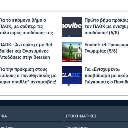
Για το επόμενο βήμα ο
Πρώτο βήμα πρόκρισ
ΠΑΟΚ, με σούπερ τις
τον ΠΑΟΚ με ενισχυ
καλύτερες αποδόσεις της
αποδόσεις! (6/8)
winmasters! (6/8)
ΠΑΟΚ - Άντερλεχτ με Bet
Fonbet: x4 Προσφορ
Builder και Ενισχυμένες
Γνωριμίας (5/8)
Αποδόσεις στην Betsson
(6/8)
Για την πρόκριση στους
Για «Ενισχυμένο»
ομίλους ο Παναθηναϊκός με
προβάδισμα με σκό
super έπαθλο* ανταμοιβής!
Γιάγκουσιτς ο Παναθ
(5/8)
στο Conference (5/8
ΙΚΑ
ΣΤΟΙΧΗΜΑΤΙΚΕΣ