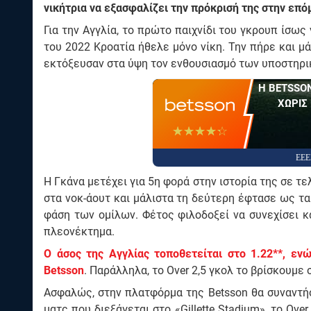
νικήτρια να εξασφαλίζει την πρόκρισή της στην επ
Για την Αγγλία, το πρώτο παιχνίδι του γκρουπ ίσως 
του 2022 Κροατία ήθελε μόνο νίκη. Την πήρε και μά
εκτόξευσαν στα ύψη τον ενθουσιασμό των υποστηρι
Η BETSSO
ΧΩΡΙΣ
☆☆☆☆☆
★★★★★
ΕΕΕ
Η Γκάνα μετέχει για 5η φορά στην ιστορία της σε τ
στα νοκ-άουτ και μάλιστα τη δεύτερη έφτασε ως τα
φάση των ομίλων. Φέτος φιλοδοξεί να συνεχίσει κα
πλεονέκτημα.
Ο άσος της Αγγλίας τοποθετείται στο 1.22**, εν
Betsson
. Παράλληλα, το Over 2,5 γκολ το βρίσκουμε 
Ασφαλώς, στην πλατφόρμα της Betsson θα συναντ
ματς που διεξάγεται στο «Gillette Stadium», το Over