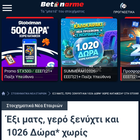
Τα "μπετά" του στοιχήματος
ΠΡΟΓΝΩΣΤΙΚΑ
Promo STX500✅ ΕΕΕΠ|21+
SUMMERAKI2026✅
Προσφορ
Παίξε Υπεύθυνα
ΕΕΕΠ|21+ Παίξε Υπεύθυνα
ΕΕΕΠ|21+
ΣΤΟΙΧΗΜΑΤΙΚΑ ΝΕΑ ΕΤΑΙΡΙΩΝ
ΕΞΙ ΜΑΤΣ, ΓΕΡΟ ΞΕΝΥΧΤΙ ΚΑΙ 1026 ΔΩΡΑ* ΧΩΡΙΣ ΚΑΤΑΘΕΣΗ* ΣΤΗ STOIXIM
Στοιχηματικά Νέα Εταιριών
Έξι ματς, γερό ξενύχτι και
1026 Δώρα* χωρίς