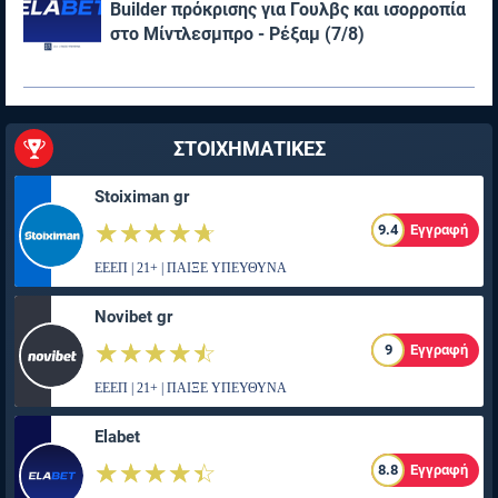
Builder πρόκρισης για Γουλβς και ισορροπία
στο Μίντλεσμπρο - Ρέξαμ (7/8)
ΣΤΟΙΧΗΜΑΤΙΚΕΣ
Stoiximan gr
☆☆☆☆☆
★★★★★
9.4
Εγγραφή
ΕΕΕΠ | 21+ | ΠΑΙΞΕ ΥΠΕΥΘΥΝΑ
Novibet gr
☆☆☆☆☆
★★★★★
9
Εγγραφή
ΕΕΕΠ | 21+ | ΠΑΙΞΕ ΥΠΕΥΘΥΝΑ
Elabet
☆☆☆☆☆
★★★★★
8.8
Εγγραφή