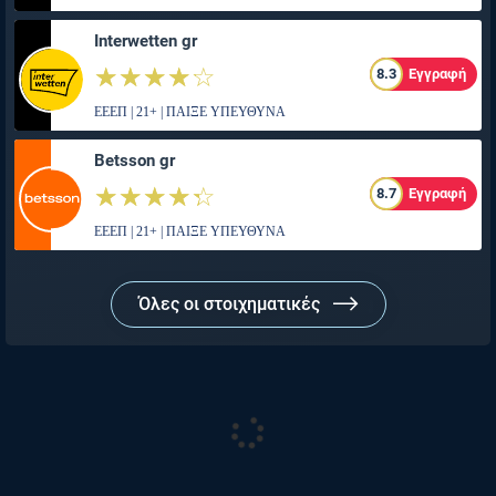
Interwetten gr
☆☆☆☆☆
★★★★★
8.3
Εγγραφή
ΕΕΕΠ | 21+ | ΠΑΙΞΕ ΥΠΕΥΘΥΝΑ
Betsson gr
☆☆☆☆☆
★★★★★
8.7
Εγγραφή
ΕΕΕΠ | 21+ | ΠΑΙΞΕ ΥΠΕΥΘΥΝΑ
Όλες οι στοιχηματικές