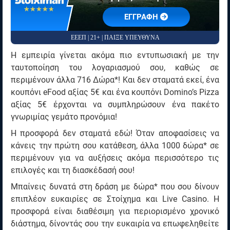
☆☆☆☆☆
★★★★★
EΓΓΡΑΦΗ
ΕΕΕΠ | 21+ | ΠΑΙΞΕ ΥΠΕΥΘΥΝΑ
Η εμπειρία γίνεται ακόμα πιο εντυπωσιακή με την
ταυτοποίηση του λογαριασμού σου, καθώς σε
περιμένουν άλλα 716 Δώρα*! Και δεν σταματά εκεί, ένα
κουπόνι eFood αξίας 5€ και ένα κουπόνι Domino’s Pizza
αξίας 5€ έρχονται να συμπληρώσουν ένα πακέτο
γνωριμίας γεμάτο προνόμια!
Η προσφορά δεν σταματά εδώ! Όταν αποφασίσεις να
κάνεις την πρώτη σου κατάθεση, άλλα 1000 δώρα* σε
περιμένουν για να αυξήσεις ακόμα περισσότερο τις
επιλογές και τη διασκέδασή σου!
Μπαίνεις δυνατά στη δράση με δώρα* που σου δίνουν
επιπλέον ευκαιρίες σε Στοίχημα και Live Casino. Η
προσφορά είναι διαθέσιμη για περιορισμένο χρονικό
διάστημα, δίνοντάς σου την ευκαιρία να επωφεληθείτε