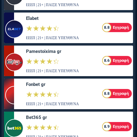
ΕΕΕΠ | 21+ | ΠΑΙΞΕ ΥΠΕΥΘΥΝΑ
Elabet
☆☆☆☆☆
★★★★★
8.8
Εγγραφή
ΕΕΕΠ | 21+ | ΠΑΙΞΕ ΥΠΕΥΘΥΝΑ
Pamestoixima gr
☆☆☆☆☆
★★★★★
8.6
Εγγραφή
ΕΕΕΠ | 21+ | ΠΑΙΞΕ ΥΠΕΥΘΥΝΑ
Fonbet gr
☆☆☆☆☆
★★★★★
8.8
Εγγραφή
ΕΕΕΠ | 21+ | ΠΑΙΞΕ ΥΠΕΥΘΥΝΑ
Bet365 gr
☆☆☆☆☆
★★★★★
8.9
Εγγραφή