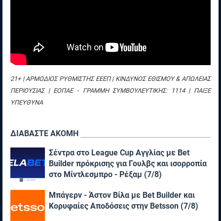
21+ | ΑΡΜΟΔΙΟΣ ΡΥΘΜΙΣΤΗΣ ΕΕΕΠ | ΚΙΝΔΥΝΟΣ ΕΘΙΣΜΟΥ & ΑΠΩΛΕΙΑΣ
ΠΕΡΙΟΥΣΙΑΣ | ΕΟΠΑΕ - ΓΡΑΜΜΗ ΣΥΜΒΟΥΛΕΥΤΙΚΗΣ: 1114 | ΠΑΙΞΕ
ΥΠΕΥΘΥΝΑ
ΔΙΑΒΑΣΤΕ ΑΚΟΜΗ
Σέντρα στο League Cup Αγγλίας με Bet
Builder πρόκρισης για Γουλβς και ισορροπία
στο Μίντλεσμπρο - Ρέξαμ (7/8)
Μπάγερν - Άστον Βίλα με Bet Builder και
Κορυφαίες Αποδόσεις στην Betsson (7/8)