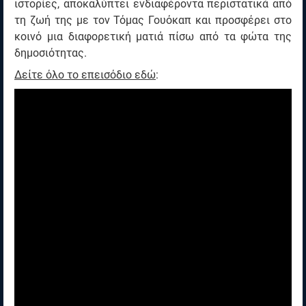
ιστορίες, αποκαλύπτει ενδιαφέροντα περιστατικά από
τη ζωή της με τον Τόμας Γουόκαπ και προσφέρει στο
κοινό μια διαφορετική ματιά πίσω από τα φώτα της
δημοσιότητας.
Δείτε όλο το επεισόδιο εδώ
: