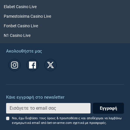
Elabet Casino Live
Pamestoixima Casino Live
Fonbet Casino Live
N1 Casino Live
Ακολουθήστε μας
Κάνε εγγραφή στο newsletter
Εγγραφή
Ναι, έχω διαβάσει τους όρους & προυποθέσεις και αποδέχομαι να λαμβάνω
ενημερωτικά email από bet-on-arme.com σχετικά με προσφορές.