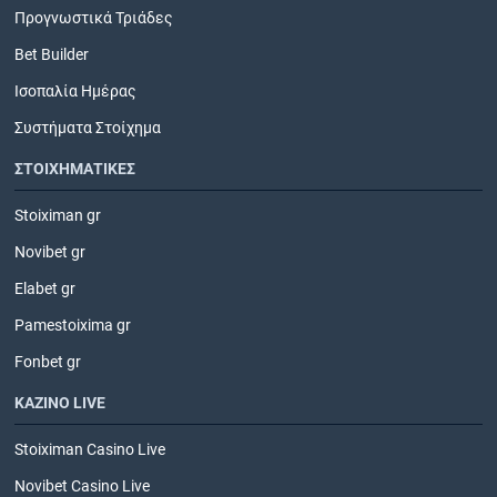
Προγνωστικά Τριάδες
Bet Builder
Ισοπαλία Ημέρας
Συστήματα Στοίχημα
ΣΤΟΙΧΗΜΑΤΙΚΕΣ
Stoiximan gr
Novibet gr
Elabet gr
Pamestoixima gr
Fonbet gr
ΚΑΖΙΝΟ LIVE
Stoiximan Casino Live
Novibet Casino Live