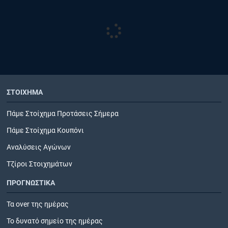
ΣΤΟΙΧΗΜΑ
Πάμε Στοίχημα Προτάσεις Σήμερα
Πάμε Στοίχημα Κουπόνι
Αναλύσεις Αγώνων
Τζίροι Στοιχημάτων
ΠΡΟΓΝΩΣΤΙΚΑ
Τα over της ημέρας
Το δυνατό σημείο της ημέρας