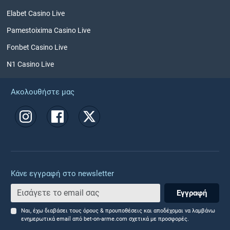
Elabet Casino Live
Pamestoixima Casino Live
Fonbet Casino Live
N1 Casino Live
Ακολουθήστε μας
Κάνε εγγραφή στο newsletter
Εγγραφή
Ναι, έχω διαβάσει τους όρους & προυποθέσεις και αποδέχομαι να λαμβάνω
ενημερωτικά email από bet-on-arme.com σχετικά με προσφορές.