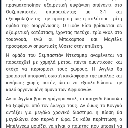
πραγματοποίησε εξαιρετική εμφάνιση απέναντι στο
Ουζμπεκιστάν, επικρατώντας με 3-1 και
εξασφαλίζοντας την πρόκριση ως η καλύτερη τρίτη
ομάδα της διοργάνωσης. Ο Γιοάν Βίσα βρίσκεται σε
εξαιρετική κατάσταση, έχοντας πετύχει τρία γκολ στο
τουρνουά, ενώ οι Μπακαμπού και Μαγιέλε
προσφέρουν σημαντικές λύσεις στην επίθεση.
Η ομάδα του Σεμπαστιάν Ντεσάμπρ αναμένεται να
παραταχθεί με χαμηλά μέτρα, πέντε αμυντικούς και
στόχο να περιορίσει τους χώρους. Η Αγγλία θα
χρειαστεί υπομονή, σωστή κυκλοφορία της μπάλας και
κινήσεις χωρίς αυτήν, ώστε να «ξεκλειδώσει» την
καλά οργανωμένη άμυνα των Αφρικανών.
Αν οι Άγγλοι βρουν γρήγορα γκολ, το παιχνίδι δύσκολα
θα ξεφύγει από τον έλεγχό τους. Αν όμως το Κονγκό
αντέξει για μεγάλο χρονικό διάστημα, η πίεση θα
μεγαλώνει όσο περνά η ώρα. Σε κάθε περίπτωση, ο
Μπέλιγχαμ μοιάζει να είναι ο παίκτης που μπορεί να