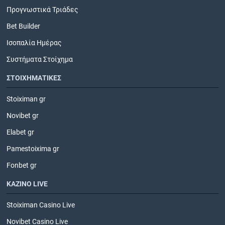
Προγνωστικά Τριάδες
Bet Builder
Ισοπαλία Ημέρας
Συστήματα Στοίχημα
ΣΤΟΙΧΗΜΑΤΙΚΕΣ
Stoiximan gr
Novibet gr
Elabet gr
Pamestoixima gr
Fonbet gr
ΚΑΖΙΝΟ LIVE
Stoiximan Casino Live
Novibet Casino Live