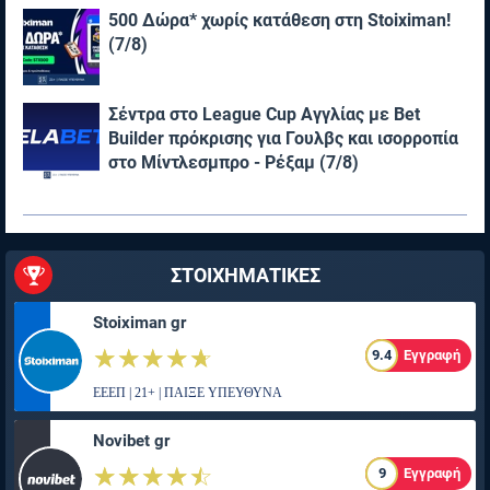
500 Δώρα* χωρίς κατάθεση στη Stoiximan!
(7/8)
Σέντρα στο League Cup Αγγλίας με Bet
Builder πρόκρισης για Γουλβς και ισορροπία
στο Μίντλεσμπρο - Ρέξαμ (7/8)
ΣΤΟΙΧΗΜΑΤΙΚΕΣ
Stoiximan gr
☆☆☆☆☆
★★★★★
9.4
Εγγραφή
ΕΕΕΠ | 21+ | ΠΑΙΞΕ ΥΠΕΥΘΥΝΑ
Novibet gr
☆☆☆☆☆
★★★★★
9
Εγγραφή