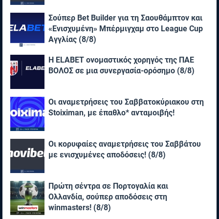
Σούπερ Bet Builder για τη Σαουθάμπτον και
«Ενισχυμένη» Μπέρμιγχαμ στο League Cup
Αγγλίας (8/8)
Η ELABET ονομαστικός χορηγός της ΠΑΕ
ΒΟΛΟΣ σε μια συνεργασία-ορόσημο (8/8)
Οι αναμετρήσεις του Σαββατοκύριακου στη
Stoiximan, με έπαθλο* ανταμοιβής!
Oι κορυφαίες αναμετρήσεις του Σαββάτου
με ενισχυμένες αποδόσεις! (8/8)
Πρώτη σέντρα σε Πορτογαλία και
Ολλανδία, σούπερ αποδόσεις στη
winmasters! (8/8)